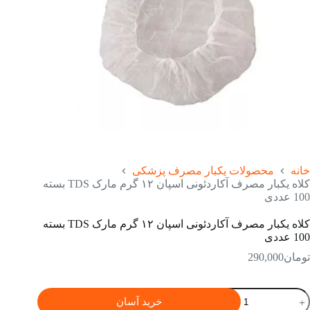
خانه
محصولات یکبار مصرف پزشکی
کلاه یکبار مصرف آکاردئونی اسپان ۱۲ گرم مارک TDS بسته
100 عددی
کلاه یکبار مصرف آکاردئونی اسپان ۱۲ گرم مارک TDS بسته
100 عددی
تومان
290,000
لاه
خرید آسان
کبار