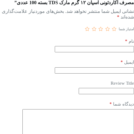
مصرف آکاردئونی اسپان ۱۲ گرم مارک TDS بسته 100 عددی”
نشانی ایمیل شما منتشر نخواهد شد.
بخش‌های موردنیاز علامت‌گذاری
شده‌اند
*
امتیاز شما
*
نام
*
ایمیل
Review Title
*
دیدگاه شما