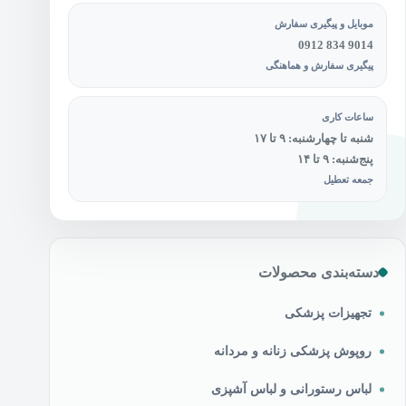
موبایل و پیگیری سفارش
0912 834 9014
پیگیری سفارش و هماهنگی
ساعات کاری
شنبه تا چهارشنبه: ۹ تا ۱۷
پنج‌شنبه: ۹ تا ۱۴
جمعه تعطیل
دسته‌بندی محصولات
تجهیزات پزشکی
روپوش پزشکی زنانه و مردانه
لباس رستورانی و لباس آشپزی