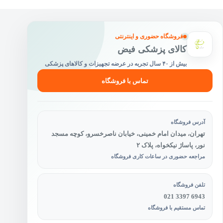
فروشگاه حضوری و اینترنتی
کالای پزشکی فیض
بیش از ۴۰ سال تجربه در عرضه تجهیزات و کالاهای پزشکی
تماس با فروشگاه
آدرس فروشگاه
تهران، میدان امام خمینی، خیابان ناصرخسرو، کوچه مسجد
نور، پاساژ نیکخواه، پلاک ۲
مراجعه حضوری در ساعات کاری فروشگاه
تلفن فروشگاه
021 3397 6943
تماس مستقیم با فروشگاه