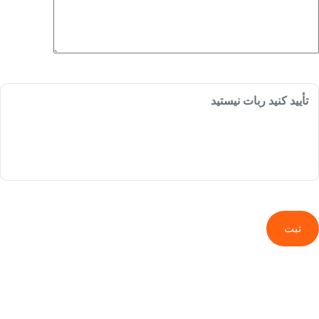
تأیید کنید ربات نیستید
ثبت