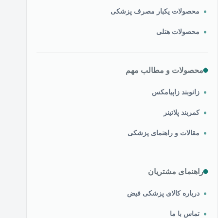
محصولات یکبار مصرف پزشکی
محصولات هتلی
محصولات و مطالب مهم
زانوبند زاپیامکس
کمربند پلاتینر
مقالات و راهنمای پزشکی
راهنمای مشتریان
درباره کالای پزشکی فیض
تماس با ما