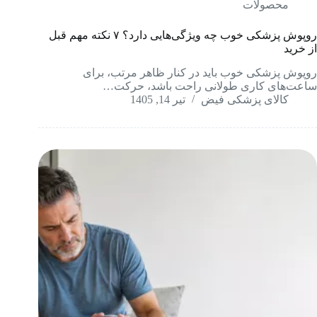
محصولات
روپوش پزشکی خوب چه ویژگی‌هایی دارد؟ ۷ نکته مهم قبل
از خرید
روپوش پزشکی خوب باید در کنار ظاهر مرتب، برای
ساعت‌های کاری طولانی راحت باشد، حرکت…
کالای پزشکی فیض
تیر 14, 1405