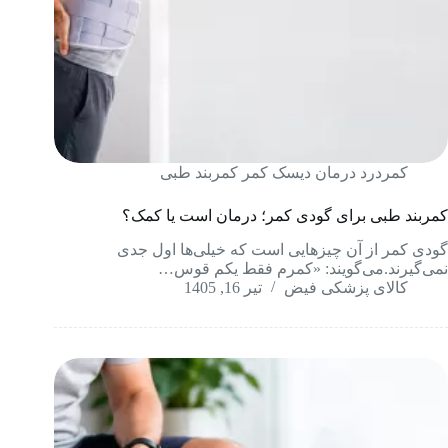
کمردرد درمان دیسک کمر کمربند طبی
کمربند طبی برای گودی کمر؛ درمان است یا کمک؟
گودی کمر از آن چیزهایی است که خیلی‌ها اول جدی
نمی‌گیرند.می‌گویند: «کمرم فقط یکم قوس…
کالای پزشکی فیض
تیر 16, 1405