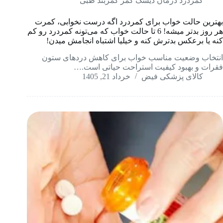
کمردرد درمان دیسک کمر کمربند طبی
بهترین حالت خواب برای کمردرد اگه درست نخوابی، کمرت
هر روز بدتر میشه! 6 تا حالت خواب که می‌تونه کمردرد رو کم
کنه یا برعکس بدترش کنه و خیلیا اشتباه انجامش میدن!
انتخاب وضعیت مناسب خواب برای کاهش دردهای ستون
فقرات و بهبود کیفیت استراحت حیاتی است.…
کالای پزشکی فیض
خرداد 21, 1405