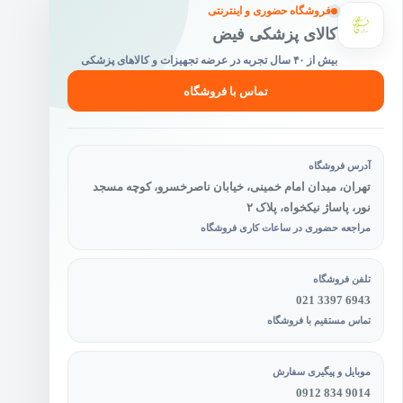
فروشگاه حضوری و اینترنتی
کالای پزشکی فیض
بیش از ۴۰ سال تجربه در عرضه تجهیزات و کالاهای پزشکی
تماس با فروشگاه
آدرس فروشگاه
تهران، میدان امام خمینی، خیابان ناصرخسرو، کوچه مسجد
نور، پاساژ نیکخواه، پلاک ۲
مراجعه حضوری در ساعات کاری فروشگاه
تلفن فروشگاه
021 3397 6943
تماس مستقیم با فروشگاه
موبایل و پیگیری سفارش
0912 834 9014