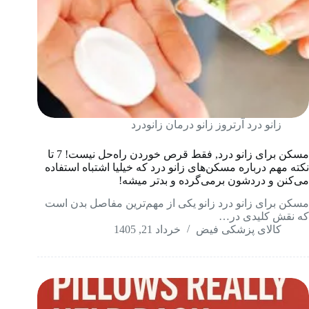
زانو درد آرتروز زانو درمان زانودرد
مسکن برای زانو درد, فقط قرص خوردن راه‌حل نیست! 7 تا
نکته مهم درباره مسکن‌های زانو درد که خیلیا اشتباه استفاده
می‌کنن و دردشون برمی‌گرده و بدتر میشه!
مسکن برای زانو درد زانو یکی از مهم‌ترین مفاصل بدن است
که نقش کلیدی در…
کالای پزشکی فیض
خرداد 21, 1405