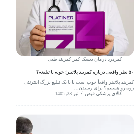
کمردرد درمان دیسک کمر کمربند طبی
۵۰ نظر واقعی درباره کمربند پلاتینر؛ خوبه یا تبلیغه؟
کمربند پلاتینر واقعاً خوب است یا با یک تبلیغ بزرگ اینترنتی
روبه‌رو هستیم؟ برای رسیدن…
کالای پزشکی فیض
تیر 28, 1405