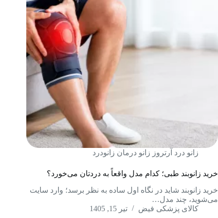
زانو درد آرتروز زانو درمان زانودرد
خرید زانوبند طبی؛ کدام مدل واقعاً به دردتان می‌خورد؟
خرید زانوبند شاید در نگاه اول ساده به نظر برسد؛ وارد سایت
می‌شوید، چند مدل…
کالای پزشکی فیض
تیر 15, 1405