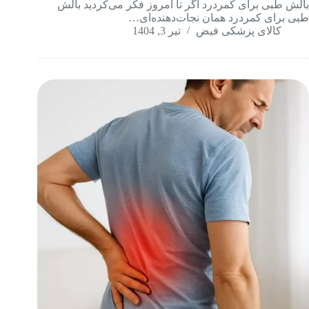
بالش طبی برای کمردرد اگر تا امروز فکر می‌کردید بالش
طبی برای کمردرد همان نجات‌دهنده‌ای…
کالای پزشکی فیض
تیر 3, 1404