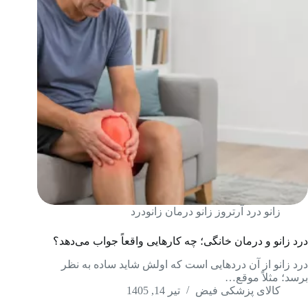
زانو درد آرتروز زانو درمان زانودرد
درد زانو و درمان خانگی؛ چه کارهایی واقعاً جواب می‌دهد؟
درد زانو از آن دردهایی است که اولش شاید ساده به نظر
برسد؛ مثلاً موقع…
کالای پزشکی فیض
تیر 14, 1405