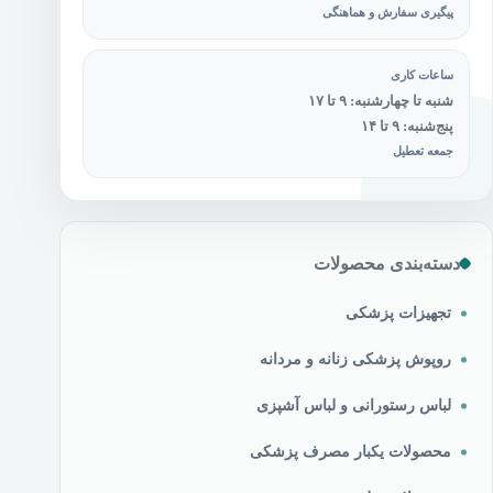
پیگیری سفارش و هماهنگی
ساعات کاری
شنبه تا چهارشنبه: ۹ تا ۱۷
پنج‌شنبه: ۹ تا ۱۴
جمعه تعطیل
دسته‌بندی محصولات
تجهیزات پزشکی
روپوش پزشکی زنانه و مردانه
لباس رستورانی و لباس آشپزی
محصولات یکبار مصرف پزشکی