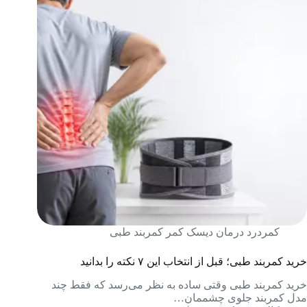
کمردرد درمان دیسک کمر کمربند طبی
خرید کمربند طبی؛ قبل از انتخاب این ۷ نکته را بدانید
خرید کمربند طبی وقتی ساده به نظر می‌رسد که فقط چند
مدل کمربند جلوی چشممان…