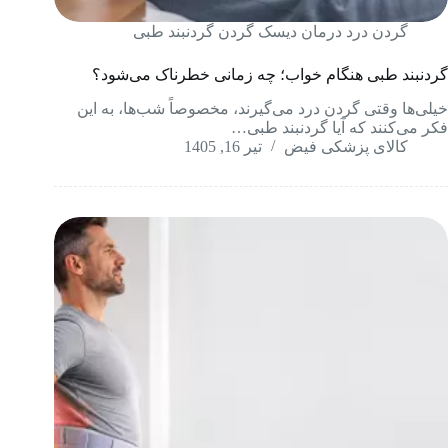
گردن درد درمان دیسک گردن گردنبند طبی
گردنبند طبی هنگام خواب؛ چه زمانی خطرناک می‌شود؟
خیلی‌ها وقتی گردن درد می‌گیرند، مخصوصاً شب‌ها، به این
فکر می‌کنند که آیا گردنبند طبی…
کالای پزشکی فیض
تیر 16, 1405