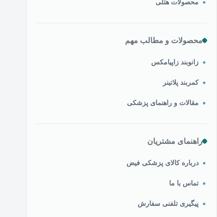
محصولات هتلی
محصولات و مطالب مهم
زانوبند زاپیامکس
کمربند پلاتینر
مقالات و راهنمای پزشکی
راهنمای مشتریان
درباره کالای پزشکی فیض
تماس با ما
پیگیری تلفنی سفارش