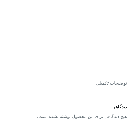
توضیحات تکمیلی
دیدگاهها
هیچ دیدگاهی برای این محصول نوشته نشده است.