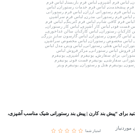
ن
,
لباس فرم آشپزی
,
لباس فرم باریستا
,
لباس فرم
فرم پیشخدمت
,
لباس فرم خدمات رستوران
,
لباس
,
لباس فرم رستورانی ارزان
,
لباس فرم رستورانی
,
لباس فرم رستورانی مدرن
,
لباس فرم سرآشپز
,
لباس فرم کافی شاپ
,
لباس فرم کترینگ
,
لباس فرم
س فست فود
,
لباس کار آشپزی
,
لباس کار رستوران
,
 کارکنان رستوران
,
لباس کارکنان سالن غذاخوری
,
,
لباس گارسون رستوران
,
لباس گارسون سایز بزرگ
,
,
لباس مخصوص رستوران
,
لباس مخصوص سرآشپز
,
وران
,
لباس هتلی رستورانی
,
لباس ویتر
,
مدل لباس
ز فروش لباس رستورانی
,
مرکز فروش لباس
ستورانی برای سفارش
,
یونیفرم آشپزی
,
یونیفرم
تورانی سفارشی
,
یونیفرم فست فود
,
یونیفرم
رسون
,
یونیفرم هتل و رستوران
,
یونیفرم ویتر
نید برای “پیش بند کارن | پیش بند رستورانی شیک مناسب آشپزی،
موردنیاز
امتیاز شما