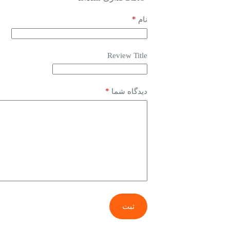
*
نام
Review Title
*
دیدگاه شما
ثبت