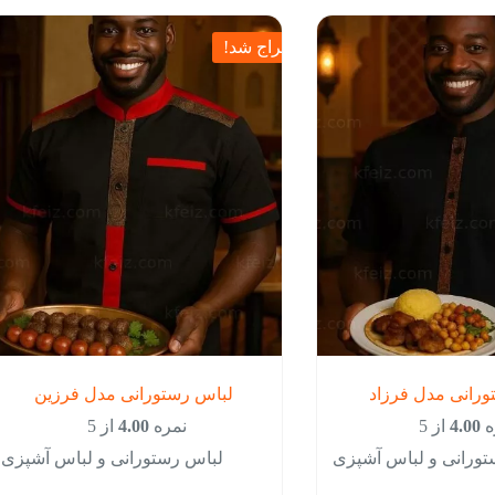
حراج شد!
ورانی مدل فرزاد
لباس رستورانی مدل فرزین
ه
4.00
از 5
نمره
4.00
از 5
تورانی و لباس آشپزی
لباس رستورانی و لباس آشپزی