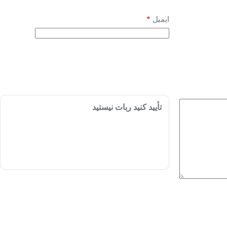
*
ایمیل
تأیید کنید ربات نیستید