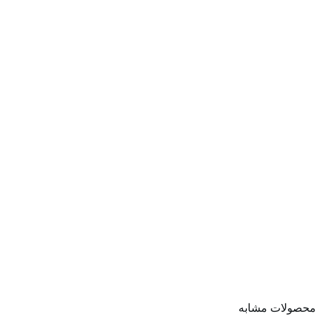
محصولات مشابه