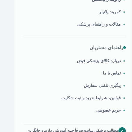
کمربند پلاتینر
مقالات و راهنمای پزشکی
راهنمای مشتریان
درباره کالای پزشکی فیض
تماس با ما
پیگیری تلفنی سفارش
قوانین، شرایط خرید و ثبت شکایت
حریم خصوصی
مطالب پزشکی سایت صرفاً جنبه آموزشی دارند و جایگزین
✓