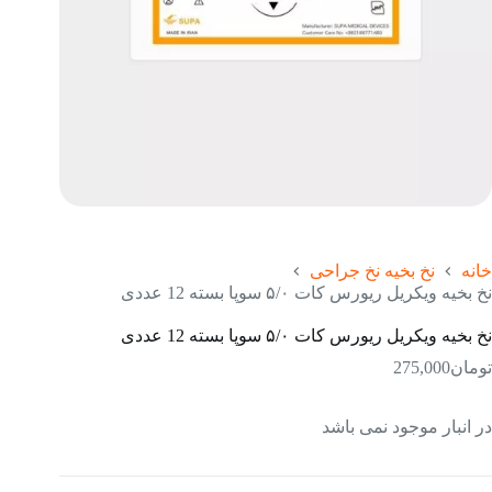
خانه
نخ بخیه نخ جراحی
نخ بخیه ویکریل ریورس کات ۵/۰ سوپا بسته 12 عددی
نخ بخیه ویکریل ریورس کات ۵/۰ سوپا بسته 12 عددی
تومان
275,000
در انبار موجود نمی باشد