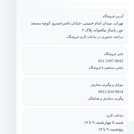
آدرس فروشگاه
تهران، میدان امام خمینی، خیابان ناصرخسرو، کوچه مسجد
نور، پاساژ نیکخواه، پلاک ۲
مراجعه حضوری در ساعات کاری فروشگاه
تلفن فروشگاه
021 3397 6943
تماس مستقیم با فروشگاه
موبایل و پیگیری سفارش
0912 834 9014
پیگیری سفارش و هماهنگی
ساعات کاری
شنبه تا چهارشنبه: ۹ تا ۱۷
پنج‌شنبه: ۹ تا ۱۴