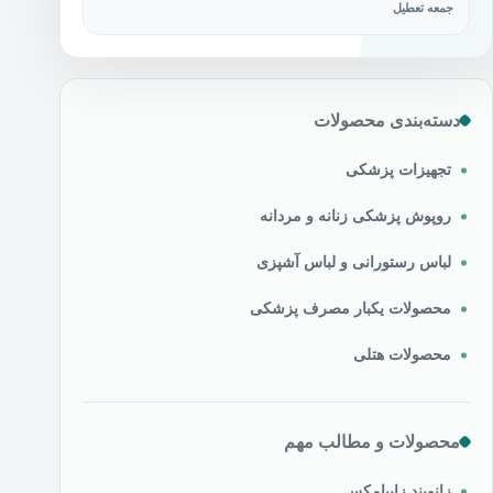
جمعه تعطیل
دسته‌بندی محصولات
تجهیزات پزشکی
روپوش پزشکی زنانه و مردانه
لباس رستورانی و لباس آشپزی
محصولات یکبار مصرف پزشکی
محصولات هتلی
محصولات و مطالب مهم
زانوبند زاپیامکس