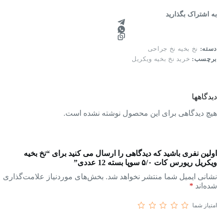
به اشتراک بگذارید
دسته:
نخ بخیه نخ جراحی
برچسب:
خرید نخ بخیه ویکریل
دیدگاهها
هیچ دیدگاهی برای این محصول نوشته نشده است.
اولین نفری باشید که دیدگاهی را ارسال می کنید برای “نخ بخیه
ویکریل ریورس کات ۵/۰ سوپا بسته 12 عددی”
نشانی ایمیل شما منتشر نخواهد شد.
بخش‌های موردنیاز علامت‌گذاری
شده‌اند
*
امتیاز شما