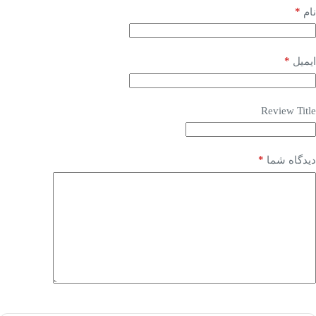
*
نام
*
ایمیل
Review Title
*
دیدگاه شما