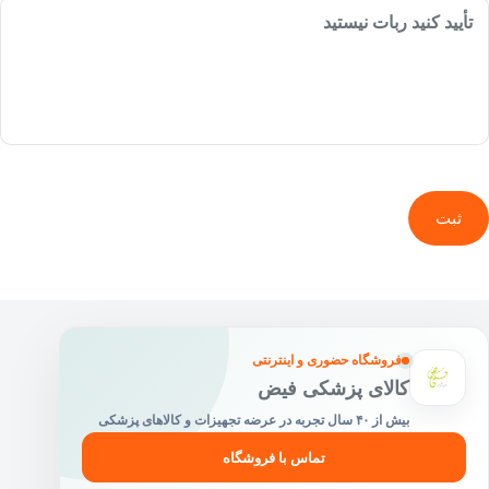
تأیید کنید ربات نیستید
ثبت
فروشگاه حضوری و اینترنتی
کالای پزشکی فیض
بیش از ۴۰ سال تجربه در عرضه تجهیزات و کالاهای پزشکی
تماس با فروشگاه