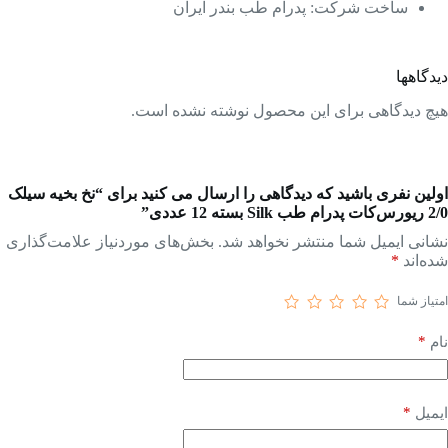
ساخت شرکت: پدرام طب بندر ایران
دیدگاهها
هیچ دیدگاهی برای این محصول نوشته نشده است.
اولین نفری باشید که دیدگاهی را ارسال می کنید برای “نخ بخیه سیلک
2/0 ریورس‌کات پدرام طب Silk بسته 12 عددی”
نشانی ایمیل شما منتشر نخواهد شد.
بخش‌های موردنیاز علامت‌گذاری
شده‌اند
*
امتیاز شما
*
نام
*
ایمیل