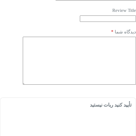
Review Title
*
دیدگاه شما
تأیید کنید ربات نیستید