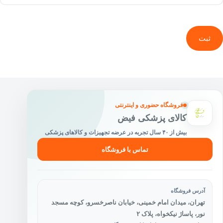
ثبت
فروشگاه حضوری و اینترنتی
کالای پزشکی فیض
بیش از ۴۰ سال تجربه در عرضه تجهیزات و کالاهای پزشکی
تماس با فروشگاه
آدرس فروشگاه
تهران، میدان امام خمینی، خیابان ناصرخسرو، کوچه مسجد
نور، پاساژ نیکخواه، پلاک ۲