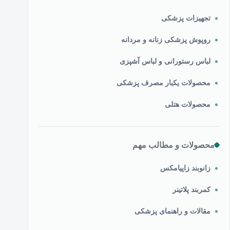
تجهیزات پزشکی
روپوش پزشکی زنانه و مردانه
لباس رستورانی و لباس آشپزی
محصولات یکبار مصرف پزشکی
محصولات هتلی
محصولات و مطالب مهم
زانوبند زاپیامکس
کمربند پلاتینر
مقالات و راهنمای پزشکی