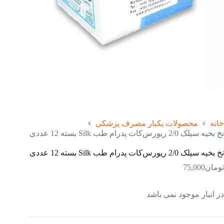
خانه
محصولات یکبار مصرف پزشکی
نخ بخیه سیلک 2/0 ریورس‌کات پدرام طب Silk بسته 12 عددی
نخ بخیه سیلک 2/0 ریورس‌کات پدرام طب Silk بسته 12 عددی
تومان
75,000
در انبار موجود نمی باشد