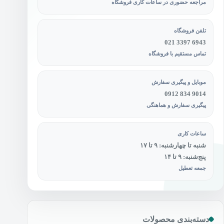
مراجعه حضوری در ساعات کاری فروشگاه
تلفن فروشگاه
021 3397 6943
تماس مستقیم با فروشگاه
موبایل و پیگیری سفارش
0912 834 9014
پیگیری سفارش و هماهنگی
ساعات کاری
شنبه تا چهارشنبه: ۹ تا ۱۷
پنج‌شنبه: ۹ تا ۱۴
جمعه تعطیل
دسته‌بندی محصولات