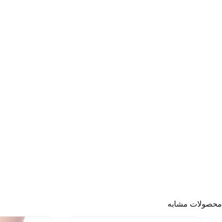
محصولات مشابه