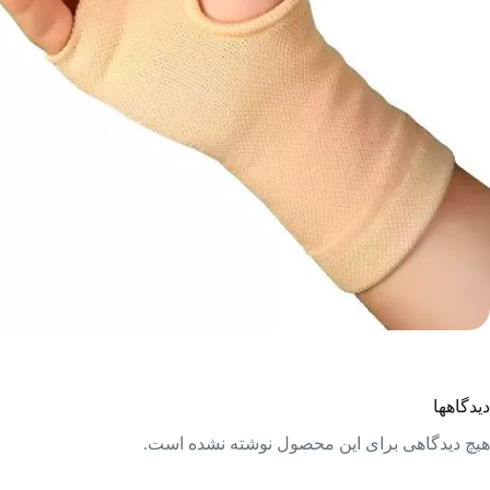
دیدگاهها
هیچ دیدگاهی برای این محصول نوشته نشده است.