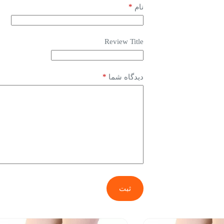
*
نام
Review Title
*
دیدگاه شما
ثبت