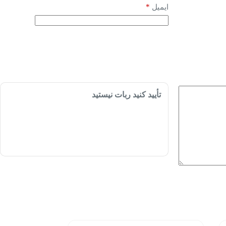
*
ایمیل
تأیید کنید ربات نیستید