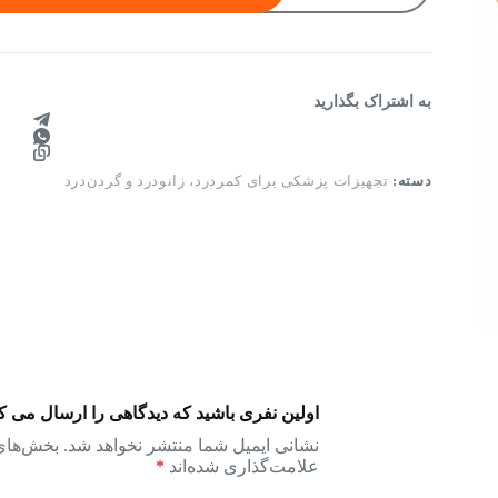
کشی
(یک
جفت)
عدد
به اشتراک بگذارید
دسته:
تجهیزات پزشکی برای کمردرد، زانودرد و گردن‌درد
اولین نفری باشید که دیدگاهی را ارسال می 
نشانی ایمیل شما منتشر نخواهد شد.
بخش‌های 
علامت‌گذاری شده‌اند
*