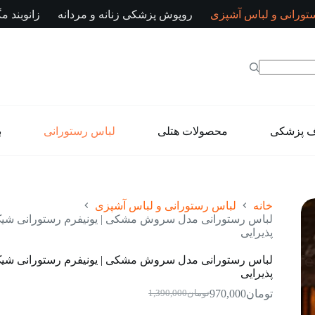
تورانی و لباس آشپزی
روپوش پزشکی زنانه و مردانه
زانوبند مگ
ف پزشکی
محصولات هتلی
لباس رستورانی
ب
خانه
لباس رستورانی و لباس آشپزی
لباس رستورانی مدل سروش مشکی | یونیفرم رستورانی شیک
پذیرایی
لباس رستورانی مدل سروش مشکی | یونیفرم رستورانی شیک
پذیرایی
تومان
970,000
تومان
1,390,000
قیمت
قیمت
فعلی:
اصلی: