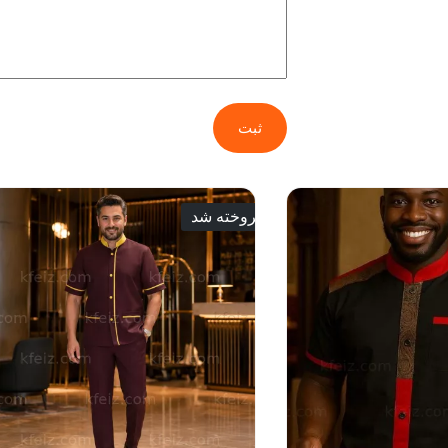
ثبت
فروخته شد