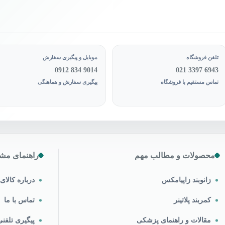
انتخاب
شوند
تلفن فروشگاه
موبایل و پیگیری سفارش
0912 834 9014
021 3397 6943
تماس مستقیم با فروشگاه
پیگیری سفارش و هماهنگی
محصولات و مطالب مهم
راهنمای مشت
زانوبند زاپیامکس
درباره کالا
کمربند پلاتینر
تماس با ما
مقالات و راهنمای پزشکی
پیگیری تلف