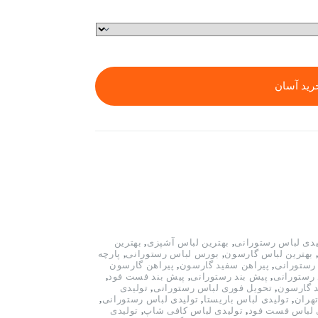
رید آسان
یدی لباس رستورانی
,
بهترین لباس آشپزی
,
بهترین
بهترین لباس گارسون
,
بورس لباس رستورانی
,
پارچه
رستورانی
,
پیراهن سفید گارسون
,
پیراهن گارسون
 رستورانی
,
پیش بند رستورانی
,
پیش بند فست فود
,
د گارسون
,
تحویل فوری لباس رستورانی
,
تولیدی
هران
,
تولیدی لباس باریستا
,
تولیدی لباس رستورانی
,
 لباس فست فود
,
تولیدی لباس کافی شاپ
,
تولیدی