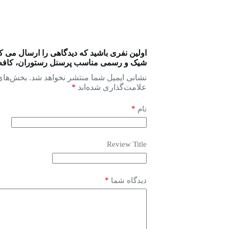
اولین نفری باشید که دیدگاهی را ارسال می
شیک و رسمی مناسب پرسنل رستوران، کافه و
نشانی ایمیل شما منتشر نخواهد شد.
بخش‌های 
علامت‌گذاری شده‌اند
*
*
نام
Review Title
*
دیدگاه شما