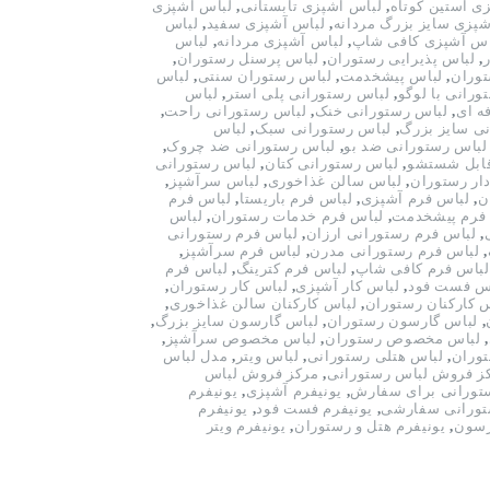
ی آستین کوتاه
,
لباس آشپزی تابستانی
,
لباس آشپزی
شپزی سایز بزرگ مردانه
,
لباس آشپزی سفید
,
لباس
اس آشپزی کافی شاپ
,
لباس آشپزی مردانه
,
لباس
,
لباس پذیرایی رستوران
,
لباس پرسنل رستوران
,
توران
,
لباس پیشخدمت
,
لباس رستوران سنتی
,
لباس
ورانی با لوگو
,
لباس رستورانی پلی استر
,
لباس
ه ای
,
لباس رستورانی خنک
,
لباس رستورانی راحت
,
ی سایز بزرگ
,
لباس رستورانی سبک
,
لباس
لباس رستورانی ضد بو
,
لباس رستورانی ضد چروک
,
قابل شستشو
,
لباس رستورانی کتان
,
لباس رستورانی
ار رستوران
,
لباس سالن غذاخوری
,
لباس سرآشپز
,
ن
,
لباس فرم آشپزی
,
لباس فرم باریستا
,
لباس فرم
فرم پیشخدمت
,
لباس فرم خدمات رستوران
,
لباس
,
لباس فرم رستورانی ارزان
,
لباس فرم رستورانی
,
لباس فرم رستورانی مدرن
,
لباس فرم سرآشپز
,
لباس فرم کافی شاپ
,
لباس فرم کترینگ
,
لباس فرم
س فست فود
,
لباس کار آشپزی
,
لباس کار رستوران
,
 کارکنان رستوران
,
لباس کارکنان سالن غذاخوری
,
,
لباس گارسون رستوران
,
لباس گارسون سایز بزرگ
,
,
لباس مخصوص رستوران
,
لباس مخصوص سرآشپز
,
وران
,
لباس هتلی رستورانی
,
لباس ویتر
,
مدل لباس
ز فروش لباس رستورانی
,
مرکز فروش لباس
ستورانی برای سفارش
,
یونیفرم آشپزی
,
یونیفرم
تورانی سفارشی
,
یونیفرم فست فود
,
یونیفرم
رسون
,
یونیفرم هتل و رستوران
,
یونیفرم ویتر