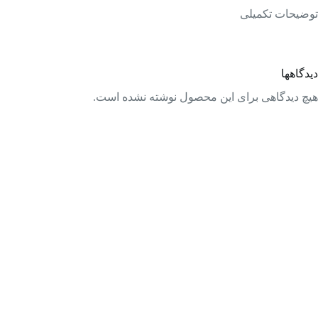
توضیحات تکمیلی
دیدگاهها
هیچ دیدگاهی برای این محصول نوشته نشده است.