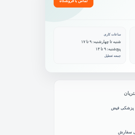
انتخاب
تماس با فروشگاه
شوند
ساعات کاری
شنبه تا چهارشنبه: ۹ تا ۱۷
پنج‌شنبه: ۹ تا ۱۴
جمعه تعطیل
ریان
ی پزشکی فیض
نی سفارش