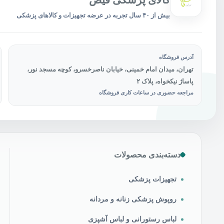
کالای پزشکی فیض
انتخاب
انتخاب
شوند
شوند
بیش از ۴۰ سال تجربه در عرضه تجهیزات و کالاهای پزشکی
آدرس فروشگاه
تهران، میدان امام خمینی، خیابان ناصرخسرو، کوچه مسجد نور،
پاساژ نیکخواه، پلاک ۲
مراجعه حضوری در ساعات کاری فروشگاه
دسته‌بندی محصولات
تجهیزات پزشکی
روپوش پزشکی زنانه و مردانه
لباس رستورانی و لباس آشپزی