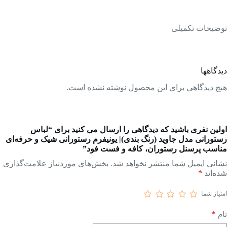
توضیحات تکمیلی
دیدگاهها
هیچ دیدگاهی برای این محصول نوشته نشده است.
اولین نفری باشید که دیدگاهی را ارسال می کنید برای “لباس
رستورانی مدل جاوید (رنگ بندی)| یونیفرم رستورانی شیک و حرفه‌ای
مناسب پرسنل رستوران، کافه و فست فود”
نشانی ایمیل شما منتشر نخواهد شد.
بخش‌های موردنیاز علامت‌گذاری
شده‌اند
*
امتیاز شما
*
نام