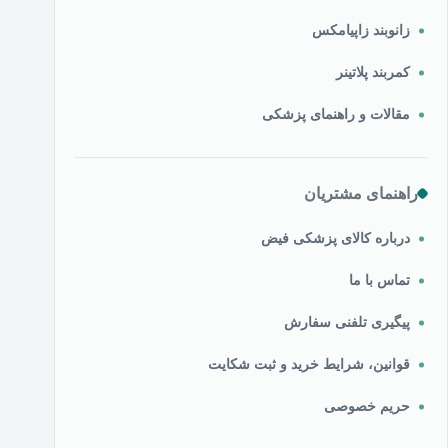
زانوبند زاپیامکس
کمربند پلاتینر
مقالات و راهنمای پزشکی
راهنمای مشتریان
درباره کالای پزشکی فیض
تماس با ما
پیگیری تلفنی سفارش
قوانین، شرایط خرید و ثبت شکایت
حریم خصوصی