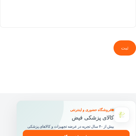
ثبت
فروشگاه حضوری و اینترنتی
کالای پزشکی فیض
بیش از ۴۰ سال تجربه در عرضه تجهیزات و کالاهای پزشکی