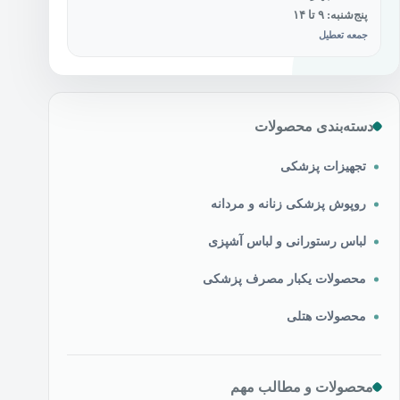
پنج‌شنبه: ۹ تا ۱۴
جمعه تعطیل
دسته‌بندی محصولات
تجهیزات پزشکی
روپوش پزشکی زنانه و مردانه
لباس رستورانی و لباس آشپزی
محصولات یکبار مصرف پزشکی
محصولات هتلی
محصولات و مطالب مهم