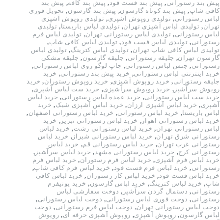
پیش بند رستورانی
,
پیش بند فست فود
,
پیش بند کافه
,
پیش بند
کافی شاپ
,
پیش بند کوتاه گارسون
,
پیش بند گارسون
,
تحویل فوری
لباس رستورانی
,
تولیدی روپوش آشپزی
,
تولیدی روپوش آشپزی
تهران
,
تولیدی لباس آشپزی تهران
,
تولیدی لباس باریستا
,
تولیدی
لباس رستورانی
,
تولیدی لباس رستورانی تهران
,
تولیدی لباس فرم
رستورانی
,
تولیدی لباس فست فود
,
تولیدی لباس کافی شاپ
,
تولیدی لباس کافی شاپ تهران
,
تولیدی لباس کترینگ
,
تولیدی لباس
گارسون تهران
,
جلیقه رستورانی
,
جلیقه گارسون
,
جلیقه مشکی
رستورانی
,
جنس لباس رستورانی
,
چاپ لوگو روی لباس رستورانی
,
خرید اینترنتی لباس رستورانی
,
خرید پیش بند رستورانی
,
خرید
جلیقه رستورانی
,
خرید روپوش آشپزی
,
خرید روپوش رستوران
,
خرید
روپوش سرآشپز
,
خرید روپوش سرآشپزی
,
خرید ست لباس آشپزی
,
خرید ست لباس رستورانی
,
خرید عمده لباس رستورانی
,
خرید لباس
آشپزی
,
خرید لباس آشپزی ارزان
,
خرید لباس آشپزی شیک
,
خرید
لباس باریستا
,
خرید لباس رستورانی
,
خرید لباس رستورانی اصفهان
,
خرید لباس رستورانی اهواز
,
خرید لباس رستورانی تبریز
,
خرید
لباس رستورانی تهران
,
خرید لباس رستورانی رشت
,
خرید لباس
رستورانی شرق تهران
,
خرید لباس رستورانی شیراز
,
خرید لباس
رستورانی غرب تهران
,
خرید لباس رستورانی قم
,
خرید لباس
رستورانی کرج
,
خرید لباس رستورانی مشهد
,
خرید لباس سرآشپز
,
خرید لباس فرم آشپزی
,
خرید لباس فرم رستوران
,
خرید لباس فرم
رستورانی
,
خرید لباس فرم فست فود
,
خرید لباس فرم کافی شاپ
,
خرید لباس فست فود
,
خرید لباس کار رستوران
,
خرید لباس کافی
شاپ
,
خرید لباس کترینگ
,
خرید لباس گارسون
,
خرید یونیفرم
رستورانی
,
دستمال گردن سرآشپز
,
دوخت سفارشی لباس
رستورانی
,
دوخت فوری لباس رستورانی
,
دوخت لباس رستورانی
,
دوخت لباس رستورانی تهران
,
دوخت لباس فرم رستورانی
,
دوخت
لباس گارسون
,
روپوش آشپزی
,
روپوش آشپزی حرفه ای
,
روپوش