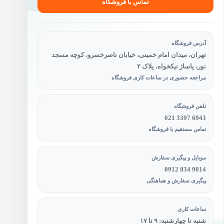
تماس با فروشگاه
آدرس فروشگاه
تهران، میدان امام خمینی، خیابان ناصرخسرو، کوچه مسجد
نور، پاساژ نیکخواه، پلاک ۲
مراجعه حضوری در ساعات کاری فروشگاه
تلفن فروشگاه
021 3397 6943
تماس مستقیم با فروشگاه
موبایل و پیگیری سفارش
0912 834 9014
پیگیری سفارش و هماهنگی
ساعات کاری
شنبه تا چهارشنبه: ۹ تا ۱۷