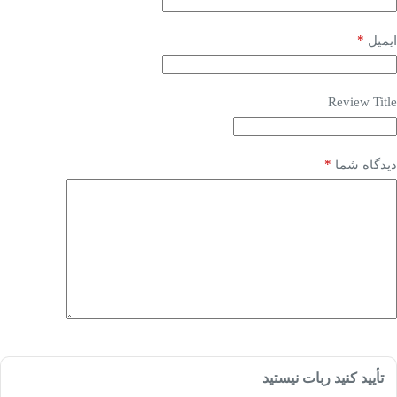
*
ایمیل
Review Title
*
دیدگاه شما
تأیید کنید ربات نیستید