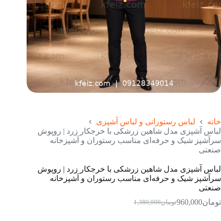
خانه
لباس رستورانی و لباس آشپزی
لباس آشپزی مدل شاهین زرشکی با خرجکار زرد | روپوش
سرآشپز شیک و حرفه‌ای مناسب رستوران و آشپزخانه
صنعتی
لباس آشپزی مدل شاهین زرشکی با خرجکار زرد | روپوش
سرآشپز شیک و حرفه‌ای مناسب رستوران و آشپزخانه
صنعتی
تومان
960,000
تومان
1,380,000
قیمت
قیمت
فعلی:
اصلی: