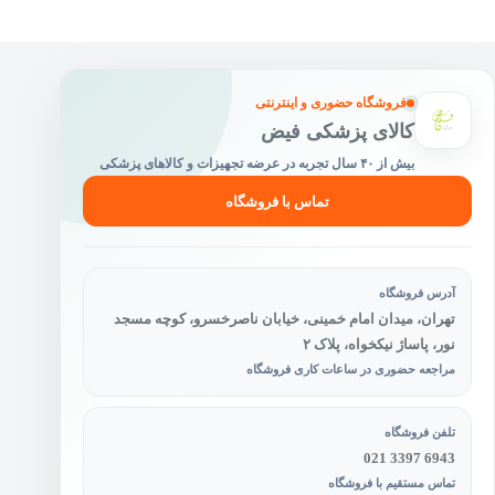
فروشگاه حضوری و اینترنتی
کالای پزشکی فیض
بیش از ۴۰ سال تجربه در عرضه تجهیزات و کالاهای پزشکی
تماس با فروشگاه
آدرس فروشگاه
تهران، میدان امام خمینی، خیابان ناصرخسرو، کوچه مسجد
نور، پاساژ نیکخواه، پلاک ۲
مراجعه حضوری در ساعات کاری فروشگاه
تلفن فروشگاه
021 3397 6943
تماس مستقیم با فروشگاه