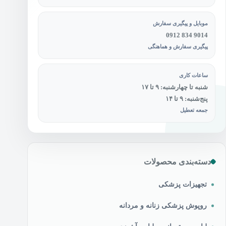
موبایل و پیگیری سفارش
0912 834 9014
پیگیری سفارش و هماهنگی
ساعات کاری
شنبه تا چهارشنبه: ۹ تا ۱۷
پنج‌شنبه: ۹ تا ۱۴
جمعه تعطیل
دسته‌بندی محصولات
تجهیزات پزشکی
روپوش پزشکی زنانه و مردانه