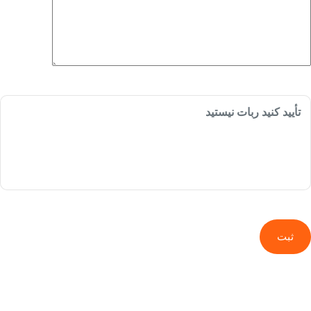
تأیید کنید ربات نیستید
ثبت