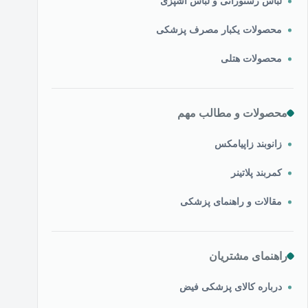
لباس رستورانی و لباس آشپزی
محصولات یکبار مصرف پزشکی
محصولات هتلی
محصولات و مطالب مهم
زانوبند زاپیامکس
کمربند پلاتینر
مقالات و راهنمای پزشکی
راهنمای مشتریان
درباره کالای پزشکی فیض