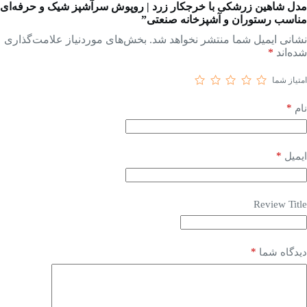
مدل شاهین زرشکی با خرجکار زرد | روپوش سرآشپز شیک و حرفه‌ای
مناسب رستوران و آشپزخانه صنعتی”
نشانی ایمیل شما منتشر نخواهد شد.
بخش‌های موردنیاز علامت‌گذاری
شده‌اند
*
امتیاز شما
*
نام
*
ایمیل
Review Title
*
دیدگاه شما