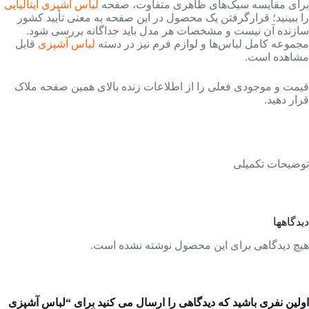
برای مقایسه سبک‌های ظاهری متفاوت، صفحه
لباس آشپزی ایتالیایی
را ببینید؛ قرارگرفتن یک محصول در این صفحه به معنی تأیید کشور
سازنده آن نیست و مشخصات هر مدل باید جداگانه بررسی شود.
مجموعه کامل لباس‌ها و لوازم فرم نیز در دسته
لباس آشپزی
قابل
مشاهده است.
قیمت و موجودی فعلی را از اطلاعات زنده بالای همین صفحه ملاک
قرار دهید.
توضیحات تکمیلی
دیدگاهها
هیچ دیدگاهی برای این محصول نوشته نشده است.
اولین نفری باشید که دیدگاهی را ارسال می کنید برای “لباس آشپزی