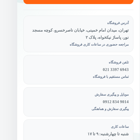
آدرس فروشگاه
تهران، میدان امام خمینی، خیابان ناصرخسرو، کوچه مسجد
نور، پاساژ نیکخواه، پلاک ۲
مراجعه حضوری در ساعات کاری فروشگاه
تلفن فروشگاه
021 3397 6943
تماس مستقیم با فروشگاه
موبایل و پیگیری سفارش
0912 834 9014
پیگیری سفارش و هماهنگی
ساعات کاری
شنبه تا چهارشنبه: ۹ تا ۱۷