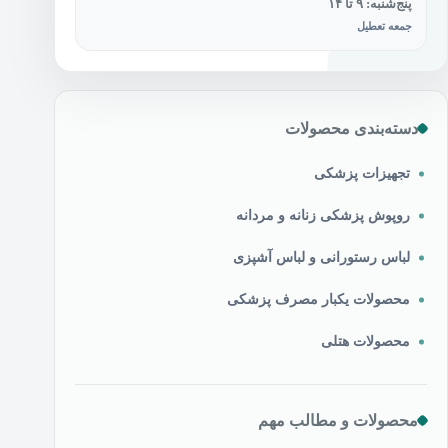
پنج‌شنبه: ۹ تا ۱۴
جمعه تعطیل
دسته‌بندی محصولات
تجهیزات پزشکی
روپوش پزشکی زنانه و مردانه
لباس رستورانی و لباس آشپزی
محصولات یکبار مصرف پزشکی
محصولات هتلی
محصولات و مطالب مهم