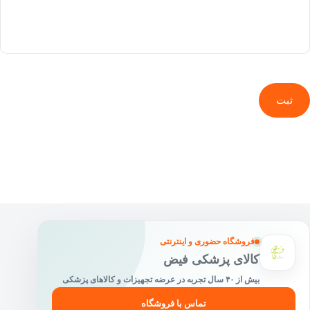
ثبت
فروشگاه حضوری و اینترنتی
کالای پزشکی فیض
بیش از ۴۰ سال تجربه در عرضه تجهیزات و کالاهای پزشکی
تماس با فروشگاه