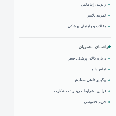
زانوبند زاپیامکس
کمربند پلاتینر
مقالات و راهنمای پزشکی
راهنمای مشتریان
درباره کالای پزشکی فیض
تماس با ما
پیگیری تلفنی سفارش
قوانین، شرایط خرید و ثبت شکایت
حریم خصوصی