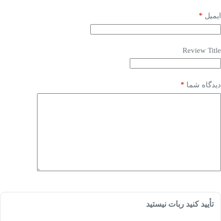
*
ایمیل
Review Title
*
دیدگاه شما
تأیید کنید ربات نیستید