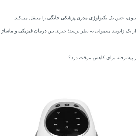
تکنولوژی مدرن پزشکی خانگی
را منتقل می‌کند.
ز یک زانوبند معمولی به نظر برسد؛ چیزی بین
درمان فیزیکی و ماساژ د
بزار پیشرفته برای کاهش موقت درد؟