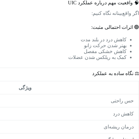
🧠 واقعیت مهم درباره عملکرد UIC
اگر واقع‌بینانه نگاه کنیم:
🟢 اثرات احتمالی مثبت:
کاهش درد در بلند مدت
بهتر شدن حرکت زانو
کاهش خشکی مفصل
کمک به ریلکس شدن عضلات
⚖️ نگاه ساده به عملکرد
ویژگی
حس راحتی
کاهش درد
درمان ریشه‌ای