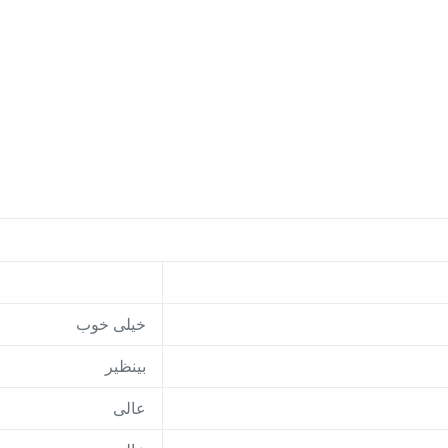
خیلی خوب
بینظیر
عالی