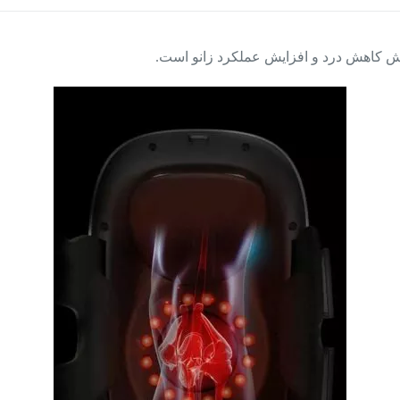
کاهش درد و افزایش عملکرد زانو است.