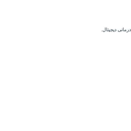
رمانی دیجیتال
.