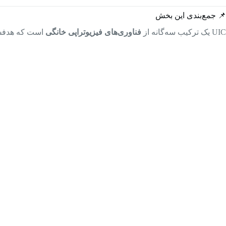
📌 جمع‌بندی این بخش
UIC یک ترکیب سه‌گانه از
فناوری‌های فیزیوتراپی خانگی
است که هدفش 