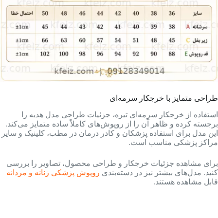
طراحی متمایز با خرجکار سرمه‌ای
استفاده از خرجکار سرمه‌ای تیره، جزئیات طراحی مدل هدیه را
برجسته کرده و ظاهر آن را از روپوش‌های کاملاً ساده متمایز می‌کند.
این مدل برای استفاده پزشکان و کادر درمان در مطب، کلینیک و سایر
مراکز پزشکی مناسب است.
برای مشاهده جزئیات خرجکار و طراحی محصول، تصاویر را بررسی
کنید. مدل‌های بیشتر نیز در دسته‌بندی
روپوش پزشکی زنانه و مردانه
قابل مشاهده هستند.