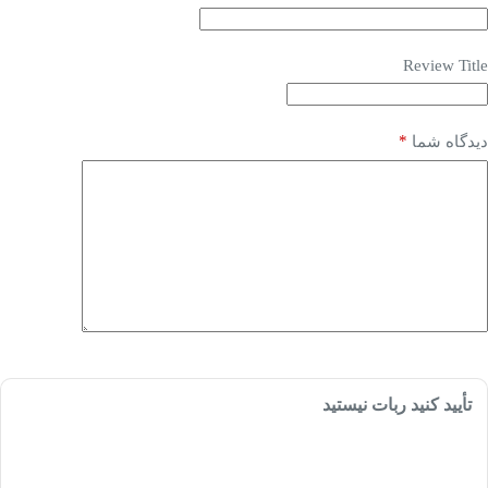
Review Title
*
دیدگاه شما
تأیید کنید ربات نیستید