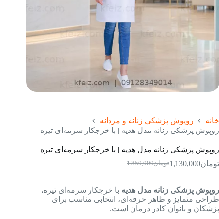
خانه
روپوش پزشکی زنانه و مردانه
روپوش پزشکی زنانه مدل هدیه | با خرجکار سرمه‌ای تیره
روپوش پزشکی زنانه مدل هدیه | با خرجکار سرمه‌ای تیره
تومان
1,130,000
تومان
1,850,000
قیمت
قیمت
فعلی:
اصلی:
تومان1,130,000.
تومان1,850,000
روپوش پزشکی زنانه مدل هدیه
با خرجکار سرمه‌ای تیره،
بود.
طراحی متمایز و ظاهر حرفه‌ای، انتخابی مناسب برای
پزشکان و بانوان کادر درمان است.