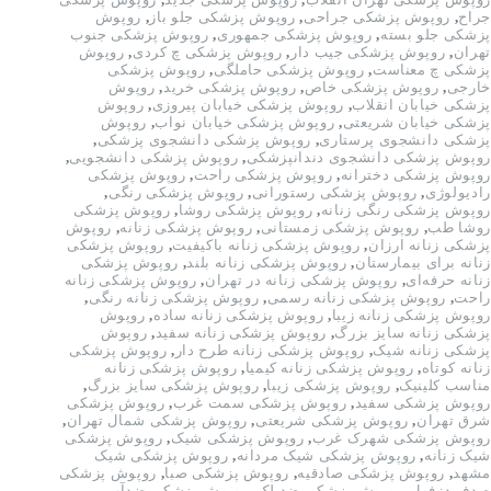
جراح
,
روپوش پزشکی جراحی
,
روپوش پزشکی جلو باز
,
روپوش
پزشکی جلو بسته
,
روپوش پزشکی جمهوری
,
روپوش پزشکی جنوب
تهران
,
روپوش پزشکی جیب دار
,
روپوش پزشکی چ کردی
,
روپوش
پزشکی چ معناست
,
روپوش پزشکی حاملگی
,
روپوش پزشکی
خارجی
,
روپوش پزشکی خاص
,
روپوش پزشکی خرید
,
روپوش
پزشکی خیابان انقلاب
,
روپوش پزشکی خیابان پیروزی
,
روپوش
پزشکی خیابان شریعتی
,
روپوش پزشکی خیابان نواب
,
روپوش
پزشکی دانشجوی پرستاری
,
روپوش پزشکی دانشجوی پزشکی
,
روپوش پزشکی دانشجوی دندانپزشکی
,
روپوش پزشکی دانشجویی
,
روپوش پزشکی دخترانه
,
روپوش پزشکی راحت
,
روپوش پزشکی
رادیولوژی
,
روپوش پزشکی رستورانی
,
روپوش پزشکی رنگی
,
روپوش پزشکی رنگی زنانه
,
روپوش پزشکی روشا
,
روپوش پزشکی
روشا طب
,
روپوش پزشکی زمستانی
,
روپوش پزشکی زنانه
,
روپوش
پزشکی زنانه ارزان
,
روپوش پزشکی زنانه باکیفیت
,
روپوش پزشکی
زنانه برای بیمارستان
,
روپوش پزشکی زنانه بلند
,
روپوش پزشکی
زنانه حرفه‌ای
,
روپوش پزشکی زنانه در تهران
,
روپوش پزشکی زنانه
راحت
,
روپوش پزشکی زنانه رسمی
,
روپوش پزشکی زنانه رنگی
,
روپوش پزشکی زنانه زیبا
,
روپوش پزشکی زنانه ساده
,
روپوش
پزشکی زنانه سایز بزرگ
,
روپوش پزشکی زنانه سفید
,
روپوش
پزشکی زنانه شیک
,
روپوش پزشکی زنانه طرح دار
,
روپوش پزشکی
زنانه کوتاه
,
روپوش پزشکی زنانه کیمیا
,
روپوش پزشکی زنانه
مناسب کلینیک
,
روپوش پزشکی زیبا
,
روپوش پزشکی سایز بزرگ
,
روپوش پزشکی سفید
,
روپوش پزشکی سمت غرب
,
روپوش پزشکی
شرق تهران
,
روپوش پزشکی شریعتی
,
روپوش پزشکی شمال تهران
,
روپوش پزشکی شهرک غرب
,
روپوش پزشکی شیک
,
روپوش پزشکی
شیک زنانه
,
روپوش پزشکی شیک مردانه
,
روپوش پزشکی شیک
مشهد
,
روپوش پزشکی صادقیه
,
روپوش پزشکی صبا
,
روپوش پزشکی
صدف دزفول
,
روپوش پزشکی ضد لک
,
روپوش پزشکی ضدآب
,