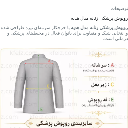
توضیحات
روپوش پزشکی زنانه مدل هدیه
روپوش پزشکی زنانه مدل هدیه
با خرجکار سرمه‌ای تیره طراحی شده
و انتخابی شیک و متفاوت برای بانوان فعال در محیط‌های پزشکی و
درمانی است.