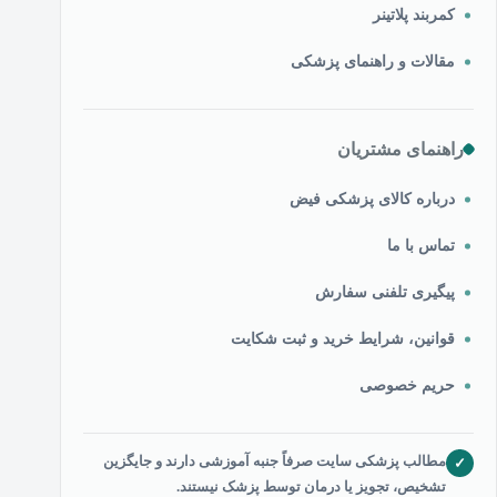
کمربند پلاتینر
مقالات و راهنمای پزشکی
راهنمای مشتریان
درباره کالای پزشکی فیض
تماس با ما
پیگیری تلفنی سفارش
قوانین، شرایط خرید و ثبت شکایت
حریم خصوصی
مطالب پزشکی سایت صرفاً جنبه آموزشی دارند و جایگزین
✓
تشخیص، تجویز یا درمان توسط پزشک نیستند.