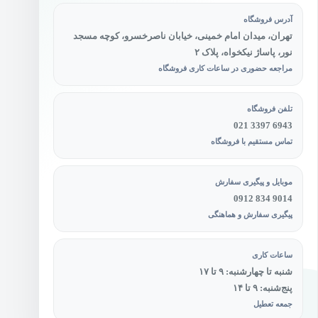
آدرس فروشگاه
تهران، میدان امام خمینی، خیابان ناصرخسرو، کوچه مسجد
نور، پاساژ نیکخواه، پلاک ۲
مراجعه حضوری در ساعات کاری فروشگاه
تلفن فروشگاه
021 3397 6943
تماس مستقیم با فروشگاه
موبایل و پیگیری سفارش
0912 834 9014
پیگیری سفارش و هماهنگی
ساعات کاری
شنبه تا چهارشنبه: ۹ تا ۱۷
پنج‌شنبه: ۹ تا ۱۴
جمعه تعطیل