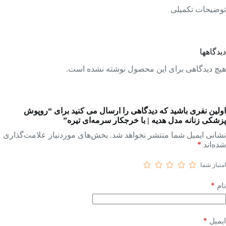
توضیحات تکمیلی
دیدگاهها
هیچ دیدگاهی برای این محصول نوشته نشده است.
اولین نفری باشید که دیدگاهی را ارسال می کنید برای “روپوش
پزشکی زنانه مدل هدیه | با خرجکار سرمه‌ای تیره”
نشانی ایمیل شما منتشر نخواهد شد.
بخش‌های موردنیاز علامت‌گذاری
شده‌اند
*
امتیاز شما
*
نام
*
ایمیل