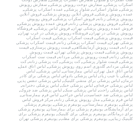
اسکراب پزشکی
,
سفارش دوخت روپوش پزشکی
,
سفارش روپوش
پزشکی
,
شلوار اسکراب
,
شلوار پزشکی
,
عمده اسکراب پزشکی
,
عمده روپوش پزشکی
,
فروش آنلاین روپوش پزشکی
,
فروش آنلاین
روپوش پزشکی زنانه
,
فروش اسکراب پزشکی
,
فروش روپوش
پزشکی
,
فروش روپوش پزشکی زنانه
,
فروش عمده روپوش پزشکی
,
فروش عمده روپوش پزشکی تهران
,
فروش لباس پزشکی
,
فروشگاه
روپوش پزشکی در تهران
,
فروشگاه روپوش پزشکی در غرب تهران
,
قيمت روپوش پزشكي
,
قیمت اسکراب پزشکی
,
قیمت اسکراب
پزشکی تهران
,
قیمت اسکراب پزشکی زنانه
,
قیمت اسکراب پزشکی
مردانه
,
قیمت روپوش آزمایشگاهی
,
قیمت روپوش پرستاری
,
قیمت
روپوش پزشکی
,
قیمت روپوش پزشکی تهران
,
قیمت روپوش
پزشکی زنانه
,
قیمت روپوش پزشکی مردانه
,
قیمت ست اسکراب
پزشکی
,
قیمت شلوار پزشکی
,
کت پزشکی
,
کت پزشکی زنانه
,
کت
پزشکی مردانه
,
گلدوزی اسم روی روپوش پزشکی
,
لباس اتاق عمل
,
لباس اتاق عمل تهران
,
لباس بیمارستانی
,
لباس پزشکی
,
لباس
پزشکی با جیب زیاد
,
لباس پزشکی بادوام
,
لباس پزشکی برای کادر
درمان
,
لباس پزشکی برای منشی کلینیک
,
لباس پزشکی تنفس پذیر
,
لباس پزشکی حرفه‌ای
,
لباس پزشکی خنک
,
لباس پزشکی دخترانه
,
لباس پزشکی راحت
,
لباس پزشکی سبک
,
لباس پزشکی ضد چروک
,
لباس پزشکی ضد حساسیت
,
لباس جراحی
,
لباس فرم بیمارستانی
,
لباس فرم پزشکی
,
مدل روپوش پزشکی زنانه
,
مرکز فروش لباس
پزشکی
,
یونیفرم بیمارستانی
,
یونیفرم پزشکی
,
یونیفرم پزشکی
برای آزمایشگاه
,
یونیفرم پزشکی برای بیمارستان
,
یونیفرم پزشکی
برای درمانگاه
,
یونیفرم پزشکی برای کلینیک
,
یونیفرم پزشکی برای
کلینیک زیبایی
,
یونیفرم پزشکی برای مطب
,
یونیفرم پزشکی تهران