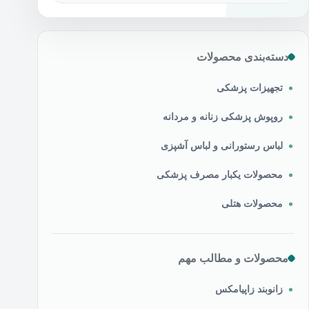
دسته‌بندی محصولات
تجهیزات پزشکی
روپوش پزشکی زنانه و مردانه
لباس رستورانی و لباس آشپزی
محصولات یکبار مصرف پزشکی
محصولات هتلی
محصولات و مطالب مهم
زانوبند زاپیامکس