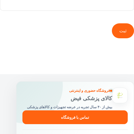
ثبت
فروشگاه حضوری و اینترنتی
کالای پزشکی فیض
بیش از ۴۰ سال تجربه در عرضه تجهیزات و کالاهای پزشکی
تماس با فروشگاه