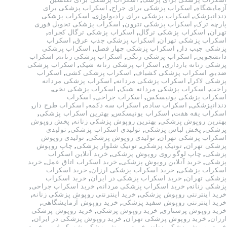
آزمایشگاه
,
اسکراب پزشکی برای جراح
,
اسکراب پزشکی برای
دندانپزشک
,
اسکراب پزشکی برای رادیولوژی
,
اسکراب پزشکی
پارچه ترک
,
اسکراب پزشکی تترون
,
اسکراب پزشکی تحویل فوری
تهران
,
اسکراب پزشکی ترگال
,
اسکراب پزشکی ترگال کجراه
,
اسکراب پزشکی تهران
,
اسکراب پزشکی جذب عرق
,
اسکراب
پزشکی جیب دار
,
اسکراب پزشکی چهار فصل
,
اسکراب پزشکی
دانشجویی
,
اسکراب پزشکی رنگی
,
اسکراب پزشکی زنانه
,
اسکراب
پزشکی زنانه بارداری
,
اسکراب پزشکی زنانه شیک
,
اسکراب پزشکی
ضدبو
,
اسکراب پزشکی کشباف
,
اسکراب پزشکی کشی
,
اسکراب
پزشکی لاکرا
,
اسکراب پزشکی مردانه
,
اسکراب پزشکی مردانه
راحت
,
اسکراب پزشکی مردانه شیک
,
اسکراب پزشکی نخی
,
اسکراب پزشکی یونیسکس
,
اسکراب جراحی
,
اسکراب
دندانپزشکی
,
اسکراب ساده
,
اسکراب سه دکمه
,
اسکراب طرح دار
,
اسکراب یقه هفت
,
اسکراب یونیسکس
,
بهترین اسکراب پزشکی
,
بهترین روپوش پزشکی
,
بهترین روپوش پزشکی زنانه
,
پخش روپوش
پزشکی
,
پخش لباس پزشکی
,
تولیدی اسکراب پزشکی
,
تولیدی
اسکراب پزشکی تهران
,
تولیدی روپوش پزشکی
,
تولیدی روپوش
پزشکی تهران
,
تونیک پزشکی
,
تونیک شلوار پزشکی
,
چاپ روپوش
پزشکی
,
چاپ لوگو روی روپوش پزشکی
,
خرید آنلاین اسکراب
پزشکی
,
خرید آنلاین روپوش پزشکی
,
خرید اسکراب اتاق عمل
,
خرید
اسکراب پزشکی
,
خرید اسکراب پزشکی ارزان
,
خرید اسکراب
پزشکی تهران
,
خرید اسکراب پزشکی در ایران
,
خرید اسکراب
پزشکی زنانه
,
خرید اسکراب پزشکی مردانه
,
خرید اسکراب جراحی
,
خرید اینترنتی روپوش پزشکی
,
خرید اینترنتی روپوش پزشکی زنانه
,
خرید اینترنتی روپوش سفید پزشکی
,
خرید روپوش آزمایشگاهی
,
خرید روپوش پرستاری
,
خرید روپوش پزشکی
,
خرید روپوش پزشکی
ارزان
,
خرید روپوش پزشکی تهران
,
خرید روپوش پزشکی در ایران
,
خرید روپوش پزشکی زنانه
,
خرید روپوش پزشکی شهرک غرب
,
خرید