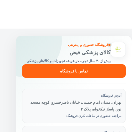
فروشگاه حضوری و اینترنتی
کالای پزشکی فیض
بیش از ۴۰ سال تجربه در عرضه تجهیزات و کالاهای پزشکی
تماس با فروشگاه
آدرس فروشگاه
تهران، میدان امام خمینی، خیابان ناصرخسرو، کوچه مسجد
نور، پاساژ نیکخواه، پلاک ۲
مراجعه حضوری در ساعات کاری فروشگاه