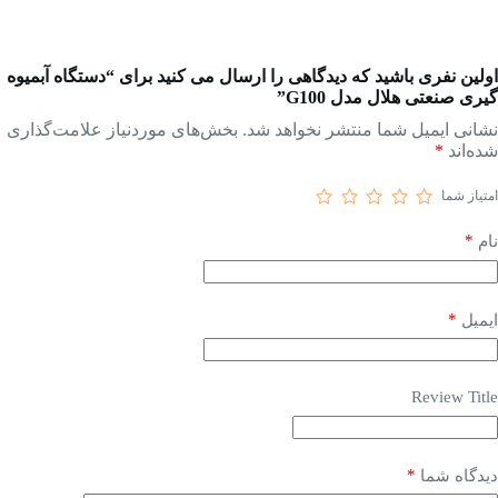
اولین نفری باشید که دیدگاهی را ارسال می کنید برای “دستگاه آبمیوه
گیری صنعتی هلال مدل G100”
نشانی ایمیل شما منتشر نخواهد شد.
بخش‌های موردنیاز علامت‌گذاری
شده‌اند
*
امتیاز شما
*
نام
*
ایمیل
Review Title
*
دیدگاه شما