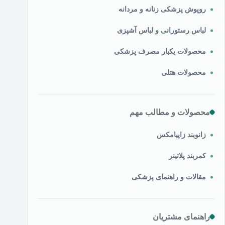
روپوش پزشکی زنانه و مردانه
لباس رستورانی و لباس آشپزی
محصولات یکبار مصرف پزشکی
محصولات هتلی
محصولات و مطالب مهم
زانوبند زاپیامکس
کمربند پلاتینر
مقالات و راهنمای پزشکی
راهنمای مشتریان