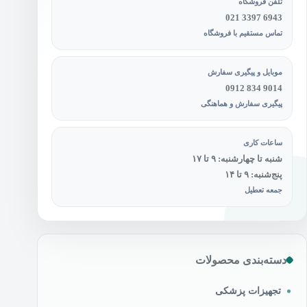
تلفن فروشگاه
021 3397 6943
تماس مستقیم با فروشگاه
موبایل و پیگیری سفارش
0912 834 9014
پیگیری سفارش و هماهنگی
ساعات کاری
شنبه تا چهارشنبه: ۹ تا ۱۷
پنج‌شنبه: ۹ تا ۱۴
جمعه تعطیل
دسته‌بندی محصولات
تجهیزات پزشکی