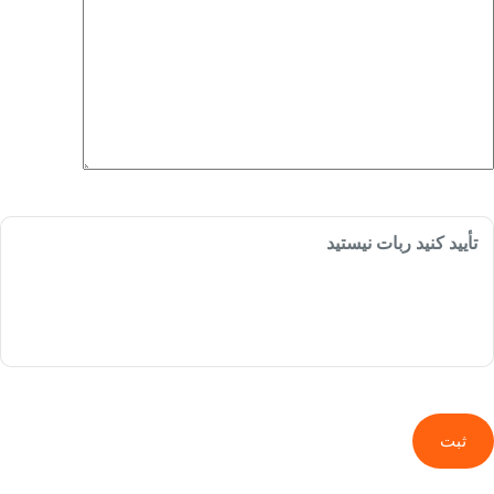
تأیید کنید ربات نیستید
ثبت