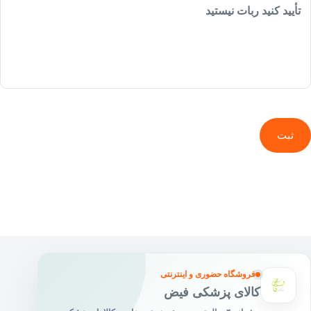
تأیید کنید ربات نیستید
ثبت
فروشگاه حضوری و اینترنتی
کالای پزشکی فیض