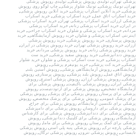
پزشکی تهران
,
تولیدی روپوش پزشکی
,
تولیدی روپوش پزشکی
تهران
,
تونیک پزشکی
,
تونیک شلوار پزشکی
,
چاپ لوگو روی روپوش
پزشکی
,
خرید آنلاین اسکراب پزشکی
,
خرید آنلاین روپوش پزشکی
,
خرید اسکراب اتاق عمل
,
خرید اسکراب پزشکی
,
خرید اسکراب
پزشکی ارزان
,
خرید اسکراب پزشکی تهران
,
خرید اسکراب پزشکی
در ایران
,
خرید اسکراب پزشکی زنانه
,
خرید اسکراب پزشکی
مردانه
,
خرید اسکراب پزشکی و شلوار
,
خرید اسکراب جراحی
,
خرید
اینترنتی اسکراب پزشکی و شلوار
,
خرید روپوش آزمایشگاهی
,
خرید
روپوش پرستاری
,
خرید روپوش پزشکی
,
خرید روپوش پزشکی
ارزان
,
خرید روپوش پزشکی تهران
,
خرید روپوش پزشکی در ایران
,
خرید روپوش پزشکی زنانه
,
خرید روپوش پزشکی مردانه
,
خرید
روپوش دندانپزشکی
,
خرید روپوش سفید پزشکی
,
خرید ست
اسکراب پزشکی
,
خرید ست اسکراب پزشکی و شلوار
,
خرید شلوار
پزشکی
,
خرید کت پزشکی
,
خرید یونیفرم پزشکی
,
روپوش
آزمایشگاهی
,
روپوش آزمایشگاهی پزشکی
,
روپوش آستین بلند
,
روپوش اتاق عمل
,
روپوش بلند پزشکی
,
روپوش پرستاری
,
روپوش
پزشکی
,
روپوش پزشکی ارزان
,
روپوش پزشکی استرچ
,
روپوش
پزشکی ایران
,
روپوش پزشکی باکیفیت
,
روپوش پزشکی برای
آزمایشگاه تشخیص
,
روپوش پزشکی برای ارتودنتیست
,
روپوش
پزشکی برای پرستار
,
روپوش پزشکی برای پزشک
,
روپوش پزشکی
برای پزشک عمومی
,
روپوش پزشکی برای پزشک متخصص
,
روپوش
پزشکی برای تکنسین آزمایشگاه
,
روپوش پزشکی برای جراح
,
روپوش پزشکی برای داروساز
,
روپوش پزشکی برای دامپزشک
,
روپوش پزشکی برای دندانپزشک
,
روپوش پزشکی برای کارشناس
آزمایشگاه
,
روپوش پزشکی برای کلینیک دندانپزشکی
,
روپوش
پزشکی برای کمک پرستار
,
روپوش پزشکی برای ماما
,
روپوش
پزشکی پارچه ترک
,
روپوش پزشکی پنبه پلی استر
,
روپوش پزشکی
تابستانی
,
روپوش پزشکی تترون
,
روپوش پزشکی ترگال
,
روپوش