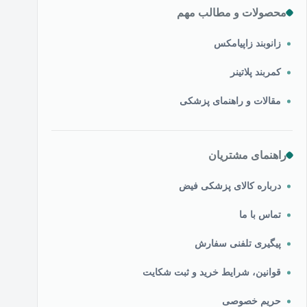
محصولات و مطالب مهم
زانوبند زاپیامکس
کمربند پلاتینر
مقالات و راهنمای پزشکی
راهنمای مشتریان
درباره کالای پزشکی فیض
تماس با ما
پیگیری تلفنی سفارش
قوانین، شرایط خرید و ثبت شکایت
حریم خصوصی