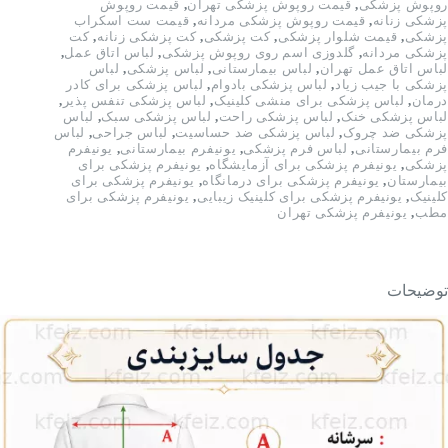
روپوش پزشکی
,
قیمت روپوش پزشکی تهران
,
قیمت روپوش
پزشکی زنانه
,
قیمت روپوش پزشکی مردانه
,
قیمت ست اسکراب
پزشکی
,
قیمت شلوار پزشکی
,
کت پزشکی
,
کت پزشکی زنانه
,
کت
پزشکی مردانه
,
گلدوزی اسم روی روپوش پزشکی
,
لباس اتاق عمل
,
لباس اتاق عمل تهران
,
لباس بیمارستانی
,
لباس پزشکی
,
لباس
پزشکی با جیب زیاد
,
لباس پزشکی بادوام
,
لباس پزشکی برای کادر
درمان
,
لباس پزشکی برای منشی کلینیک
,
لباس پزشکی تنفس پذیر
,
لباس پزشکی خنک
,
لباس پزشکی راحت
,
لباس پزشکی سبک
,
لباس
پزشکی ضد چروک
,
لباس پزشکی ضد حساسیت
,
لباس جراحی
,
لباس
فرم بیمارستانی
,
لباس فرم پزشکی
,
یونیفرم بیمارستانی
,
یونیفرم
پزشکی
,
یونیفرم پزشکی برای آزمایشگاه
,
یونیفرم پزشکی برای
بیمارستان
,
یونیفرم پزشکی برای درمانگاه
,
یونیفرم پزشکی برای
کلینیک
,
یونیفرم پزشکی برای کلینیک زیبایی
,
یونیفرم پزشکی برای
مطب
,
یونیفرم پزشکی تهران
توضیحات