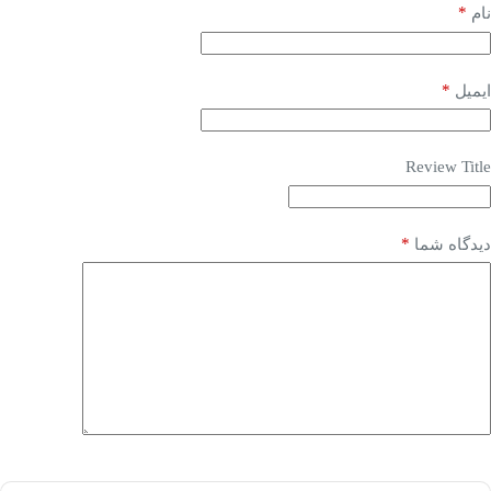
*
نام
*
ایمیل
Review Title
*
دیدگاه شما