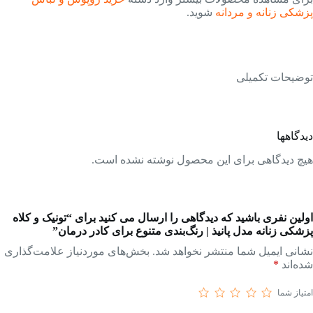
پزشکی زنانه و مردانه
شوید.
توضیحات تکمیلی
دیدگاهها
هیچ دیدگاهی برای این محصول نوشته نشده است.
اولین نفری باشید که دیدگاهی را ارسال می کنید برای “تونیک و کلاه
پزشکی زنانه مدل پانیذ | رنگ‌بندی متنوع برای کادر درمان”
نشانی ایمیل شما منتشر نخواهد شد.
بخش‌های موردنیاز علامت‌گذاری
شده‌اند
*
امتیاز شما