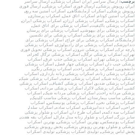
برچسب:
ارسال سراسر ایران اسکراب پزشکی
,
ارسال سراسر
دد
ایران روپوش پزشکی
,
ارسال فوری اسکراب پزشکی
,
ارسال فوری
روپوش پزشکی
,
اسکراب آزمایشگاهی
,
اسکراب آستین سه ربع
,
اسکراب آستین کوتاه
,
اسکراب اتاق عمل
,
اسکراب پرستاری
,
اسکراب پزشکی
,
اسکراب پزشکی ارزان
,
اسکراب پزشکی ایران
,
اسکراب پزشکی باکیفیت
,
اسکراب پزشکی برای اتاق عمل
,
اسکراب پزشکی برای بیهوشی
,
اسکراب پزشکی برای پرستار
,
اسکراب پزشکی برای پزشک
,
اسکراب پزشکی برای تکنسین
آزمایشگاه
,
اسکراب پزشکی برای جراح
,
اسکراب پزشکی برای
دندانپزشک
,
اسکراب پزشکی برای رادیولوژی
,
اسکراب پزشکی
پارچه ترک
,
اسکراب پزشکی تترون
,
اسکراب پزشکی تحویل فوری
تهران
,
اسکراب پزشکی ترگال
,
اسکراب پزشکی ترگال کجراه
,
اسکراب پزشکی تهران
,
اسکراب پزشکی جذب عرق
,
اسکراب
پزشکی جیب دار
,
اسکراب پزشکی چهار فصل
,
اسکراب پزشکی
دانشجویی
,
اسکراب پزشکی راحت
,
اسکراب پزشکی رنگی
,
اسکراب پزشکی زنانه
,
اسکراب پزشکی زنانه بارداری
,
اسکراب
پزشکی زنانه شیک
,
اسکراب پزشکی سفید
,
اسکراب پزشکی شیک
,
اسکراب پزشکی ضدبو
,
اسکراب پزشکی کشباف
,
اسکراب پزشکی
کشی
,
اسکراب پزشکی لاکرا
,
اسکراب پزشکی مردانه
,
اسکراب
پزشکی مردانه راحت
,
اسکراب پزشکی مردانه شیک
,
اسکراب
پزشکی مناسب بیمارستان
,
اسکراب پزشکی مناسب کلینیک
,
اسکراب پزشکی نخی
,
اسکراب پزشکی یونیسکس
,
اسکراب
جراحی
,
اسکراب دندانپزشکی
,
اسکراب ساده
,
اسکراب سلدا
,
اسکراب سه دکمه
,
اسکراب طرح دار
,
اسکراب و شلوار پزشکی
سایز بزرگ
,
اسکراب و شلوار زنانه مدل مارال
,
اسکراب یقه هفت
,
اسکراب یونیسکس
,
بهترین اسکراب پزشکی
,
بهترین اسکراب
پزشکی و شلوار
,
بهترین روپوش پزشکی
,
پخش روپوش پزشکی
,
پخش لباس پزشکی
,
تولیدی اسکراب پزشکی
,
تولیدی اسکراب