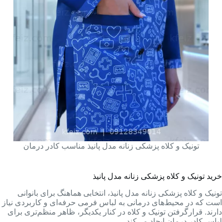
تونیک و کلاه پزشکی زنانه مدل پانیذ مناسب کادر درمان
خرید تونیک و کلاه پزشکی زنانه مدل پانیذ
تونیک و کلاه پزشکی زنانه مدل پانیذ، انتخابی هماهنگ برای بانوانی
است که در محیط‌های درمانی به لباس فرمی حرفه‌ای و کاربردی نیاز
دارند. قرارگرفتن تونیک و کلاه در کنار یکدیگر، ظاهر منظم‌تری برای
لباس کادر درمان ایجاد می‌کند.