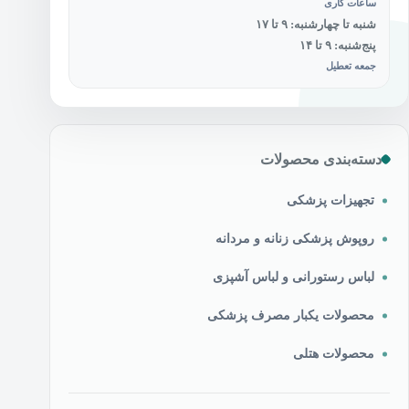
ساعات کاری
شنبه تا چهارشنبه: ۹ تا ۱۷
پنج‌شنبه: ۹ تا ۱۴
جمعه تعطیل
دسته‌بندی محصولات
تجهیزات پزشکی
روپوش پزشکی زنانه و مردانه
لباس رستورانی و لباس آشپزی
محصولات یکبار مصرف پزشکی
محصولات هتلی