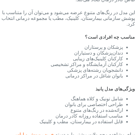
این مدل در رنگ‌های متنوع عرضه می‌شود و می‌توان آن را متناسب با
پوشش سازمانی بیمارستان، کلینیک، مطب یا مجموعه درمانی انتخاب
کرد.
مناسب چه افرادی است؟
پزشکان و پرستاران
دندان‌پزشکان و دستیاران
کارکنان کلینیک‌های زیبایی
کارکنان آزمایشگاه و مراکز تشخیصی
دانشجویان رشته‌های پزشکی
بانوان شاغل در مراکز درمانی
ویژگی‌های مدل پانیذ
شامل تونیک و کلاه هماهنگ
طراحی اختصاصی برای بانوان
ارائه‌شده در رنگ‌های متنوع
مناسب استفاده روزانه کادر درمان
قابل استفاده در بیمارستان، مطب و کلینیک
برای مشاهده محصولات بیشتر وارد دسته
خرید روپوش و لباس