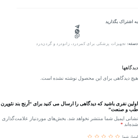
ب
نعت
دد
به اشتراک بگذارید
دسته:
تجهیزات پزشکی برای کمردرد، زانودرد و گردن‌درد
دیدگاهها
هیچ دیدگاهی برای این محصول نوشته نشده است.
اولین نفری باشید که دیدگاهی را ارسال می کنید برای “آرنج بند نئوپرن
طب و صنعت”
نشانی ایمیل شما منتشر نخواهد شد.
بخش‌های موردنیاز علامت‌گذاری
شده‌اند
*
امتیاز شما