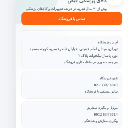
کالای پزشکی فیض
بیش از ۴۰ سال تجربه در عرضه تجهیزات و کالاهای پزشکی
تماس با فروشگاه
آدرس فروشگاه
تهران، میدان امام خمینی، خیابان ناصرخسرو، کوچه مسجد
نور، پاساژ نیکخواه، پلاک ۲
مراجعه حضوری در ساعات کاری فروشگاه
تلفن فروشگاه
021 3397 6943
تماس مستقیم با فروشگاه
موبایل و پیگیری سفارش
0912 834 9014
پیگیری سفارش و هماهنگی