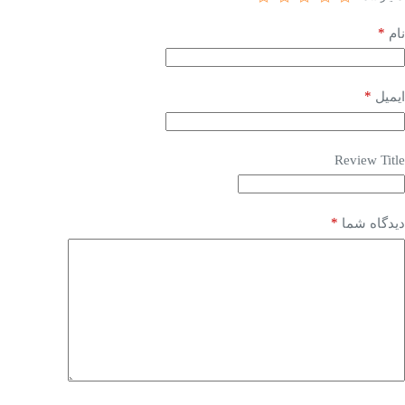
*
نام
*
ایمیل
Review Title
*
دیدگاه شما