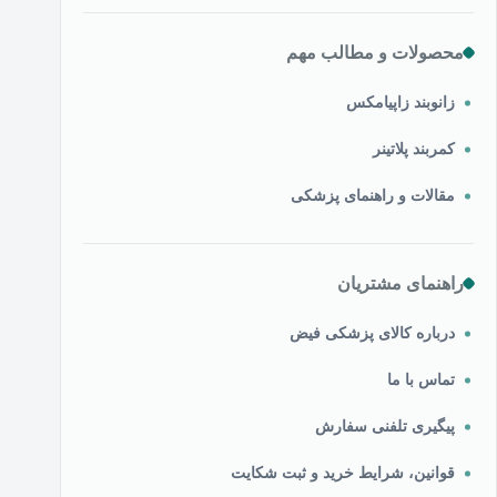
محصولات و مطالب مهم
زانوبند زاپیامکس
کمربند پلاتینر
مقالات و راهنمای پزشکی
راهنمای مشتریان
درباره کالای پزشکی فیض
تماس با ما
پیگیری تلفنی سفارش
قوانین، شرایط خرید و ثبت شکایت