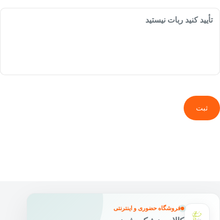
تأیید کنید ربات نیستید
ثبت
فروشگاه حضوری و اینترنتی