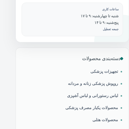
ساعات کاری
شنبه تا چهارشنبه: ۹ تا ۱۷
پنج‌شنبه: ۹ تا ۱۴
جمعه تعطیل
دسته‌بندی محصولات
تجهیزات پزشکی
روپوش پزشکی زنانه و مردانه
لباس رستورانی و لباس آشپزی
محصولات یکبار مصرف پزشکی
محصولات هتلی