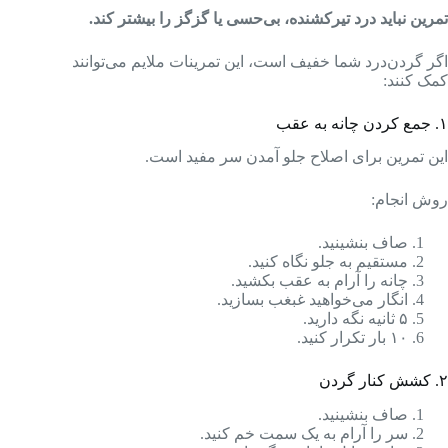
تمرین نباید درد تیرکشنده، بی‌حسی یا گزگز را بیشتر کند.
اگر گردن‌درد شما خفیف است، این تمرینات ملایم می‌توانند
کمک کنند:
۱. جمع کردن چانه به عقب
این تمرین برای اصلاح جلو آمدن سر مفید است.
روش انجام:
صاف بنشینید.
مستقیم به جلو نگاه کنید.
چانه را آرام به عقب بکشید.
انگار می‌خواهید غبغب بسازید.
۵ ثانیه نگه دارید.
۱۰ بار تکرار کنید.
۲. کشش کنار گردن
صاف بنشینید.
سر را آرام به یک سمت خم کنید.