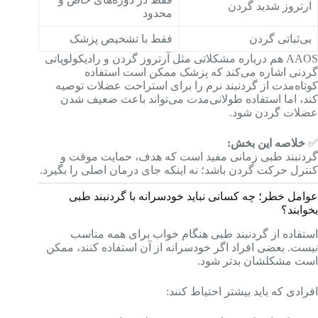
آرتروز شدید گردن
محدود
بی‌ثباتی گردن
فقط با تشخیص پزشک
AAOS هم درباره مشکلاتی مثل آرتروز گردن و رادیکولوپاتی
گردنی اشاره می‌کند که پزشک ممکن است استفاده
کوتاه‌مدت از گردنبند نرم را برای استراحت عضلات توصیه
کند، اما استفاده طولانی‌مدت می‌تواند باعث ضعیف شدن
عضلات گردن شود.
✅
خلاصه این بخش:
گردنبند طبی زمانی مفید است که هدف، حمایت موقت و
کنترل حرکت گردن باشد؛ نه اینکه جای درمان اصلی را بگیرد.
عوامل خطر؛ چه کسانی نباید خودسرانه با گردنبند طبی
بخوابند؟
استفاده از گردنبند طبی هنگام خواب برای همه مناسب
نیست. بعضی افراد اگر خودسرانه از آن استفاده کنند، ممکن
است مشکلشان بدتر شود.
افرادی که باید بیشتر احتیاط کنند: