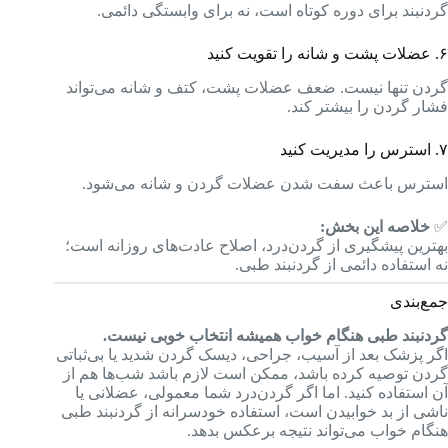
گردنبند برای دوره کوتاه است، نه برای وابستگی دائمی.
۶. عضلات پشت و شانه را تقویت کنید
گردن تنها نیست. ضعف عضلات پشت، کتف و شانه می‌تواند
فشار گردن را بیشتر کند.
۷. استرس را مدیریت کنید
استرس باعث سفت شدن عضلات گردن و شانه می‌شود.
✅
خلاصه این بخش:
بهترین پیشگیری از گردن‌درد، اصلاح عادت‌های روزانه است؛
نه استفاده دائمی از گردنبند طبی.
جمع‌بندی
گردنبند طبی هنگام خواب همیشه انتخاب خوبی نیست.
اگر پزشک بعد از آسیب، جراحی، دیسک گردن شدید یا بی‌ثباتی
گردن توصیه کرده باشد، ممکن است لازم باشد شب‌ها هم از
آن استفاده کنید. اما اگر گردن‌درد شما معمولی، عضلانی یا
ناشی از بد خوابیدن است، استفاده خودسرانه از گردنبند طبی
هنگام خواب می‌تواند نتیجه برعکس بدهد.