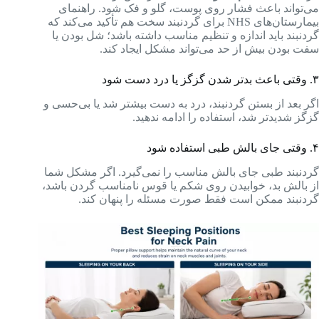
می‌تواند باعث فشار روی پوست، گلو و فک شود. راهنمای
بیمارستان‌های NHS برای گردنبند سخت هم تأکید می‌کند که
گردنبند باید اندازه و تنظیم مناسب داشته باشد؛ شل بودن یا
سفت بودن بیش از حد می‌تواند مشکل ایجاد کند.
۳. وقتی باعث بدتر شدن گزگز یا درد دست شود
اگر بعد از بستن گردنبند، درد به دست بیشتر شد یا بی‌حسی و
گزگز شدیدتر شد، استفاده را ادامه ندهید.
۴. وقتی جای بالش طبی استفاده شود
گردنبند طبی جای بالش مناسب را نمی‌گیرد. اگر مشکل شما
از بالش بد، خوابیدن روی شکم یا قوس نامناسب گردن باشد،
گردنبند ممکن است فقط صورت مسئله را پنهان کند.