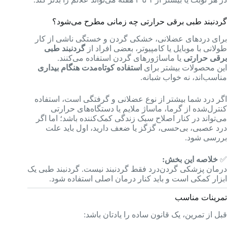
گردنبند طبی برقی حرارتی چه زمانی مطرح می‌شود؟
برای دردهای عضلانی، خشکی گردن و خستگی ناشی از کار
طولانی با موبایل یا کامپیوتر، بعضی افراد از
گردنبند طبی
برقی حرارتی
یا ماساژورهای گردن استفاده می‌کنند.
این محصولات بیشتر برای
استفاده کوتاه‌مدت هنگام بیداری
مناسب‌اند، نه خواب شبانه.
اگر درد شما بیشتر از نوع عضلانی و گرفتگی است، استفاده
کنترل‌شده از گرما، ماساژ ملایم یا دستگاه‌های حرارتی
می‌تواند در کنار اصلاح سبک زندگی کمک‌کننده باشد؛ اما اگر
درد عصبی، بی‌حسی، گزگز یا ضعف دارید، اول باید علت
بررسی شود.
✅
خلاصه این بخش:
درمان پزشکی گردن‌درد فقط گردنبند نیست. گردنبند طبی یک
ابزار کمکی است و باید کنار درمان اصلی استفاده شود.
تمرینات مناسب
قبل از تمرین، یک قانون ساده را یادتان باشد: