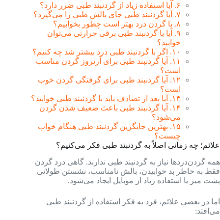
۶. آیا استفاده زیاد از گردنبند طبی ضرر دارد؟
۷. آیا گردنبند طبی جای بالش طبی را می‌گیرد؟
۸. با گردن درد بهتر است چطور بخوابیم؟
۹. آیا با گردنبند طبی برقی حرارتی می‌توان
خوابید؟
۱۰. اگر با گردنبند طبی درد بیشتر شد چه کنیم؟
۱۱. آیا گردنبند طبی برای آرتروز گردن مناسب
است؟
۱۲. آیا گردنبند طبی برای گرفتگی گردن خوب
است؟
۱۳. آیا بعد از تصادف باید با گردنبند طبی خوابید؟
۱۴. آیا گردنبند طبی باعث ضعیف شدن گردن
می‌شود؟
۱۵. بهترین جایگزین گردنبند طبی هنگام خواب
چیست؟
علائم؛ چه زمانی اصلاً به گردنبند طبی فکر می‌کنیم؟
همه گردن‌دردها نیاز به گردنبند طبی ندارند. گاهی درد گردن
فقط به خاطر بد خوابیدن، بالش نامناسب، نشستن طولانی
پشت میز یا استفاده زیاد از موبایل ایجاد می‌شود.
اما در بعضی علائم، فرد به فکر استفاده از گردنبند طبی
می‌افتد: