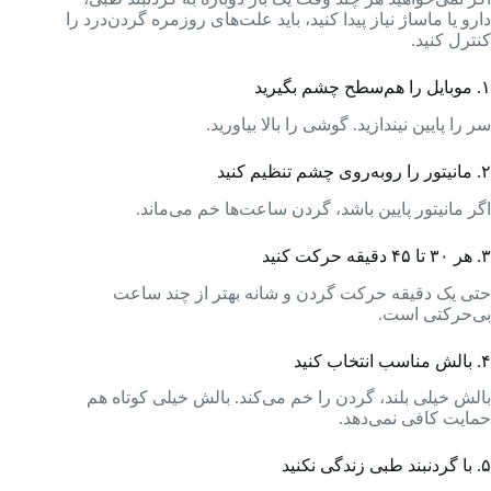
دارو یا ماساژ نیاز پیدا کنید، باید علت‌های روزمره گردن‌درد را
کنترل کنید.
۱. موبایل را هم‌سطح چشم بگیرید
سر را پایین نیندازید. گوشی را بالا بیاورید.
۲. مانیتور را روبه‌روی چشم تنظیم کنید
اگر مانیتور پایین باشد، گردن ساعت‌ها خم می‌ماند.
۳. هر ۳۰ تا ۴۵ دقیقه حرکت کنید
حتی یک دقیقه حرکت گردن و شانه بهتر از چند ساعت
بی‌حرکتی است.
۴. بالش مناسب انتخاب کنید
بالش خیلی بلند، گردن را خم می‌کند. بالش خیلی کوتاه هم
حمایت کافی نمی‌دهد.
۵. با گردنبند طبی زندگی نکنید