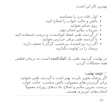
بهترین کار این است:
اول علت درد را بشناسید.
بالش و حالت خواب را اصلاح کنید.
روی شکم نخوابید.
تمرینات ملایم انجام دهید.
از گردنبند طبی فقط کوتاه‌مدت و درست استفاده کنید.
با گردنبند طبی برقی حرارتی نخوابید.
اگر درد تیرکشنده، بی‌حسی، گزگز یا ضعف دارید،
پزشک را در اولویت بگذارید.
در نهایت، گردنبند طبی یک
کمک‌کننده
است، نه درمان قطعی
همه مشکلات گردن.
✅
نتیجه نهایی:
اگر پزشک تجویز نکرده، بهتر است با گردنبند طبی نخوابید.
برای گردن‌دردهای معمولی، بالش مناسب، حالت خواب
درست، تمرین ملایم و اصلاح عادت‌های روزانه معمولاً
انتخاب‌های امن‌تری هستند.