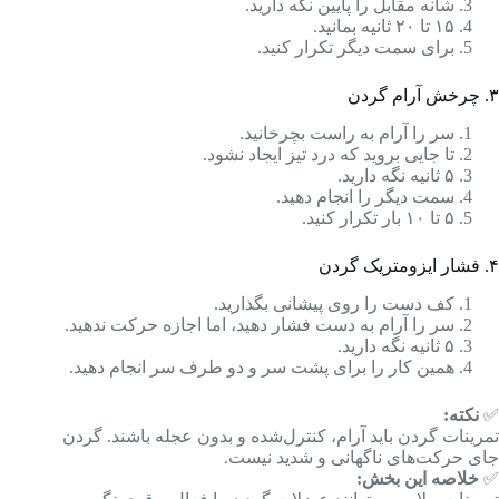
شانه مقابل را پایین نگه دارید.
۱۵ تا ۲۰ ثانیه بمانید.
برای سمت دیگر تکرار کنید.
۳. چرخش آرام گردن
سر را آرام به راست بچرخانید.
تا جایی بروید که درد تیز ایجاد نشود.
۵ ثانیه نگه دارید.
سمت دیگر را انجام دهید.
۵ تا ۱۰ بار تکرار کنید.
۴. فشار ایزومتریک گردن
کف دست را روی پیشانی بگذارید.
سر را آرام به دست فشار دهید، اما اجازه حرکت ندهید.
۵ ثانیه نگه دارید.
همین کار را برای پشت سر و دو طرف سر انجام دهید.
✅
نکته:
تمرینات گردن باید آرام، کنترل‌شده و بدون عجله باشند. گردن
جای حرکت‌های ناگهانی و شدید نیست.
✅
خلاصه این بخش: