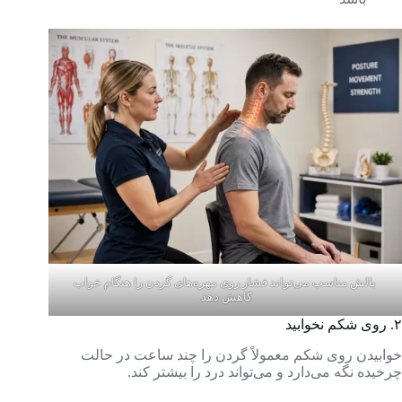
بالش مناسب می‌تواند فشار روی مهره‌های گردن را هنگام خواب
کاهش دهد.
۲. روی شکم نخوابید
خوابیدن روی شکم معمولاً گردن را چند ساعت در حالت
چرخیده نگه می‌دارد و می‌تواند درد را بیشتر کند.