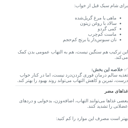
برای شام سبک قبل از خواب:
ماهی یا مرغ گریل‌شده
سالاد با روغن زیتون
کمی گردو
ماست کم‌چرب
نان سبوس‌دار یا برنج کم‌حجم
این ترکیب هم سنگین نیست، هم به التهاب عمومی بدن کمک
می‌کند.
✅
خلاصه این بخش:
تغذیه سالم درمان فوری گردن‌درد نیست، اما در کنار خواب
درست، تمرین و کاهش التهاب می‌تواند روند بهبود را بهتر کند.
غذاهای مضر
بعضی غذاها می‌توانند التهاب، اضافه‌وزن، بدخوابی و دردهای
عضلانی را تشدید کنند.
بهتر است مصرف این موارد را کم کنید: