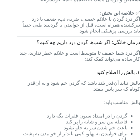
✅
خلاصه این بخش:
اگر درد گردن با علائم عصبی، ضربه، تب، ضعف یا درد
تیرکشنده همراه است، قبل از خوابیدن با گردنبند طبی حتماً
باید بررسی پزشکی انجام شود.
درمان خانگی؛ اگر شب‌ها گردن درد داریم چه کنیم؟
اگر درد شما خفیف تا متوسط است و علائم خطر ندارید، چند
کار ساده می‌تواند کمک کند:
۱. بالش را اصلاح کنید
بالش نباید آن‌قدر بلند باشد که گردن خم شود و نه آن‌قدر
کوتاه که سر پایین بیفتد.
بالش مناسب باید:
گردن را در امتداد ستون فقرات نگه دارد
فاصله بین سر و شانه را پر کند
باعث خم شدن سر به جلو نشود
برای خوابیدن به پهلو، کمی بلندتر از خوابیدن به پشت
باشد