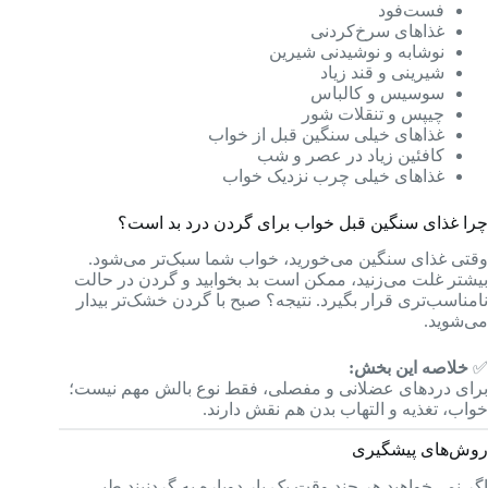
فست‌فود
غذاهای سرخ‌کردنی
نوشابه و نوشیدنی شیرین
شیرینی و قند زیاد
سوسیس و کالباس
چیپس و تنقلات شور
غذاهای خیلی سنگین قبل از خواب
کافئین زیاد در عصر و شب
غذاهای خیلی چرب نزدیک خواب
چرا غذای سنگین قبل خواب برای گردن درد بد است؟
وقتی غذای سنگین می‌خورید، خواب شما سبک‌تر می‌شود.
بیشتر غلت می‌زنید، ممکن است بد بخوابید و گردن در حالت
نامناسب‌تری قرار بگیرد. نتیجه؟ صبح با گردن خشک‌تر بیدار
می‌شوید.
✅
خلاصه این بخش:
برای دردهای عضلانی و مفصلی، فقط نوع بالش مهم نیست؛
خواب، تغذیه و التهاب بدن هم نقش دارند.
روش‌های پیشگیری
اگر نمی‌خواهید هر چند وقت یک بار دوباره به گردنبند طبی،