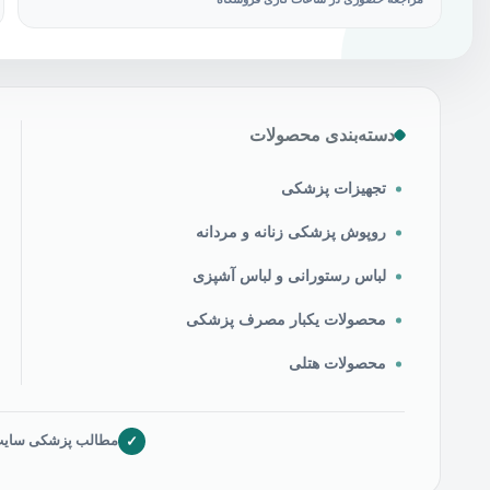
دسته‌بندی محصولات
تجهیزات پزشکی
روپوش پزشکی زنانه و مردانه
لباس رستورانی و لباس آشپزی
محصولات یکبار مصرف پزشکی
محصولات هتلی
✓
مطالب پزشکی سایت ص