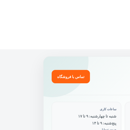
تماس با فروشگاه
ساعات کاری
شنبه تا چهارشنبه: ۹ تا ۱۷
پنج‌شنبه: ۹ تا ۱۴
جمعه تعطیل