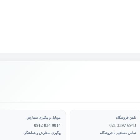
تلفن فروشگاه
موبایل و پیگیری سفارش
0912 834 9014
021 3397 6943
تماس مستقیم با فروشگاه
پیگیری سفارش و هماهنگی