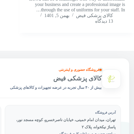
your business and create a professional image is
through the use of uniforms for your staff. In…
کالای پزشکی فیض
بهمن 5, 1401
13 دیدگاه
فروشگاه حضوری و اینترنتی
کالای پزشکی فیض
بیش از ۴۰ سال تجربه در عرضه تجهیزات و کالاهای پزشکی
آدرس فروشگاه
تهران، میدان امام خمینی، خیابان ناصرخسرو، کوچه مسجد نور،
پاساژ نیکخواه، پلاک ۲
مراجعه حضوری در ساعات کاری فروشگاه