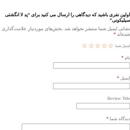
اولین نفری باشید که دیدگاهی را ارسال می کنید برای “پد لا انگشتی
سیلیکونی”
نشانی ایمیل شما منتشر نخواهد شد.
بخش‌های موردنیاز علامت‌گذاری
شده‌اند
*
امتیاز شما
*
نام
*
ایمیل
Review Title
*
دیدگاه شما