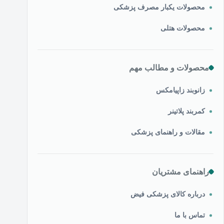
محصولات یکبار مصرف پزشکی
محصولات هتلی
محصولات و مطالب مهم
زانوبند زاپیامکس
کمربند پلاتینر
مقالات و راهنمای پزشکی
راهنمای مشتریان
درباره کالای پزشکی فیض
تماس با ما