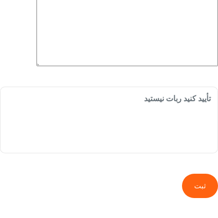
تأیید کنید ربات نیستید
ثبت