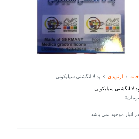
خانه
ارتوپدی
پد لا انگشتی سیلیکونی
پد لا انگشتی سیلیکونی
تومان
0
در انبار موجود نمی باشد