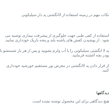
نکات مهم در زمینه استفاده از لاانگشتی پد دار سیلیکونی
استفاده از کفی طبی جهت جلوگیری از پیشرفت بیماری توصیه می
شود . از پوشیدن کفش های پاشنه بلند و پنجه باریک خودداری نمایید.
پد لا انگشتی سیلیکونی را با آب ولرم بشویید و پس از هر بار شستشو با
پودر بچه آغشته فرمایید.
از قرار دادن پد لاانگشتی در معرض نور مستقیم خورشید خودداری
کنید.
دیدگاهها
هیچ دیدگاهی برای این محصول نوشته نشده است.