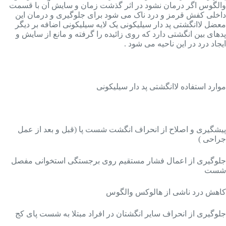
والگوس اگر درمان نشود در اثر گذشت زمان و سایش آن با قسمت
داخلی کفش قرمز و درد ناک می شود برای جلوگیری و درمان این
معضل لاانگشتی پد دار سیلیکونی یک لایه سیلیکونی اضافه بر دیگر
پدهای بین انگشتی دارد که روی زائیده را گرفته و مانع از سایش و
ایجاد درد در این ناحیه می شود .
موارد استفاده لاانگشتی پد دار سیلیکونی
پیشگیری و اصلاح از انحراف انگشت شست پا (قبل و بعد از عمل
جراحی )
جلوگیری از اعمال فشار مستقیم روی برجستگی استخوانی مفصل
شست
کاهش درد ناشی از هالوکس والگوس
جلوگیری از انحراف سایر انگشتان در افراد مبتلا به شست پای کج