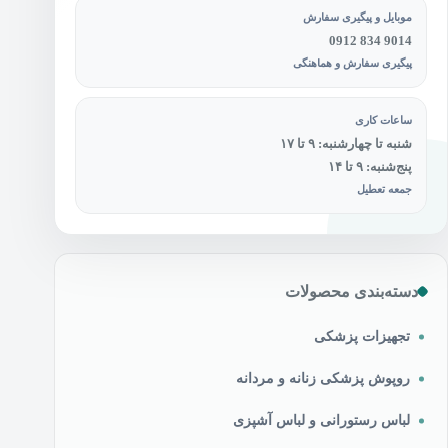
موبایل و پیگیری سفارش
0912 834 9014
پیگیری سفارش و هماهنگی
ساعات کاری
شنبه تا چهارشنبه: ۹ تا ۱۷
پنج‌شنبه: ۹ تا ۱۴
جمعه تعطیل
دسته‌بندی محصولات
تجهیزات پزشکی
روپوش پزشکی زنانه و مردانه
لباس رستورانی و لباس آشپزی