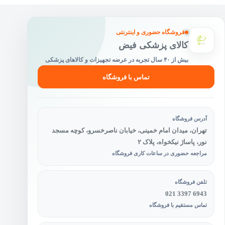
فروشگاه حضوری و اینترنتی
کالای پزشکی فیض
بیش از ۴۰ سال تجربه در عرضه تجهیزات و کالاهای پزشکی
تماس با فروشگاه
آدرس فروشگاه
تهران، میدان امام خمینی، خیابان ناصرخسرو، کوچه مسجد
نور، پاساژ نیکخواه، پلاک ۲
مراجعه حضوری در ساعات کاری فروشگاه
تلفن فروشگاه
021 3397 6943
تماس مستقیم با فروشگاه