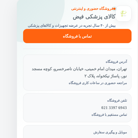
فروشگاه حضوری و اینترنتی
کالای پزشکی فیض
بیش از ۴۰ سال تجربه در عرضه تجهیزات و کالاهای پزشکی
تماس با فروشگاه
آدرس فروشگاه
تهران، میدان امام خمینی، خیابان ناصرخسرو، کوچه مسجد
نور، پاساژ نیکخواه، پلاک ۲
مراجعه حضوری در ساعات کاری فروشگاه
تلفن فروشگاه
021 3397 6943
تماس مستقیم با فروشگاه
موبایل و پیگیری سفارش