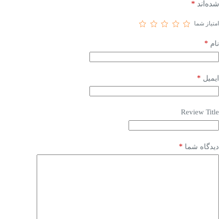
شده‌اند
*
امتیاز شما
*
نام
*
ایمیل
Review Title
*
دیدگاه شما