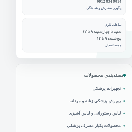
0912 834 9014
پیگیری سفارش و هماهنگی
ساعات کاری
شنبه تا چهارشنبه: ۹ تا ۱۷
پنج‌شنبه: ۹ تا ۱۴
جمعه تعطیل
دسته‌بندی محصولات
تجهیزات پزشکی
روپوش پزشکی زنانه و مردانه
لباس رستورانی و لباس آشپزی
محصولات یکبار مصرف پزشکی