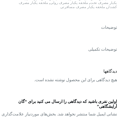
یکبار مصرف تخت
,
ملحفه یکبار مصرف رولی
,
ملحفه یکبار مصرف
کشدار
,
ملحفه یکبار مصرف مسافرتی
توضیحات
توضیحات تکمیلی
دیدگاهها
هیچ دیدگاهی برای این محصول نوشته نشده است.
اولین نفری باشید که دیدگاهی را ارسال می کنید برای “گان
آرایشگاهی”
نشانی ایمیل شما منتشر نخواهد شد.
بخش‌های موردنیاز علامت‌گذاری