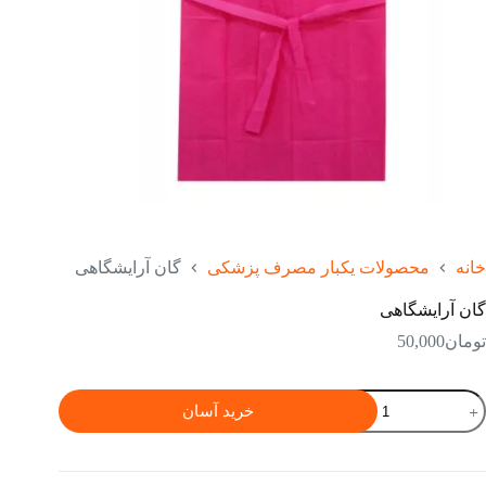
خانه
محصولات یکبار مصرف پزشکی
گان آرایشگاهی
گان آرایشگاهی
تومان
50,000
ان
خرید آسان
رایشگاهی
دد