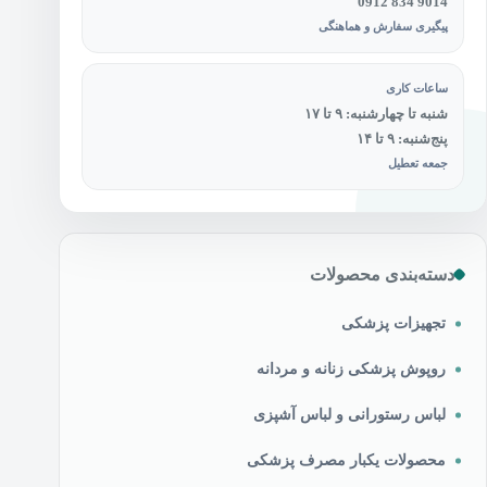
0912 834 9014
پیگیری سفارش و هماهنگی
ساعات کاری
شنبه تا چهارشنبه: ۹ تا ۱۷
پنج‌شنبه: ۹ تا ۱۴
جمعه تعطیل
دسته‌بندی محصولات
تجهیزات پزشکی
روپوش پزشکی زنانه و مردانه
لباس رستورانی و لباس آشپزی
محصولات یکبار مصرف پزشکی