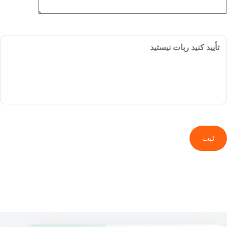
تأیید کنید ربات نیستید
ثبت