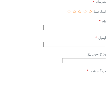
شده‌اند
*
امتیاز شما
*
نام
*
ایمیل
Review Title
*
دیدگاه شما