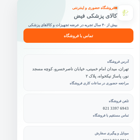
فروشگاه حضوری و اینترنتی
کالای پزشکی فیض
بیش از ۴۰ سال تجربه در عرضه تجهیزات و کالاهای پزشکی
تماس با فروشگاه
آدرس فروشگاه
تهران، میدان امام خمینی، خیابان ناصرخسرو، کوچه مسجد
نور، پاساژ نیکخواه، پلاک ۲
مراجعه حضوری در ساعات کاری فروشگاه
تلفن فروشگاه
021 3397 6943
تماس مستقیم با فروشگاه
موبایل و پیگیری سفارش