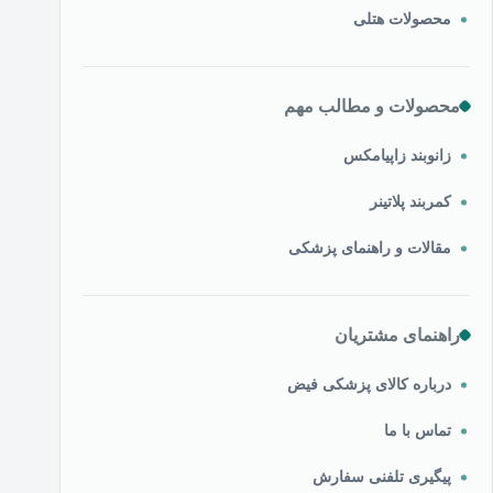
محصولات هتلی
محصولات و مطالب مهم
زانوبند زاپیامکس
کمربند پلاتینر
مقالات و راهنمای پزشکی
راهنمای مشتریان
درباره کالای پزشکی فیض
تماس با ما
پیگیری تلفنی سفارش