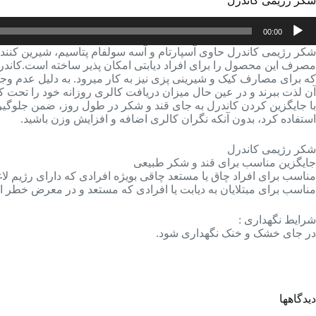
شکر رژیمی کاندرل
خش‌کننده
00:00
وت
مصرف این محصول را برای افراد دیابتی امکان پذیر ساخته است.کاندر
که برای مصارف کیک و شیرینی پزی نیز به کار میرود. به دلیل عدم وج
آن لذت ببرند و در عین حال میزان دریافت کالری روزانه خود را تحت کن
استفاده کرد، بدون آنکه نگران کالری اضافه و افزایش وزن باشید.
شکر رژیمی کاندرل
جایگزین مناسب برای قند و شکر طبیعی
مناسب برای افراد چاق یا مستعد چاقی بویژه افرادی که دارای رژیم لا
مناسب برای مبتلایان به دیابت یا افرادی که مستعد و در معرض خطر ابت
شرایط نگهداری :
در جای خشک و خنک نگهداری شود.
دیدگاهها