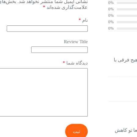
نشانی ایمیل شما منتشر نخواهد شد.
بخش‌های 
0%
علامت‌گذاری شده‌اند
*
0%
0%
*
نام
0%
0%
Review Title
یج فرقی با
*
دیدگاه شما
عا تو کاهش
ثبت