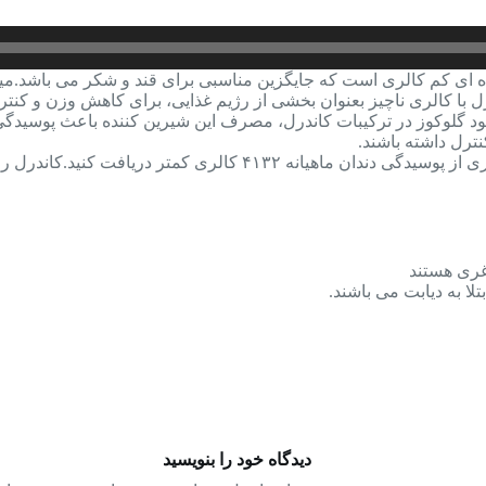
ل با کالری ناچیز بعنوان بخشی از رژیم غذایی، برای کاهش وزن و کن
ود گلوکوز در ترکیبات کاندرل، مصرف این شیرین کننده باعث پوسیدگی 
ترل داشته باشند.
با جایگزین کردن کاندرل به جای قند و شکر در طول روز، ضمن جلوگیری ا
غری هستند
لا به دیابت می باشند.
دیدگاه خود را بنویسید