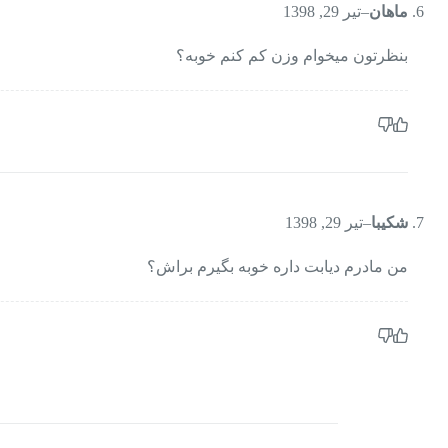
ماهان
–
تیر 29, 1398
بنظرتون میخوام وزن کم کنم خوبه؟
شکیبا
–
تیر 29, 1398
من مادرم دیابت داره خوبه بگیرم براش؟