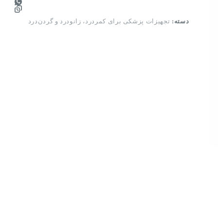
دسته:
تجهیزات پزشکی برای کمردرد، زانودرد و گردن‌درد