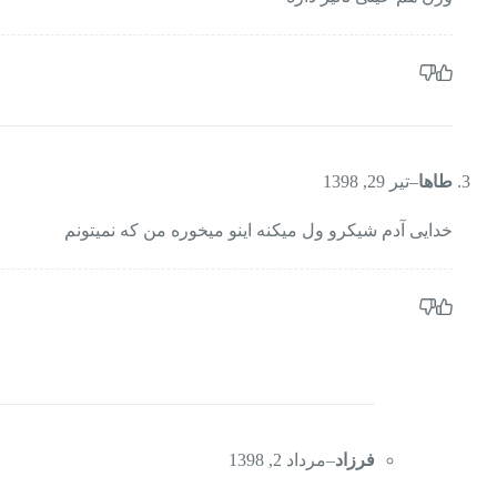
طاها
–
تیر 29, 1398
خدایی آدم شیکرو ول میکنه اینو میخوره من که نمیتونم
فرزاد
–
مرداد 2, 1398