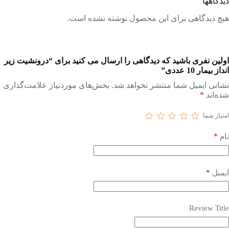
دیدگاهها
هیچ دیدگاهی برای این محصول نوشته نشده است.
اولین نفری باشید که دیدگاهی را ارسال می کنید برای “درونشیت زیر
انداز بیمار 10 عددی”
نشانی ایمیل شما منتشر نخواهد شد.
بخش‌های موردنیاز علامت‌گذاری
شده‌اند
*
امتیاز شما
*
نام
*
ایمیل
Review Title