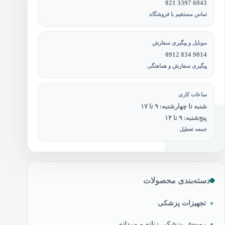
021 3397 6943
تماس مستقیم با فروشگاه
موبایل و پیگیری سفارش
0912 834 9014
پیگیری سفارش و هماهنگی
ساعات کاری
شنبه تا چهارشنبه: ۹ تا ۱۷
پنج‌شنبه: ۹ تا ۱۴
جمعه تعطیل
دسته‌بندی محصولات
تجهیزات پزشکی
روپوش پزشکی زنانه و مردانه