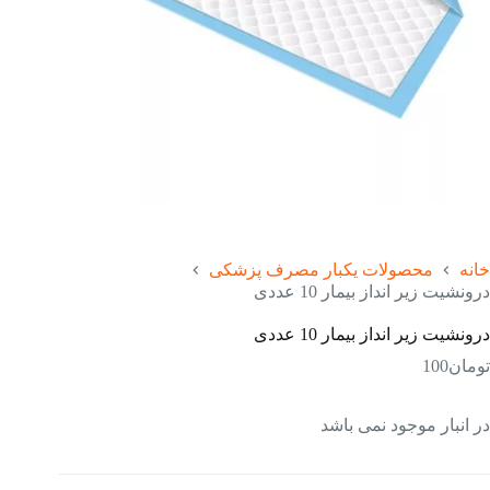
خانه
محصولات یکبار مصرف پزشکی
درونشیت زیر انداز بیمار 10 عددی
درونشیت زیر انداز بیمار 10 عددی
تومان
100
در انبار موجود نمی باشد