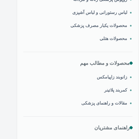
لباس رستورانی و لباس آشپزی
محصولات یکبار مصرف پزشکی
محصولات هتلی
محصولات و مطالب مهم
زانوبند زاپیامکس
کمربند پلاتینر
مقالات و راهنمای پزشکی
راهنمای مشتریان