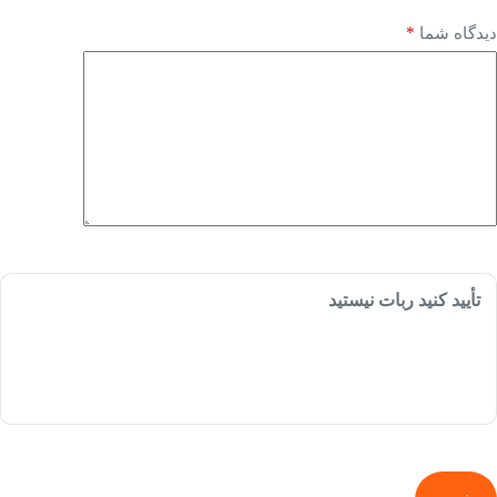
*
دیدگاه شما
تأیید کنید ربات نیستید