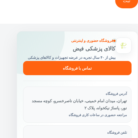
ثبت
فروشگاه حضوری و اینترنتی
کالای پزشکی فیض
بیش از ۴۰ سال تجربه در عرضه تجهیزات و کالاهای پزشکی
تماس با فروشگاه
آدرس فروشگاه
تهران، میدان امام خمینی، خیابان ناصرخسرو، کوچه مسجد
نور، پاساژ نیکخواه، پلاک ۲
مراجعه حضوری در ساعات کاری فروشگاه
تلفن فروشگاه