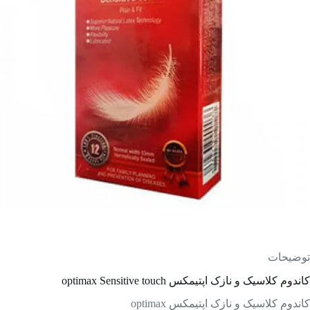
توضیحات
کاندوم کلاسیک و نازک اپتیمکس optimax Sensitive touch
کاندوم کلاسیک و نازک اپتیمکس optimax