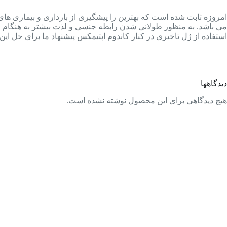
امروزه ثابت شده است که بهترین را پیشگیری از بارداری و بیماری های
می باشد. به منظور طولانی شدن رابطه جنسی و لذت بیشتر به هنگام م
استفاده از ژل تاخیری در کنار کاندوم اپتیمکس پیشنهاد ما برای حل ا
دیدگاهها
هیچ دیدگاهی برای این محصول نوشته نشده است.