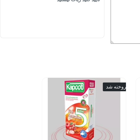
فروخته شد