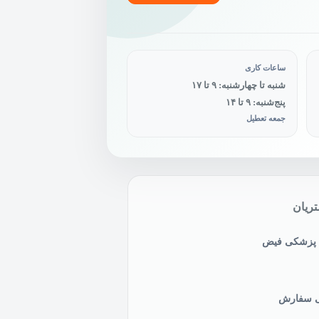
ساعات کاری
شنبه تا چهارشنبه: ۹ تا ۱۷
پنج‌شنبه: ۹ تا ۱۴
جمعه تعطیل
ریان
ی پزشکی فیض
نی سفارش