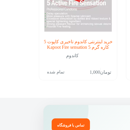
خرید اینترنتی کاندوم تاخیری کاپوت 5
کاره گرم Kapoot Fire sensation 5
کاندوم
تمام شده
تومان
1,000
تماس با فروشگاه