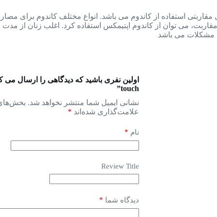
 مقاربتی استفاده از کاندوم می باشد. انواع مختلف کاندوم برای مصار
قاربت، می توان از کاندوم اپتیمکس استفاده کرد. اغلب زنان از مدت
ین مشکلات می باشد
touch”
نشانی ایمیل شما منتشر نخواهد شد.
بخش‌های 
علامت‌گذاری شده‌اند
*
*
نام
Review Title
*
دیدگاه شما