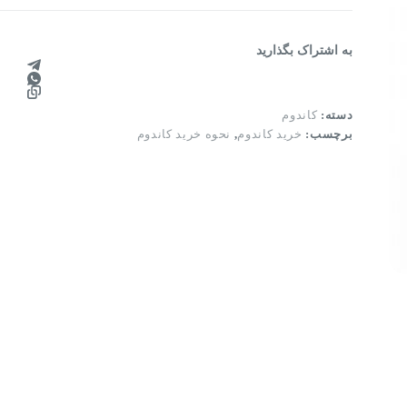
به اشتراک بگذارید
دسته:
کاندوم
برچسب:
خرید کاندوم
,
نحوه خريد كاندوم