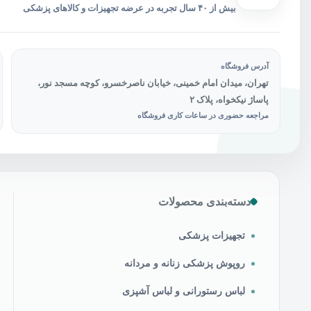
بیش از ۴۰ سال تجربه در عرضه تجهیزات و کالاهای پزشکی
آدرس فروشگاه
تهران، میدان امام خمینی، خیابان ناصرخسرو، کوچه مسجد نور،
پاساژ نیکخواه، پلاک ۲
مراجعه حضوری در ساعات کاری فروشگاه
دسته‌بندی محصولات
تجهیزات پزشکی
روپوش پزشکی زنانه و مردانه
لباس رستورانی و لباس آشپزی