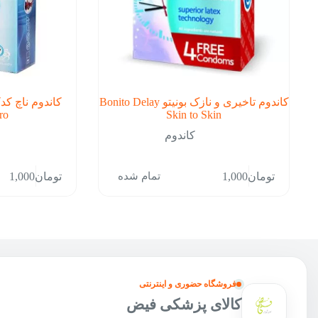
کاندوم تاخیری و نازک بونیتو Bonito Delay
ro
Skin to Skin
کاندوم
تمام شده
تومان
1,000
تومان
1,000
فروشگاه حضوری و اینترنتی
کالای پزشکی فیض