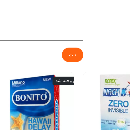
ثبت
فروخته شد