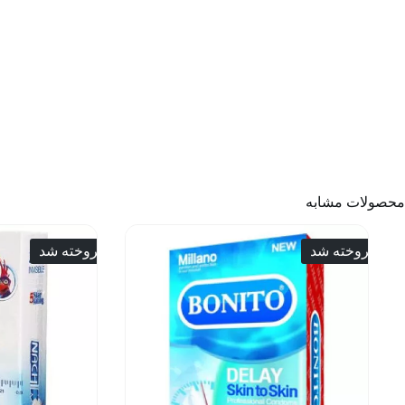
محصولات مشابه
فروخته شد
فروخته شد