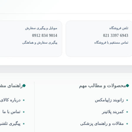
تلفن فروشگاه
موبایل و پیگیری سفارش
0912 834 9014
021 3397 6943
تماس مستقیم با فروشگاه
پیگیری سفارش و هماهنگی
محصولات و مطالب مهم
راهنمای مشت
زانوبند زاپیامکس
درباره کالا
کمربند پلاتینر
تماس با ما
مقالات و راهنمای پزشکی
پیگیری تلف