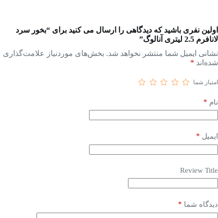
اولین نفری باشید که دیدگاهی را ارسال می کنید برای “بخور سرد
لانافرم 2.5 لیتری آنالوگ”
نشانی ایمیل شما منتشر نخواهد شد.
بخش‌های موردنیاز علامت‌گذاری
شده‌اند
*
امتیاز شما
*
نام
*
ایمیل
Review Title
*
دیدگاه شما