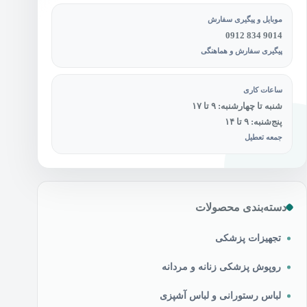
موبایل و پیگیری سفارش
0912 834 9014
پیگیری سفارش و هماهنگی
ساعات کاری
شنبه تا چهارشنبه: ۹ تا ۱۷
پنج‌شنبه: ۹ تا ۱۴
جمعه تعطیل
دسته‌بندی محصولات
تجهیزات پزشکی
روپوش پزشکی زنانه و مردانه
لباس رستورانی و لباس آشپزی