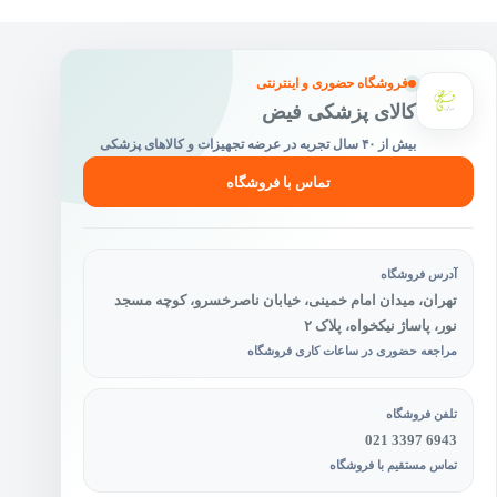
فروشگاه حضوری و اینترنتی
کالای پزشکی فیض
بیش از ۴۰ سال تجربه در عرضه تجهیزات و کالاهای پزشکی
تماس با فروشگاه
آدرس فروشگاه
تهران، میدان امام خمینی، خیابان ناصرخسرو، کوچه مسجد
نور، پاساژ نیکخواه، پلاک ۲
مراجعه حضوری در ساعات کاری فروشگاه
تلفن فروشگاه
021 3397 6943
تماس مستقیم با فروشگاه