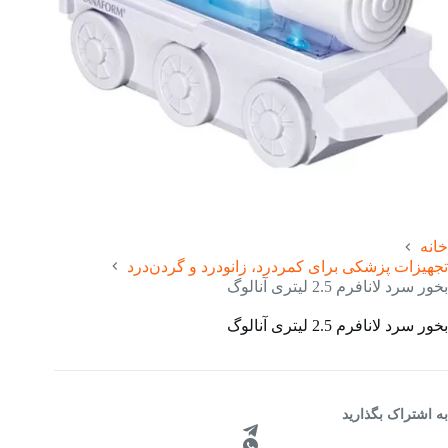
خانه
تجهیزات پزشکی برای کمردرد، زانودرد و گردن‌درد
بخور سرد لانافرم 2.5 لیتری آنالوگ
بخور سرد لانافرم 2.5 لیتری آنالوگ
به اشتراک بگذارید