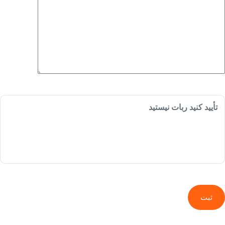
تأیید کنید ربات نیستید
ثبت