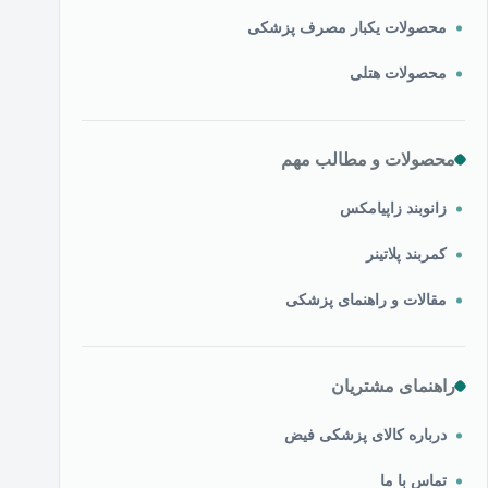
محصولات یکبار مصرف پزشکی
محصولات هتلی
محصولات و مطالب مهم
زانوبند زاپیامکس
کمربند پلاتینر
مقالات و راهنمای پزشکی
راهنمای مشتریان
درباره کالای پزشکی فیض
تماس با ما