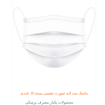
ماسک سه لایه صورت تنفسی بسته 10 عددی
محصولات یکبار مصرف پزشکی