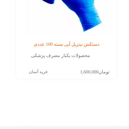
دستکش نیتریل آبی بسته 100 عددی
محصولات یکبار مصرف پزشکی
خرید آسان
تومان
1,600,000