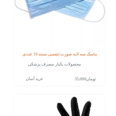
ماسک سه لایه صورت تنفسی بسته 10 عددی
محصولات یکبار مصرف پزشکی
خرید آسان
تومان
35,000