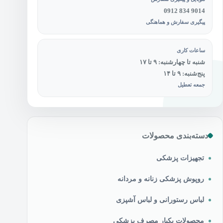
0912 834 9014
پیگیری سفارش و هماهنگی
ساعات کاری
شنبه تا چهارشنبه: ۹ تا ۱۷
پنج‌شنبه: ۹ تا ۱۴
جمعه تعطیل
دسته‌بندی محصولات
تجهیزات پزشکی
روپوش پزشکی زنانه و مردانه
لباس رستورانی و لباس آشپزی
محصولات یکبار مصرف پزشکی