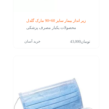
زیر انداز بیمار سایز 60×90 مارک گلدل
محصولات یکبار مصرف پزشکی
خرید آسان
تومان
43,000