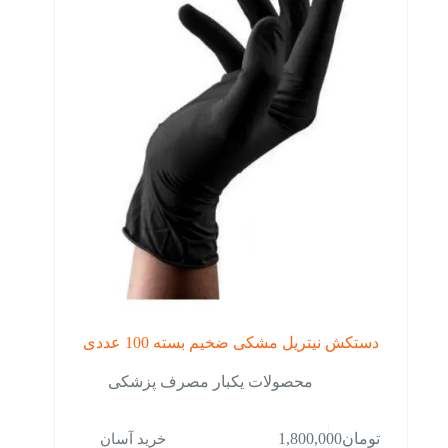
دستکش نیتریل مشکی ضخیم بسته 100 عددی
محصولات یکبار مصرف پزشکی
خرید آسان
تومان
1,800,000