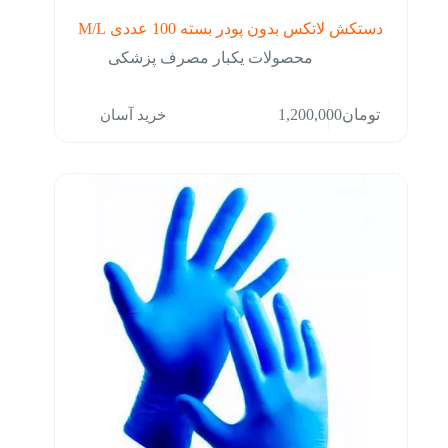
دستکش لاتکس بدون پودر بسته 100 عددی M/L
محصولات یکبار مصرف پزشکی
خرید آسان
تومان
1,200,000