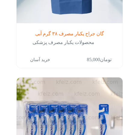
گان جراح یکبار مصرف ۳۸ گرم آبی
محصولات یکبار مصرف پزشکی
خرید آسان
تومان
85,000