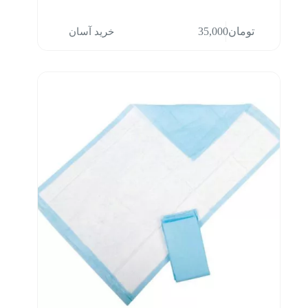
خرید آسان
تومان
35,000