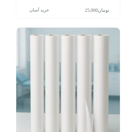
خرید آسان
تومان
25,000