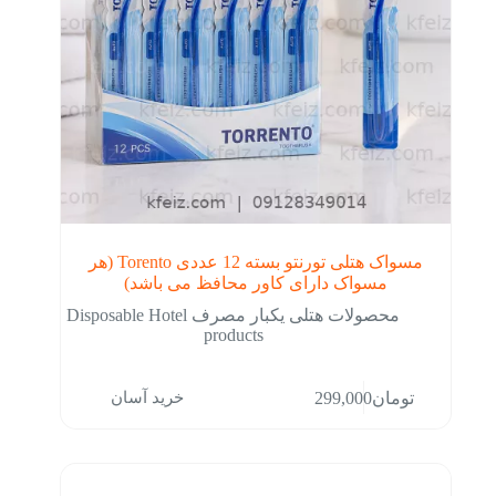
مسواک هتلی تورنتو بسته 12 عددی Torento (هر
مسواک دارای کاور محافظ می باشد)
محصولات هتلی یکبار مصرف Disposable Hotel
products
خرید آسان
تومان
299,000