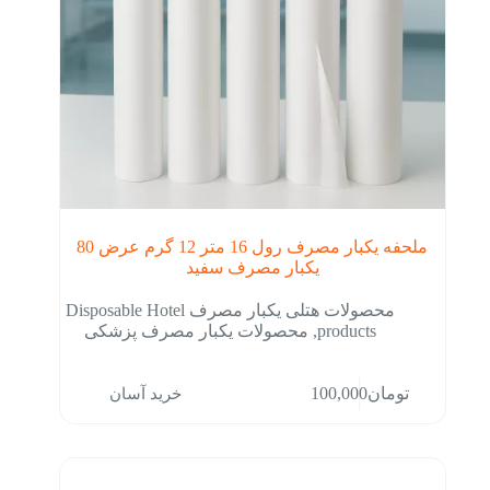
ملحفه یکبار مصرف رول 16 متر 12 گرم عرض 80
یکبار مصرف سفید
محصولات هتلی یکبار مصرف Disposable Hotel
products
,
محصولات یکبار مصرف پزشکی
خرید آسان
تومان
100,000