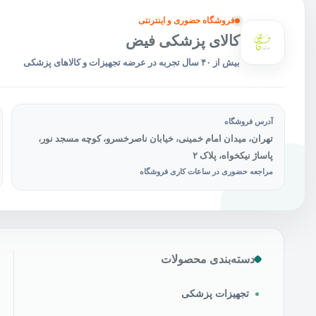
محص
انتخ
فروشگاه حضوری و اینترنتی
شون
کالای پزشکی فیض
بیش از ۴۰ سال تجربه در عرضه تجهیزات و کالاهای پزشکی
آدرس فروشگاه
تهران، میدان امام خمینی، خیابان ناصرخسرو، کوچه مسجد نور،
پاساژ نیکخواه، پلاک ۲
مراجعه حضوری در ساعات کاری فروشگاه
دسته‌بندی محصولات
تجهیزات پزشکی