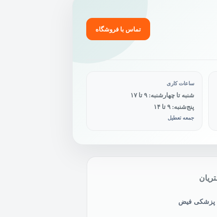
تماس با فروشگاه
ساعات کاری
شنبه تا چهارشنبه: ۹ تا ۱۷
پنج‌شنبه: ۹ تا ۱۴
جمعه تعطیل
ریان
ی پزشکی فیض