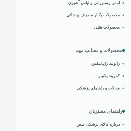
لباس رستورانی و لباس آشپزی
محصولات یکبار مصرف پزشکی
محصولات هتلی
محصولات و مطالب مهم
زانوبند زاپیامکس
کمربند پلاتینر
مقالات و راهنمای پزشکی
راهنمای مشتریان
درباره کالای پزشکی فیض