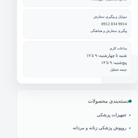
موبایل و پیگیری سفارش
0912 834 9014
پیگیری سفارش و هماهنگی
ساعات کاری
شنبه تا چهارشنبه: ۹ تا ۱۷
پنج‌شنبه: ۹ تا ۱۴
جمعه تعطیل
دسته‌بندی محصولات
تجهیزات پزشکی
روپوش پزشکی زنانه و مردانه