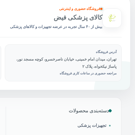
محص
انتخ
فروشگاه حضوری و اینترنتی
شون
کالای پزشکی فیض
بیش از ۴۰ سال تجربه در عرضه تجهیزات و کالاهای پزشکی
آدرس فروشگاه
تهران، میدان امام خمینی، خیابان ناصرخسرو، کوچه مسجد نور،
پاساژ نیکخواه، پلاک ۲
مراجعه حضوری در ساعات کاری فروشگاه
دسته‌بندی محصولات
تجهیزات پزشکی