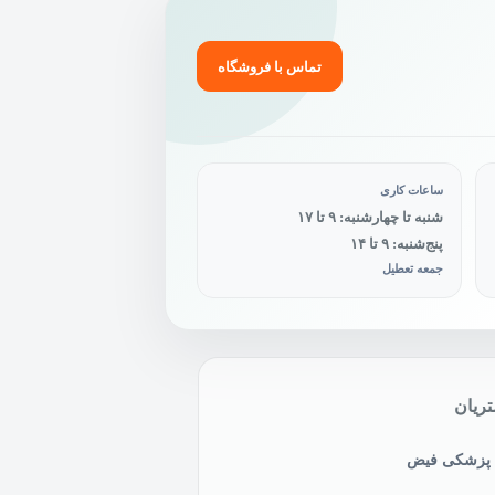
تماس با فروشگاه
ساعات کاری
شنبه تا چهارشنبه: ۹ تا ۱۷
پنج‌شنبه: ۹ تا ۱۴
جمعه تعطیل
ریان
ی پزشکی فیض