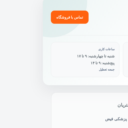
تماس با فروشگاه
ساعات کاری
شنبه تا چهارشنبه: ۹ تا ۱۷
پنج‌شنبه: ۹ تا ۱۴
جمعه تعطیل
ریان
ی پزشکی فیض