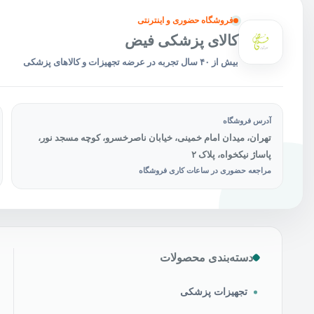
محص
انتخ
فروشگاه حضوری و اینترنتی
شون
کالای پزشکی فیض
بیش از ۴۰ سال تجربه در عرضه تجهیزات و کالاهای پزشکی
آدرس فروشگاه
تهران، میدان امام خمینی، خیابان ناصرخسرو، کوچه مسجد نور،
پاساژ نیکخواه، پلاک ۲
مراجعه حضوری در ساعات کاری فروشگاه
دسته‌بندی محصولات
تجهیزات پزشکی