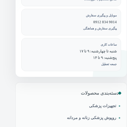
موبایل و پیگیری سفارش
0912 834 9014
پیگیری سفارش و هماهنگی
ساعات کاری
شنبه تا چهارشنبه: ۹ تا ۱۷
پنج‌شنبه: ۹ تا ۱۴
جمعه تعطیل
دسته‌بندی محصولات
تجهیزات پزشکی
روپوش پزشکی زنانه و مردانه