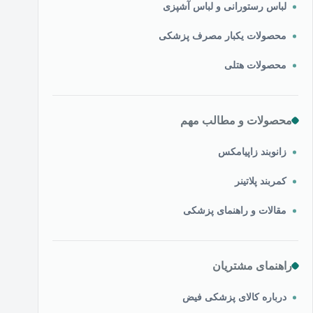
لباس رستورانی و لباس آشپزی
محصولات یکبار مصرف پزشکی
محصولات هتلی
محصولات و مطالب مهم
زانوبند زاپیامکس
کمربند پلاتینر
مقالات و راهنمای پزشکی
راهنمای مشتریان
درباره کالای پزشکی فیض