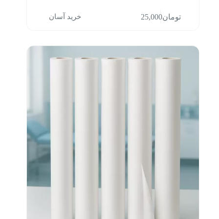
خرید آسان
تومان
25,000