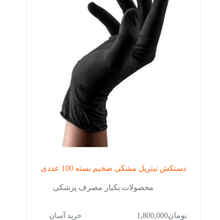
دستکش نیتریل مشکی ضخیم بسته 100 عددی
محصولات یکبار مصرف پزشکی
خرید آسان
تومان
1,800,000