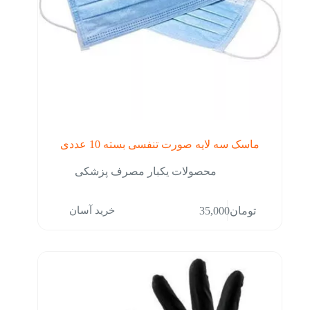
ماسک سه لایه صورت تنفسی بسته 10 عددی
محصولات یکبار مصرف پزشکی
خرید آسان
تومان
35,000