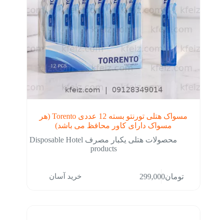
مسواک هتلی تورنتو بسته 12 عددی Torento (هر
مسواک دارای کاور محافظ می باشد)
محصولات هتلی یکبار مصرف Disposable Hotel
products
خرید آسان
تومان
299,000