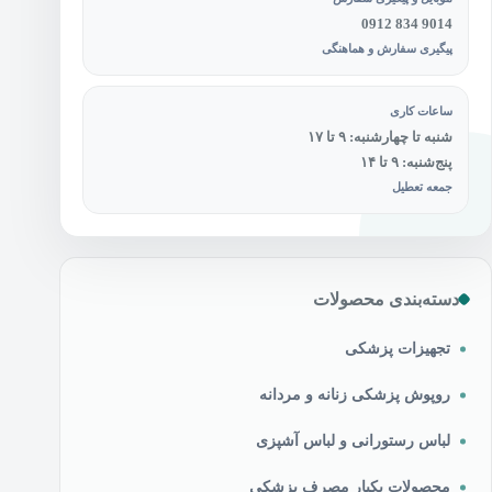
0912 834 9014
پیگیری سفارش و هماهنگی
ساعات کاری
شنبه تا چهارشنبه: ۹ تا ۱۷
پنج‌شنبه: ۹ تا ۱۴
جمعه تعطیل
دسته‌بندی محصولات
تجهیزات پزشکی
روپوش پزشکی زنانه و مردانه
لباس رستورانی و لباس آشپزی
محصولات یکبار مصرف پزشکی