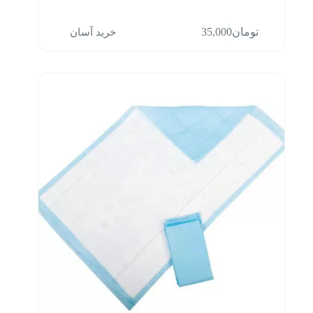
خرید آسان
تومان
35,000