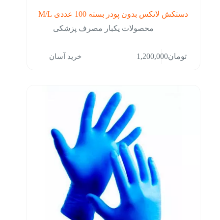
دستکش لاتکس بدون پودر بسته 100 عددی M/L
محصولات یکبار مصرف پزشکی
خرید آسان
تومان
1,200,000