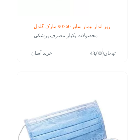
زیر انداز بیمار سایز 60×90 مارک گلدل
محصولات یکبار مصرف پزشکی
خرید آسان
تومان
43,000