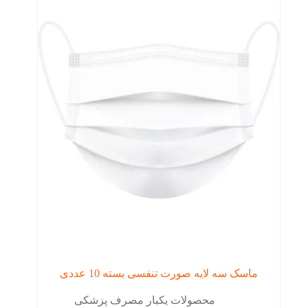
ماسک سه لایه صورت تنفسی بسته 10 عددی
محصولات یکبار مصرف پزشکی