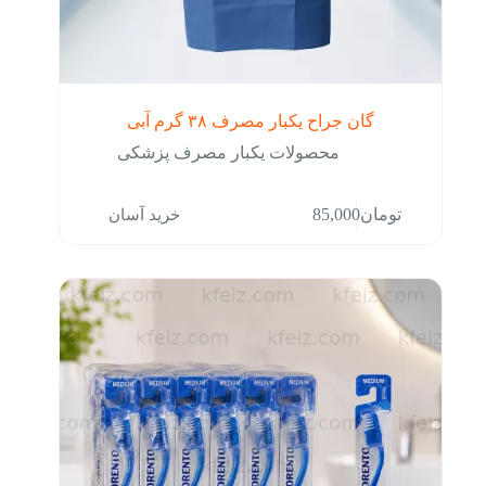
گان جراح یکبار مصرف ۳۸ گرم آبی
محصولات یکبار مصرف پزشکی
خرید آسان
تومان
85,000