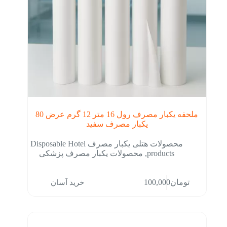
ملحفه یکبار مصرف رول 16 متر 12 گرم عرض 80
یکبار مصرف سفید
محصولات هتلی یکبار مصرف Disposable Hotel
products
,
محصولات یکبار مصرف پزشکی
خرید آسان
تومان
100,000