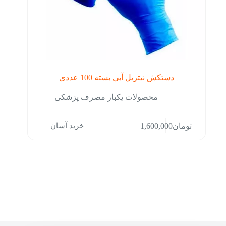
دستکش نیتریل آبی بسته 100 عددی
محصولات یکبار مصرف پزشکی
خرید آسان
تومان
1,600,000