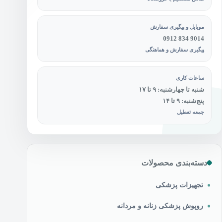
موبایل و پیگیری سفارش
0912 834 9014
پیگیری سفارش و هماهنگی
ساعات کاری
شنبه تا چهارشنبه: ۹ تا ۱۷
پنج‌شنبه: ۹ تا ۱۴
جمعه تعطیل
دسته‌بندی محصولات
تجهیزات پزشکی
روپوش پزشکی زنانه و مردانه