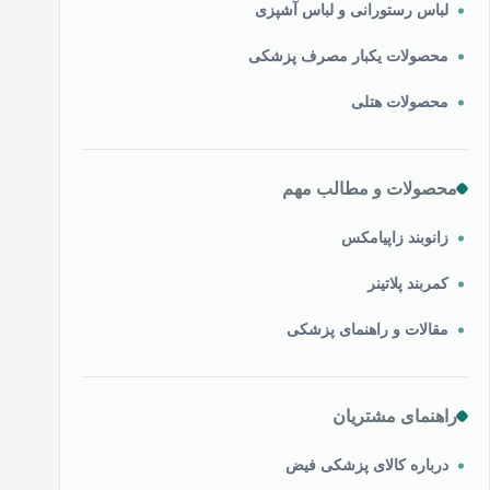
لباس رستورانی و لباس آشپزی
محصولات یکبار مصرف پزشکی
محصولات هتلی
محصولات و مطالب مهم
زانوبند زاپیامکس
کمربند پلاتینر
مقالات و راهنمای پزشکی
راهنمای مشتریان
درباره کالای پزشکی فیض