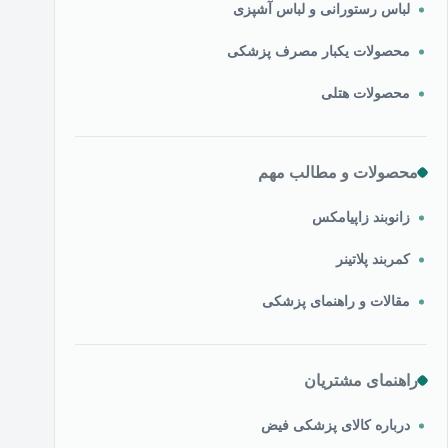
لباس رستورانی و لباس آشپزی
محصولات یکبار مصرف پزشکی
محصولات هتلی
محصولات و مطالب مهم
زانوبند زاپیامکس
کمربند پلاتینر
مقالات و راهنمای پزشکی
راهنمای مشتریان
درباره کالای پزشکی فیض