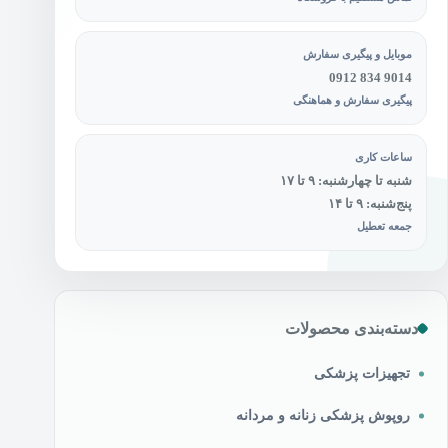
موبایل و پیگیری سفارش
0912 834 9014
پیگیری سفارش و هماهنگی
ساعات کاری
شنبه تا چهارشنبه: ۹ تا ۱۷
پنج‌شنبه: ۹ تا ۱۴
جمعه تعطیل
دسته‌بندی محصولات
تجهیزات پزشکی
روپوش پزشکی زنانه و مردانه