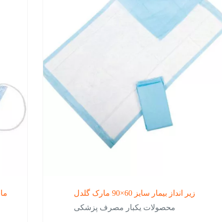
زیر انداز بیمار سایز 60×90 مارک گلدل
ماس
محصولات یکبار مصرف پزشکی