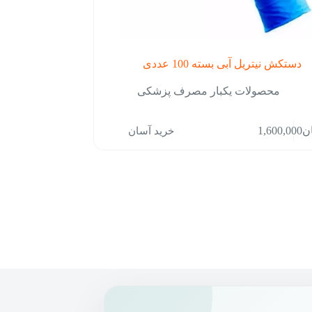
دستکش نیتریل آبی بسته 100 عددی
محصولات یکبار مصرف پزشکی
خرید آسان
ن
1,600,000