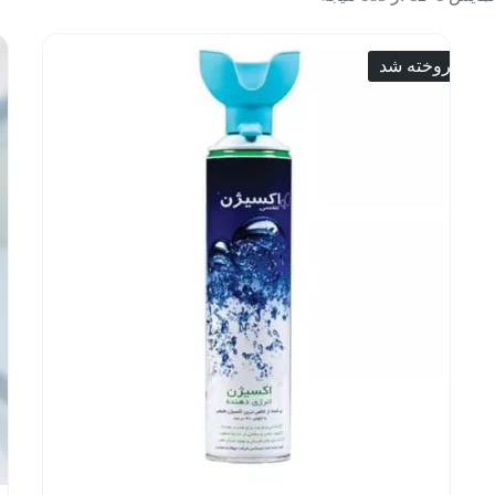
فروخته شد