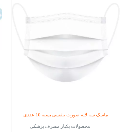
ماسک سه لایه صورت تنفسی بسته 10 عددی
محصولات یکبار مصرف پزشکی