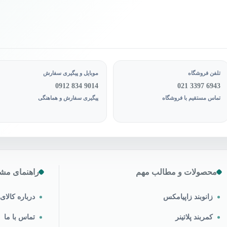
تلفن فروشگاه
موبایل و پیگیری سفارش
0912 834 9014
021 3397 6943
تماس مستقیم با فروشگاه
پیگیری سفارش و هماهنگی
محصولات و مطالب مهم
راهنمای مشت
زانوبند زاپیامکس
درباره کالا
کمربند پلاتینر
تماس با ما