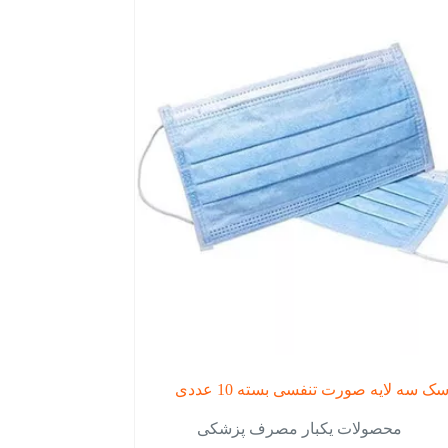
ک سه لایه صورت تنفسی بسته 10 عددی
محصولات یکبار مصرف پزشکی