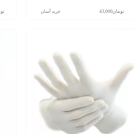
خرید آسان
تومان
43,000
تو