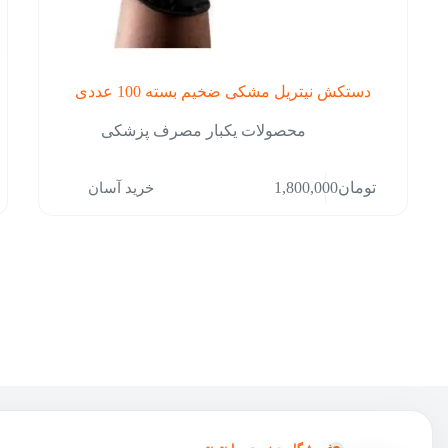
دستکش نیتریل مشکی ضخیم بسته 100 عددی
محصولات یکبار مصرف پزشکی
خرید آسان
تومان
1,800,000