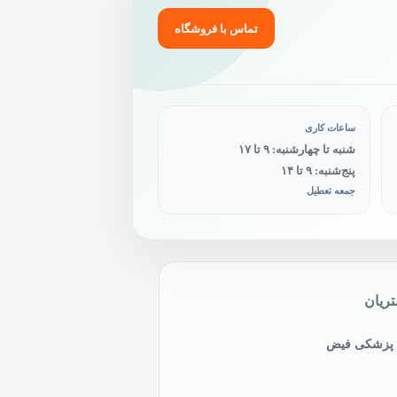
تماس با فروشگاه
ساعات کاری
شنبه تا چهارشنبه: ۹ تا ۱۷
پنج‌شنبه: ۹ تا ۱۴
جمعه تعطیل
ریان
ی پزشکی فیض