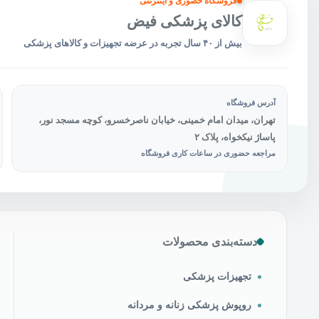
فروشگاه حضوری و اینترنتی
کالای پزشکی فیض
بیش از ۴۰ سال تجربه در عرضه تجهیزات و کالاهای پزشکی
آدرس فروشگاه
تهران، میدان امام خمینی، خیابان ناصرخسرو، کوچه مسجد نور،
پاساژ نیکخواه، پلاک ۲
مراجعه حضوری در ساعات کاری فروشگاه
دسته‌بندی محصولات
تجهیزات پزشکی
روپوش پزشکی زنانه و مردانه