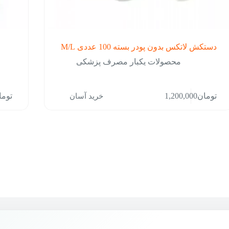
دستکش لاتکس بدون پودر بسته 100 عددی M/L
محصولات یکبار مصرف پزشکی
خرید آسان
تومان
1,200,000
توما