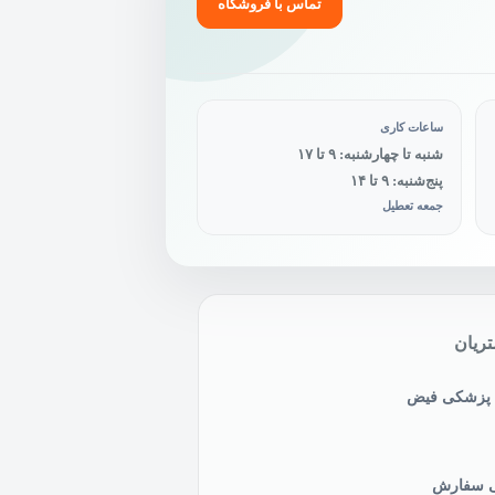
تماس با فروشگاه
ساعات کاری
شنبه تا چهارشنبه: ۹ تا ۱۷
پنج‌شنبه: ۹ تا ۱۴
جمعه تعطیل
ریان
ی پزشکی فیض
نی سفارش