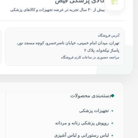
کالای پزشکی فیض
بیش از ۴۰ سال تجربه در عرضه تجهیزات و کالاهای پزشکی
آدرس فروشگاه
تهران، میدان امام خمینی، خیابان ناصرخسرو، کوچه مسجد نور،
پاساژ نیکخواه، پلاک ۲
مراجعه حضوری در ساعات کاری فروشگاه
دسته‌بندی محصولات
تجهیزات پزشکی
روپوش پزشکی زنانه و مردانه
لباس رستورانی و لباس آشپزی