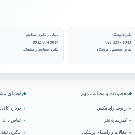
تلفن فروشگاه
موبایل و پیگیری سفارش
0912 834 9014
021 3397 6943
تماس مستقیم با فروشگاه
پیگیری سفارش و هماهنگی
محصولات و مطالب مهم
راهنمای مشت
زانوبند زاپیامکس
درباره کالا
کمربند پلاتینر
تماس با ما
مقالات و راهنمای پزشکی
پیگیری تلف