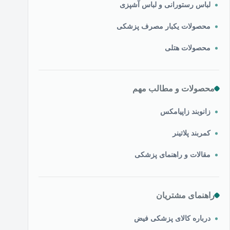
لباس رستورانی و لباس آشپزی
محصولات یکبار مصرف پزشکی
محصولات هتلی
محصولات و مطالب مهم
زانوبند زاپیامکس
کمربند پلاتینر
مقالات و راهنمای پزشکی
راهنمای مشتریان
درباره کالای پزشکی فیض