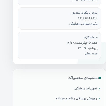
موبایل و پیگیری سفارش
0912 834 9014
پیگیری سفارش و هماهنگی
ساعات کاری
شنبه تا چهارشنبه: ۹ تا ۱۷
پنج‌شنبه: ۹ تا ۱۴
جمعه تعطیل
دسته‌بندی محصولات
تجهیزات پزشکی
روپوش پزشکی زنانه و مردانه