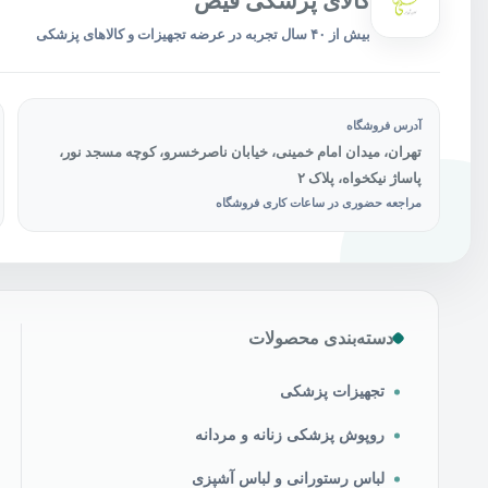
کالای پزشکی فیض
بیش از ۴۰ سال تجربه در عرضه تجهیزات و کالاهای پزشکی
آدرس فروشگاه
تهران، میدان امام خمینی، خیابان ناصرخسرو، کوچه مسجد نور،
پاساژ نیکخواه، پلاک ۲
مراجعه حضوری در ساعات کاری فروشگاه
دسته‌بندی محصولات
تجهیزات پزشکی
روپوش پزشکی زنانه و مردانه
لباس رستورانی و لباس آشپزی