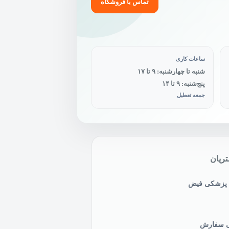
تماس با فروشگاه
ساعات کاری
شنبه تا چهارشنبه: ۹ تا ۱۷
پنج‌شنبه: ۹ تا ۱۴
جمعه تعطیل
ریان
ی پزشکی فیض
نی سفارش