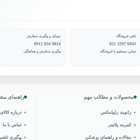
تلفن فروشگاه
موبایل و پیگیری سفارش
0912 834 9014
021 3397 6943
تماس مستقیم با فروشگاه
پیگیری سفارش و هماهنگی
محصولات و مطالب مهم
راهنمای مشت
زانوبند زاپیامکس
درباره کالا
کمربند پلاتینر
تماس با ما
مقالات و راهنمای پزشکی
پیگیری تلف