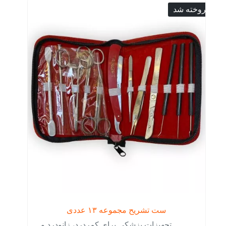
فروخته شد
ست تشریح مجموعه ۱۳ عددی
تجهیزات پزشکی برای کمردرد، زانودرد و