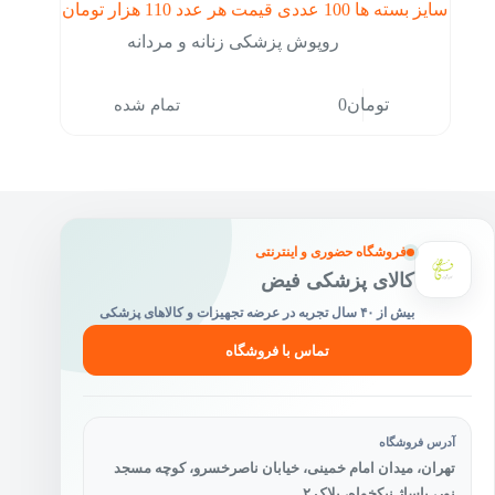
سایز بسته ها 100 عددی قیمت هر عدد 110 هزار تومان
روپوش پزشکی زنانه و مردانه
تمام شده
تومان
0
فروشگاه حضوری و اینترنتی
کالای پزشکی فیض
بیش از ۴۰ سال تجربه در عرضه تجهیزات و کالاهای پزشکی
تماس با فروشگاه
آدرس فروشگاه
تهران، میدان امام خمینی، خیابان ناصرخسرو، کوچه مسجد
نور، پاساژ نیکخواه، پلاک ۲