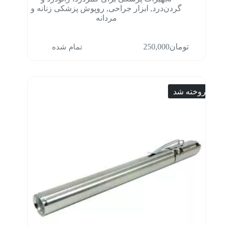
گردن‌درد
,
ابزار جراحی
,
روپوش پزشکی زنانه و
مردانه
تمام شده
تومان
250,000
فروخته شد