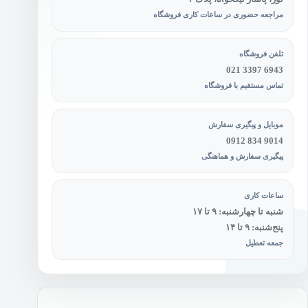
مراجعه حضوری در ساعات کاری فروشگاه
تلفن فروشگاه
021 3397 6943
تماس مستقیم با فروشگاه
موبایل و پیگیری سفارش
0912 834 9014
پیگیری سفارش و هماهنگی
ساعات کاری
شنبه تا چهارشنبه: ۹ تا ۱۷
پنج‌شنبه: ۹ تا ۱۴
جمعه تعطیل