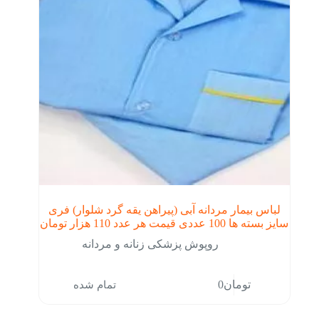
لباس بیمار مردانه آبی (پیراهن یقه گرد شلوار) فری
سایز بسته ها 100 عددی قیمت هر عدد 110 هزار تومان
روپوش پزشکی زنانه و مردانه
تمام شده
تومان
0