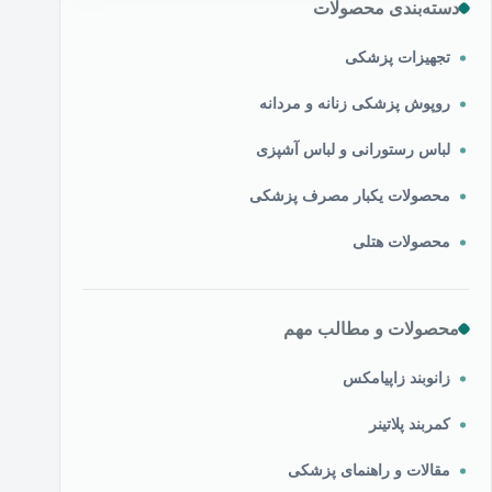
دسته‌بندی محصولات
تجهیزات پزشکی
روپوش پزشکی زنانه و مردانه
لباس رستورانی و لباس آشپزی
محصولات یکبار مصرف پزشکی
محصولات هتلی
محصولات و مطالب مهم
زانوبند زاپیامکس
کمربند پلاتینر
مقالات و راهنمای پزشکی