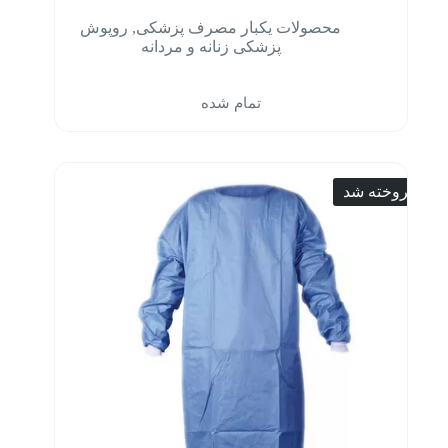
محصولات یکبار مصرف پزشکی
,
روپوش
پزشکی زنانه و مردانه
تمام شده
فروخته شد