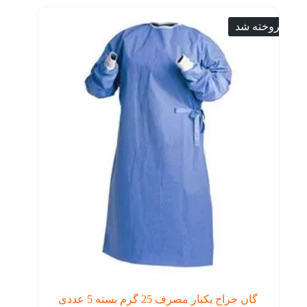
فروخته شد
گان جراح یکبار مصرف 25 گرم بسته 5 عددی