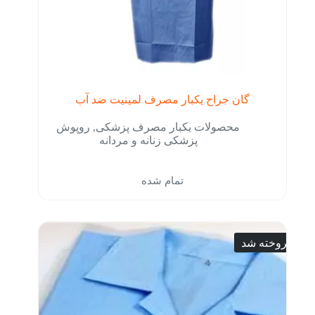
گان جراح یکبار مصرف لمینیت ضد آب
محصولات یکبار مصرف پزشکی
,
روپوش
پزشکی زنانه و مردانه
تمام شده
فروخته شد