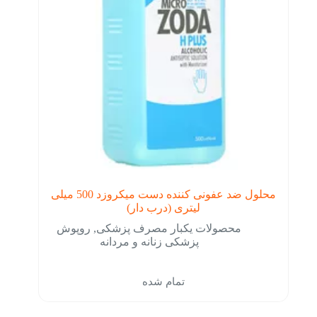
محلول ضد عفونی کننده دست میکروزد 500 میلی
لیتری (درب دار)
محصولات یکبار مصرف پزشکی
,
روپوش
پزشکی زنانه و مردانه
تمام شده