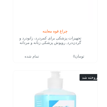
چراغ قوه معاینه
تجهیزات پزشکی برای کمردرد، زانودرد و
گردن‌درد
,
روپوش پزشکی زنانه و مردانه
تمام شده
تومان
0
فروخته شد