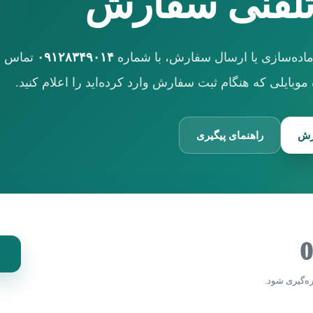
تلفنی سفارش
ماده‌سازی یا ارسال سفارش، با شماره
۰۹۱۲۸۳۴۹۰۱۴
تماس بگ
وبایلی که هنگام ثبت سفارش وارد کرده‌اید را اعلام کنید.
رش
راهنمای پیگیری
0
ه‌گیری شود.