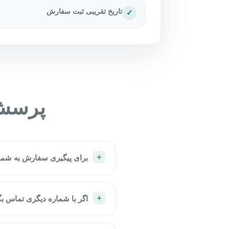
تاریخ تقریبی ثبت سفارش
✓
پرسش‌
برای پیگیری سفارش به شما
اگر با شماره دیگری تماس بگ