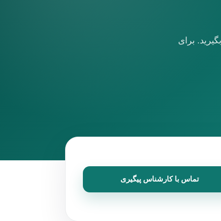
یرید. برای
تماس با کارشناس پیگیری