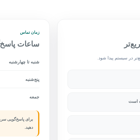
زمان تماس
ع‌تر
ساعات پاسخ‌
تر در سیستم پیدا شود.
شنبه تا چهارشنبه
پنج‌شنبه
جمعه
ه است
برای پاسخ‌گویی سریع
دهید.