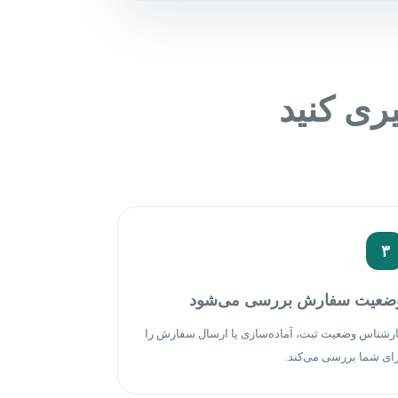
ری کنید
۳
ضعیت سفارش بررسی می‌شود
رشناس وضعیت ثبت، آماده‌سازی یا ارسال سفارش را
ای شما بررسی می‌کند.