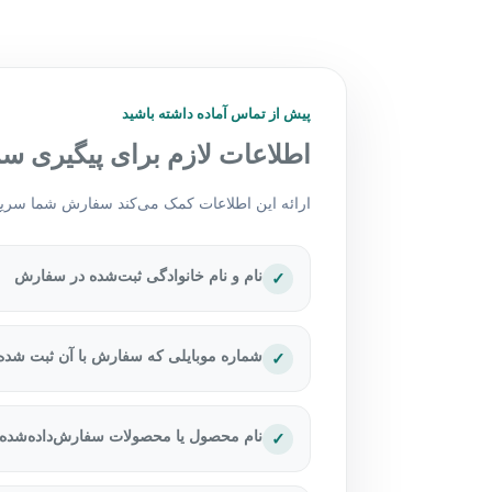
پیش از تماس آماده داشته باشید
اطلاعات لازم برای پیگیری سری
ارائه این اطلاعات کمک می‌کند سفارش شما سریع‌
نام و نام خانوادگی ثبت‌شده در سفارش
✓
شماره موبایلی که سفارش با آن ثبت شد
✓
نام محصول یا محصولات سفارش‌داده‌شده
✓