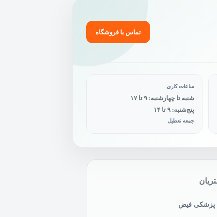
تماس با فروشگاه
ساعات کاری
شنبه تا چهارشنبه: ۹ تا ۱۷
پنج‌شنبه: ۹ تا ۱۴
جمعه تعطیل
ریان
ی پزشکی فیض