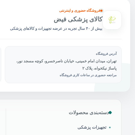
فروشگاه حضوری و اینترنتی
کالای پزشکی فیض
بیش از ۴۰ سال تجربه در عرضه تجهیزات و کالاهای پزشکی
آدرس فروشگاه
تهران، میدان امام خمینی، خیابان ناصرخسرو، کوچه مسجد نور،
پاساژ نیکخواه، پلاک ۲
مراجعه حضوری در ساعات کاری فروشگاه
دسته‌بندی محصولات
تجهیزات پزشکی