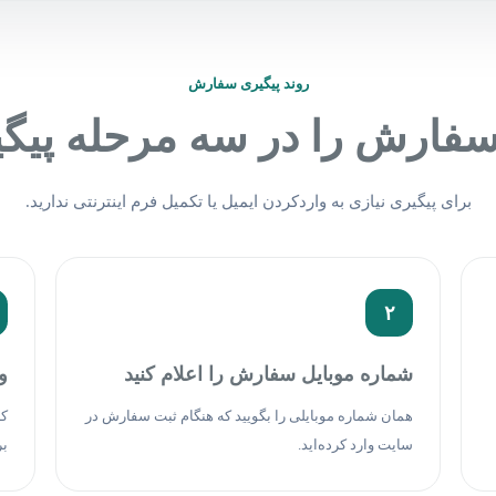
روند پیگیری سفارش
ارش را در سه مرحله پیگی
برای پیگیری نیازی به واردکردن ایمیل یا تکمیل فرم اینترنتی ندارید.
۲
شماره موبایل سفارش را اعلام کنید
و
همان شماره موبایلی را بگویید که هنگام ثبت سفارش در
کا
سایت وارد کرده‌اید.
بر