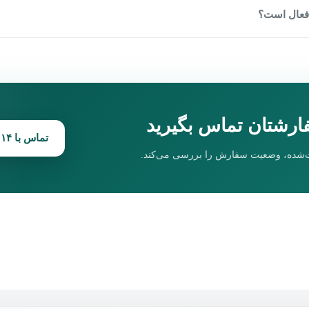
ی فعال است؟
ارشتان تماس بگیرید
تماس با ۰۹۱۲۸۳۴۹۰۱۴
ت‌شده، وضعیت سفارش را بررسی می‌کند.