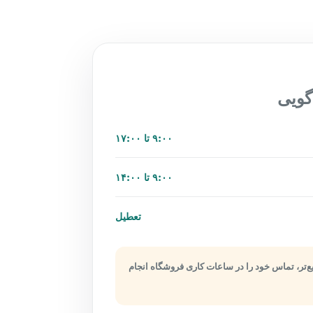
گویی
۹:۰۰ تا ۱۷:۰۰
۹:۰۰ تا ۱۴:۰۰
تعطیل
‌تر، تماس خود را در ساعات کاری فروشگاه انجام