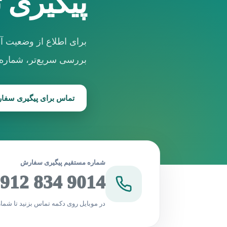
پیگیری 
برای اطلاع از وضعیت آ
بررسی سریع‌تر، شماره م
تماس برای پیگیری سفا
شماره مستقیم پیگیری سفارش
912 834 9014
در موبایل روی دکمه تماس بزنید تا شمار