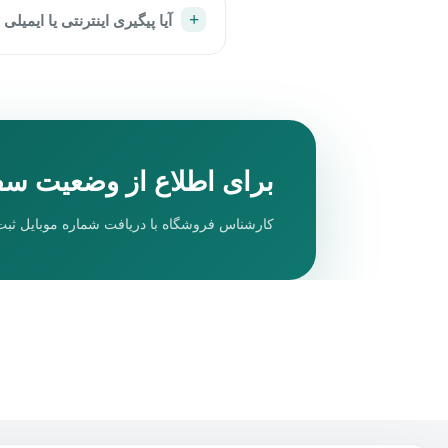
آیا پیگیری اینترنتی یا ایمیل
برای اطلاع از وضعیت سف
کارشناس فروشگاه با دریافت شماره موبایل ثب