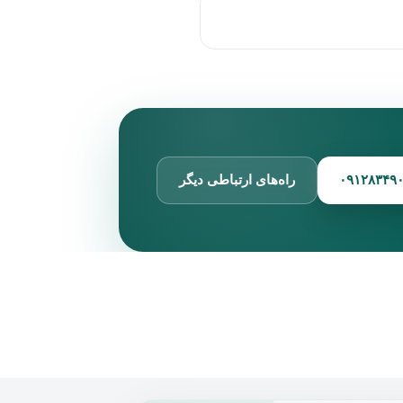
راه‌های ارتباطی دیگر