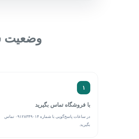
وضعیت سف
۱
با فروشگاه تماس بگیرید
در ساعات پاسخ‌گویی با شماره ۰۹۱۲۸۳۴۹۰۱۴ تماس
بگیرید.