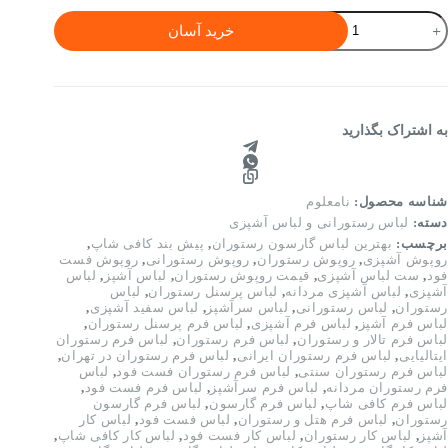
یش
خرید آسان
ند
وتاه
رنگ
ندی)
دد
به اشتراک بگذارید
شناسه محصول:
نامعلوم
دسته:
لباس رستورانی و لباس آشپزی
برچسب:
بهترین لباس گارسون رستوران
,
پیش بند کافی شاپ
,
روپوش آشپزی
,
روپوش رستوران
,
روپوش رستورانی
,
روپوش فست
فود
,
ست لباس آشپزی
,
قیمت روپوش رستوران
,
لباس آشپز
,
لباس
آشپزی
,
لباس آشپزی مردانه
,
لباس پرسنل رستوران
,
لباس
رستوران
,
لباس رستورانی
,
لباس سرآشپز
,
لباس سفید آشپزی
,
لباس فرم آشپز
,
لباس فرم آشپزی
,
لباس فرم پرسنل رستوران
,
لباس فرم تالار و رستوران
,
لباس فرم رستوران
,
لباس فرم رستوران
ایتالیایی
,
لباس فرم رستوران ایرانی
,
لباس فرم رستوران در تهران
,
لباس فرم رستوران سنتی
,
لباس فرم رستوران فست فود
,
لباس
فرم رستوران مردانه
,
لباس فرم سرآشپز
,
لباس فرم فست فود
,
لباس فرم کافی شاپ
,
لباس فرم گارسون
,
لباس فرم گارسون
رستوران
,
لباس فرم هتل و رستوران
,
لباس فست فود
,
لباس کار
آشپز
,
لباس کار رستوران
,
لباس کار فست فود
,
لباس کار کافی شاپ
,