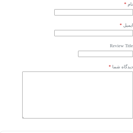
*
نام
*
ایمیل
Review Title
*
دیدگاه شما