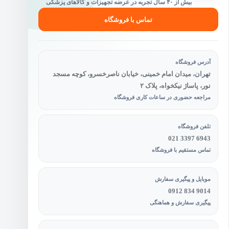
بیش از ۴۰ سال تجربه در عرضه تجهیزات و کالاهای پزشکی
تماس با فروشگاه
آدرس فروشگاه
تهران، میدان امام خمینی، خیابان ناصرخسرو، کوچه مسجد
نور، پاساژ نیکخواه، پلاک ۲
مراجعه حضوری در ساعات کاری فروشگاه
تلفن فروشگاه
021 3397 6943
تماس مستقیم با فروشگاه
موبایل و پیگیری سفارش
0912 834 9014
پیگیری سفارش و هماهنگی