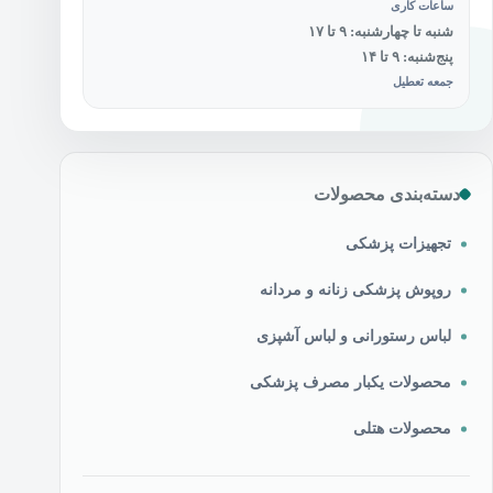
ساعات کاری
شنبه تا چهارشنبه: ۹ تا ۱۷
پنج‌شنبه: ۹ تا ۱۴
جمعه تعطیل
دسته‌بندی محصولات
تجهیزات پزشکی
روپوش پزشکی زنانه و مردانه
لباس رستورانی و لباس آشپزی
محصولات یکبار مصرف پزشکی
محصولات هتلی