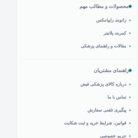
محصولات و مطالب مهم
زانوبند زاپیامکس
کمربند پلاتینر
مقالات و راهنمای پزشکی
راهنمای مشتریان
درباره کالای پزشکی فیض
تماس با ما
پیگیری تلفنی سفارش
قوانین، شرایط خرید و ثبت شکایت
حریم خصوصی