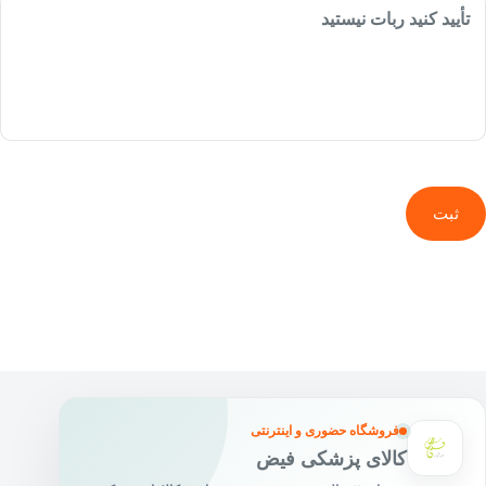
تأیید کنید ربات نیستید
ثبت
فروشگاه حضوری و اینترنتی
کالای پزشکی فیض