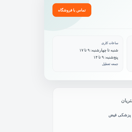
محصول
انتخاب
تماس با فروشگاه
شوند
ساعات کاری
شنبه تا چهارشنبه: ۹ تا ۱۷
پنج‌شنبه: ۹ تا ۱۴
جمعه تعطیل
ریان
ی پزشکی فیض