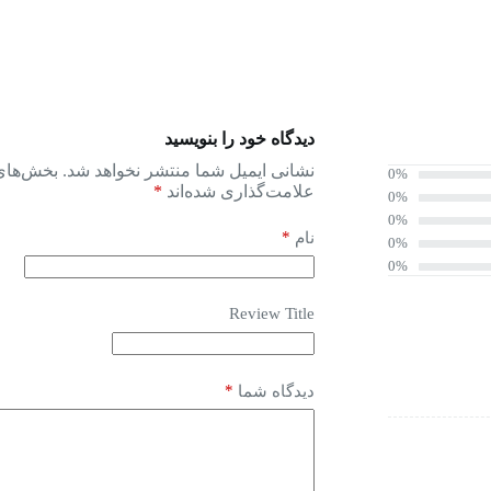
دیدگاه خود را بنویسید
نشانی ایمیل شما منتشر نخواهد شد.
بخش‌های 
0%
علامت‌گذاری شده‌اند
*
0%
0%
*
نام
0%
0%
Review Title
*
دیدگاه شما