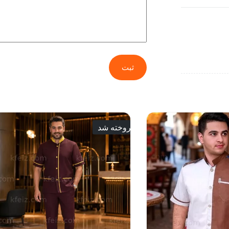
ثبت
فروخته شد