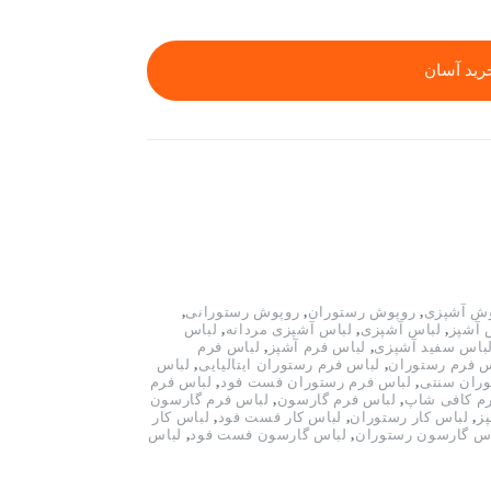
رید آسان
ش آشپزی
,
روپوش رستوران
,
روپوش رستورانی
,
 آشپز
,
لباس آشپزی
,
لباس آشپزی مردانه
,
لباس
باس سفید آشپزی
,
لباس فرم آشپز
,
لباس فرم
س فرم رستوران
,
لباس فرم رستوران ایتالیایی
,
لباس
وران سنتی
,
لباس فرم رستوران فست فود
,
لباس فرم
م کافی شاپ
,
لباس فرم گارسون
,
لباس فرم گارسون
ز
,
لباس کار رستوران
,
لباس کار فست فود
,
لباس کار
اس گارسون رستوران
,
لباس گارسون فست فود
,
لباس