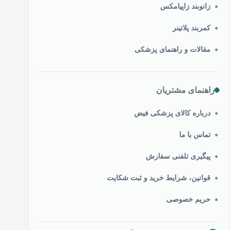
زانوبند زاپیامکس
کمربند پلاتینر
مقالات و راهنمای پزشکی
راهنمای مشتریان
درباره کالای پزشکی فیض
تماس با ما
پیگیری تلفنی سفارش
قوانین، شرایط خرید و ثبت شکایت
حریم خصوصی