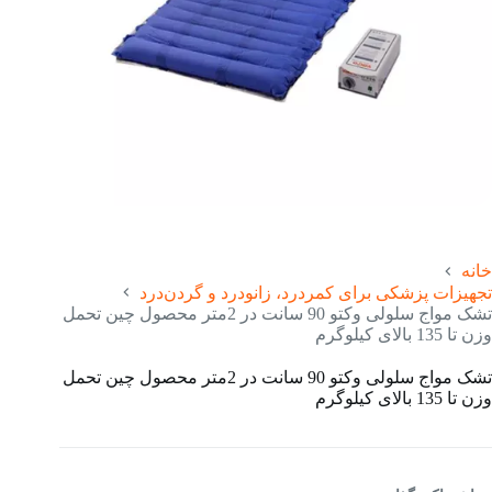
خانه
تجهیزات پزشکی برای کمردرد، زانودرد و گردن‌درد
تشک مواج سلولی وکتو 90 سانت در 2متر محصول چین تحمل
وزن تا 135 بالای کیلوگرم
تشک مواج سلولی وکتو 90 سانت در 2متر محصول چین تحمل
وزن تا 135 بالای کیلوگرم