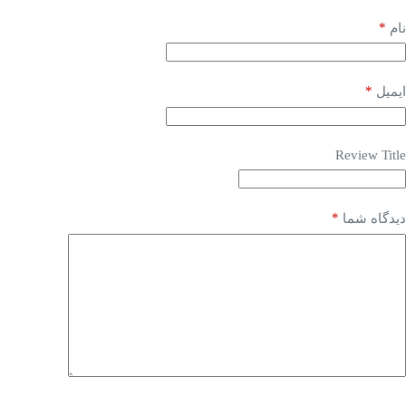
*
نام
*
ایمیل
Review Title
*
دیدگاه شما