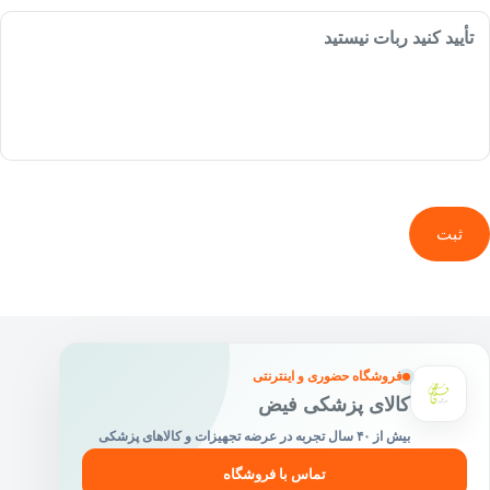
تأیید کنید ربات نیستید
ثبت
فروشگاه حضوری و اینترنتی
کالای پزشکی فیض
بیش از ۴۰ سال تجربه در عرضه تجهیزات و کالاهای پزشکی
تماس با فروشگاه