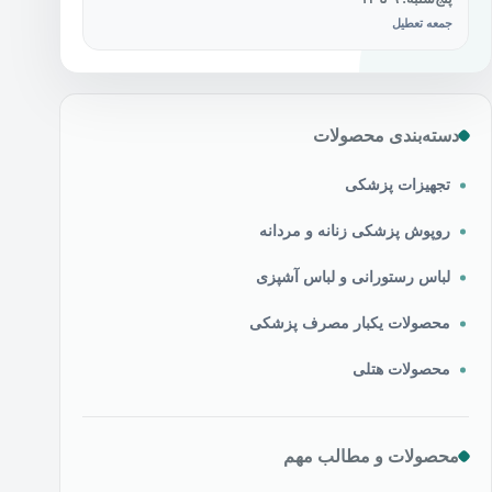
جمعه تعطیل
دسته‌بندی محصولات
تجهیزات پزشکی
روپوش پزشکی زنانه و مردانه
لباس رستورانی و لباس آشپزی
محصولات یکبار مصرف پزشکی
محصولات هتلی
محصولات و مطالب مهم