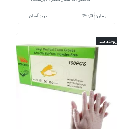
خرید آسان
تومان
950,000
فروخته شد