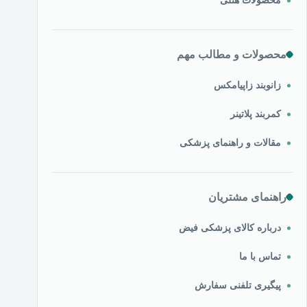
محصولات هتلی
محصولات و مطالب مهم
زانوبند زاپیامکس
کمربند پلاتینر
مقالات و راهنمای پزشکی
راهنمای مشتریان
درباره کالای پزشکی فیض
تماس با ما
پیگیری تلفنی سفارش