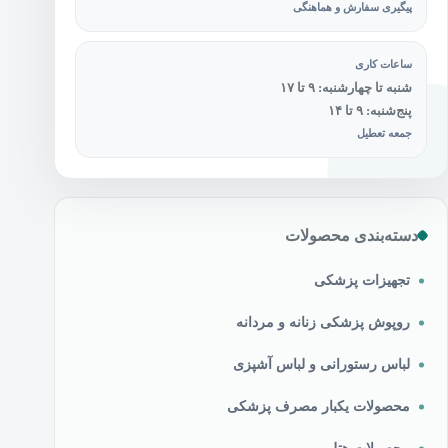
پیگیری سفارش و هماهنگی
ساعات کاری
شنبه تا چهارشنبه: ۹ تا ۱۷
پنج‌شنبه: ۹ تا ۱۴
جمعه تعطیل
دسته‌بندی محصولات
تجهیزات پزشکی
روپوش پزشکی زنانه و مردانه
لباس رستورانی و لباس آشپزی
محصولات یکبار مصرف پزشکی