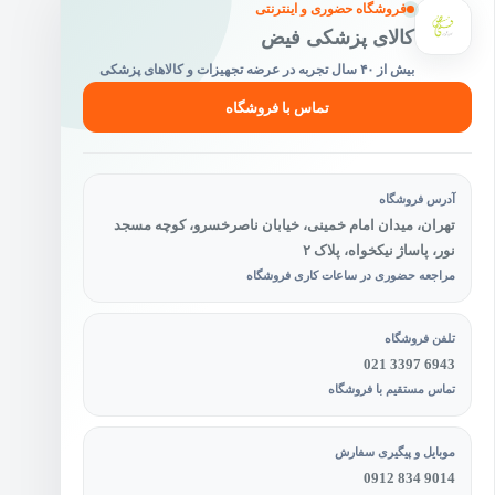
فروشگاه حضوری و اینترنتی
کالای پزشکی فیض
بیش از ۴۰ سال تجربه در عرضه تجهیزات و کالاهای پزشکی
تماس با فروشگاه
آدرس فروشگاه
تهران، میدان امام خمینی، خیابان ناصرخسرو، کوچه مسجد
نور، پاساژ نیکخواه، پلاک ۲
مراجعه حضوری در ساعات کاری فروشگاه
تلفن فروشگاه
021 3397 6943
تماس مستقیم با فروشگاه
موبایل و پیگیری سفارش
0912 834 9014