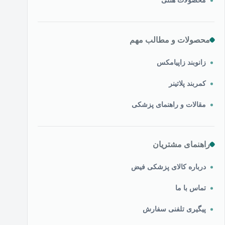
محصولات هتلی
محصولات و مطالب مهم
زانوبند زاپیامکس
کمربند پلاتینر
مقالات و راهنمای پزشکی
راهنمای مشتریان
درباره کالای پزشکی فیض
تماس با ما
پیگیری تلفنی سفارش