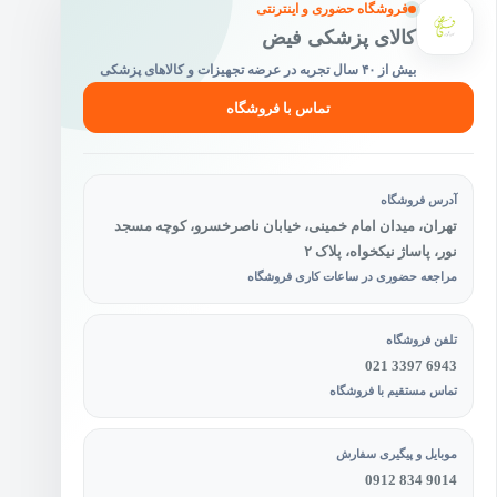
فروشگاه حضوری و اینترنتی
کالای پزشکی فیض
بیش از ۴۰ سال تجربه در عرضه تجهیزات و کالاهای پزشکی
تماس با فروشگاه
آدرس فروشگاه
تهران، میدان امام خمینی، خیابان ناصرخسرو، کوچه مسجد
نور، پاساژ نیکخواه، پلاک ۲
مراجعه حضوری در ساعات کاری فروشگاه
تلفن فروشگاه
021 3397 6943
تماس مستقیم با فروشگاه
موبایل و پیگیری سفارش
0912 834 9014