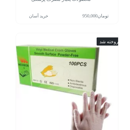
خرید آسان
تومان
950,000
فروخته شد