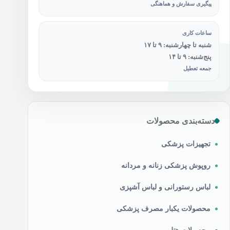
پیگیری سفارش و هماهنگی
ساعات کاری
شنبه تا چهارشنبه: ۹ تا ۱۷
پنج‌شنبه: ۹ تا ۱۴
جمعه تعطیل
دسته‌بندی محصولات
تجهیزات پزشکی
روپوش پزشکی زنانه و مردانه
لباس رستورانی و لباس آشپزی
محصولات یکبار مصرف پزشکی