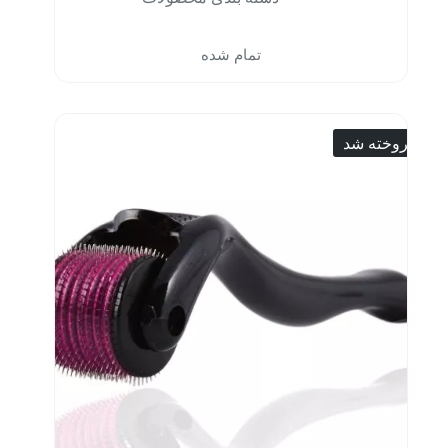
تمام شده
فروخته شد