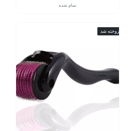
تمام شده
فروخته شد