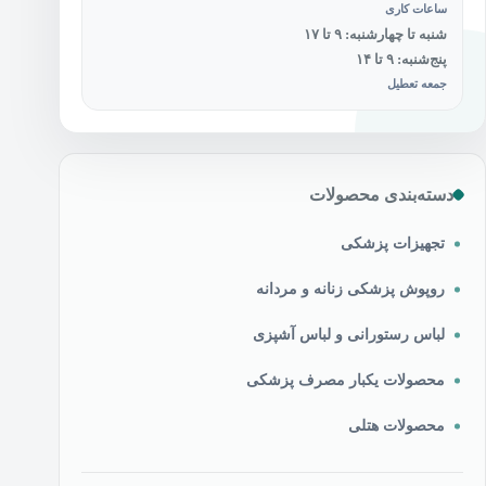
ساعات کاری
شنبه تا چهارشنبه: ۹ تا ۱۷
پنج‌شنبه: ۹ تا ۱۴
جمعه تعطیل
دسته‌بندی محصولات
تجهیزات پزشکی
روپوش پزشکی زنانه و مردانه
لباس رستورانی و لباس آشپزی
محصولات یکبار مصرف پزشکی
محصولات هتلی