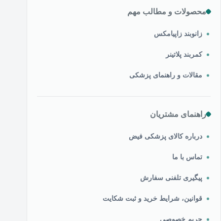
محصولات و مطالب مهم
زانوبند زاپیامکس
کمربند پلاتینر
مقالات و راهنمای پزشکی
راهنمای مشتریان
درباره کالای پزشکی فیض
تماس با ما
پیگیری تلفنی سفارش
قوانین، شرایط خرید و ثبت شکایت
حریم خصوصی