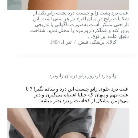
علت درد پشت زانو چیست درد پشت زانو یکی از
شکایات رایج در میان افراد در هر سنی است. این
ناراحتی ممکن است به‌صورت ناگهانی یا تدریجی
بروز کند و عملکرد روزمره را مختل نماید. شناخت
دقیق علت این نوع…
کالای پزشکی فیض
تیر 1, 1404
زانو درد آرتروز زانو درمان زانودرد
علت درد جلوی زانو چیست این درد و ساده نگیر! 7 تا
علت مهم و پنهان که خیلیا اشتباه می‌گیرن و دیر
می‌فهمن مشکل از کجاست و درد بدتر میشه!