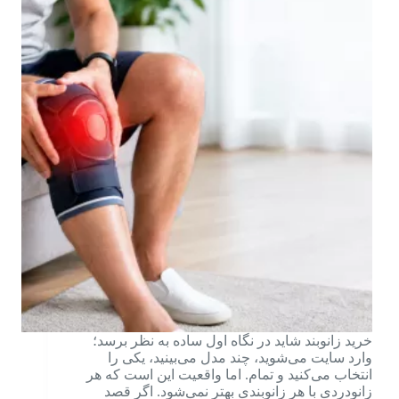
خرید زانوبند شاید در نگاه اول ساده به نظر برسد؛
وارد سایت می‌شوید، چند مدل می‌بینید، یکی را
انتخاب می‌کنید و تمام. اما واقعیت این است که هر
زانودردی با هر زانوبندی بهتر نمی‌شود. اگر قصد