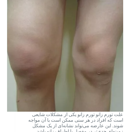
علت تورم زانو تورم زانو یکی از مشکلات شایعی
است که افراد در هر سنی ممکن است با آن مواجه
شوند. این عارضه می‌تواند نشانه‌ای از یک مشکل
زمینه‌ای جدی‌تر در مفصل یا اطراف زانو باشد.