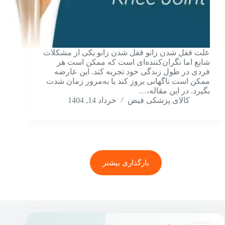
علت قفل شدن زانو قفل شدن زانو یکی از مشکلات
شایع اما نگران‌کننده‌ای است که ممکن است هر
فردی در طول زندگی خود تجربه کند. این عارضه
ممکن است ناگهانی بروز کند یا به‌مرور زمان شدت
بگیرد. در این مقاله،…
کالای پزشکی فیض
خرداد 14, 1404
بارگذاری بیشتر