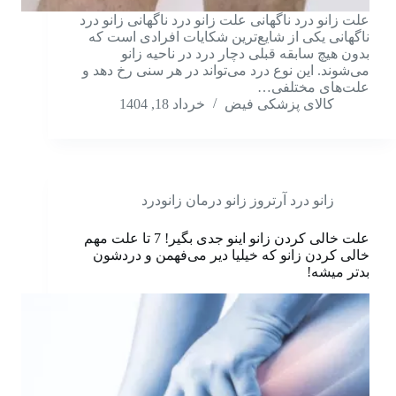
علت زانو درد ناگهانی علت زانو درد ناگهانی زانو درد
ناگهانی یکی از شایع‌ترین شکایات افرادی است که
بدون هیچ سابقه قبلی دچار درد در ناحیه زانو
می‌شوند. این نوع درد می‌تواند در هر سنی رخ دهد و
علت‌های مختلفی…
کالای پزشکی فیض
خرداد 18, 1404
زانو درد آرتروز زانو درمان زانودرد
علت خالی کردن زانو اینو جدی بگیر! 7 تا علت مهم
خالی کردن زانو که خیلیا دیر می‌فهمن و دردشون
بدتر میشه!