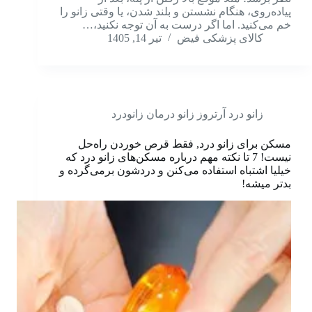
پیاده‌روی، هنگام نشستن و بلند شدن، یا وقتی زانو را
خم می‌کنید. اما اگر درست به آن توجه نکنید،…
کالای پزشکی فیض
تیر 14, 1405
زانو درد آرتروز زانو درمان زانودرد
مسکن برای زانو درد, فقط قرص خوردن راه‌حل
نیست! 7 تا نکته مهم درباره مسکن‌های زانو درد که
خیلیا اشتباه استفاده می‌کنن و دردشون برمی‌گرده و
بدتر میشه!