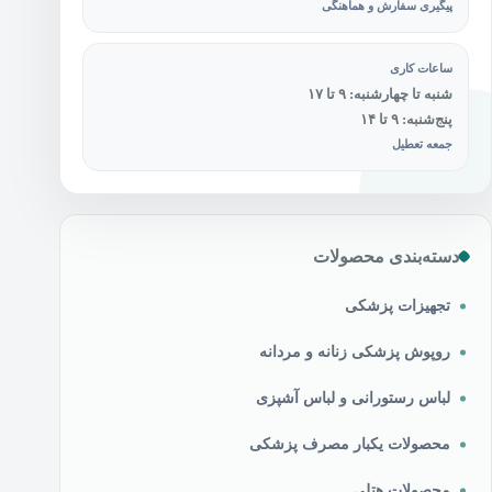
پیگیری سفارش و هماهنگی
ساعات کاری
شنبه تا چهارشنبه: ۹ تا ۱۷
پنج‌شنبه: ۹ تا ۱۴
جمعه تعطیل
دسته‌بندی محصولات
تجهیزات پزشکی
روپوش پزشکی زنانه و مردانه
لباس رستورانی و لباس آشپزی
محصولات یکبار مصرف پزشکی
محصولات هتلی