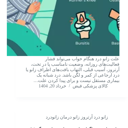
علت زانو درد هنگام خواب می‌تواند فشار
فعالیت‌های روزانه، وضعیت نامناسب پا در تخت،
آرتروز، آسیب قبلی، التهاب بافت‌های اطراف زانو یا
درد ارجاعی از کمر و لگن باشد. درد شبانه یک
بیماری مستقل نیست و برای پیدا کردن علت…
کالای پزشکی فیض
خرداد 20, 1404
زانو درد آرتروز زانو درمان زانودرد