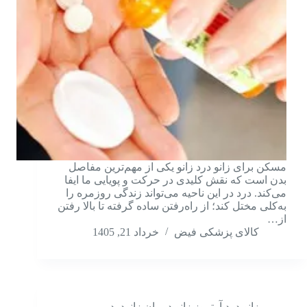
مسکن برای زانو درد زانو یکی از مهم‌ترین مفاصل
بدن است که نقش کلیدی در حرکت و پویایی ما ایفا
می‌کند. درد در این ناحیه می‌تواند زندگی روزمره را
به‌کلی مختل کند؛ از راه‌رفتن ساده گرفته تا بالا رفتن
از…
کالای پزشکی فیض
خرداد 21, 1405
زانو درد آرتروز زانو درمان زانودرد