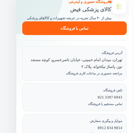
فروشگاه حضوری و اینترنتی
کالای پزشکی فیض
بیش از ۴۰ سال تجربه در عرضه تجهیزات و کالاهای پزشکی
تماس با فروشگاه
آدرس فروشگاه
تهران، میدان امام خمینی، خیابان ناصرخسرو، کوچه مسجد
نور، پاساژ نیکخواه، پلاک ۲
مراجعه حضوری در ساعات کاری فروشگاه
تلفن فروشگاه
021 3397 6943
تماس مستقیم با فروشگاه
موبایل و پیگیری سفارش
0912 834 9014