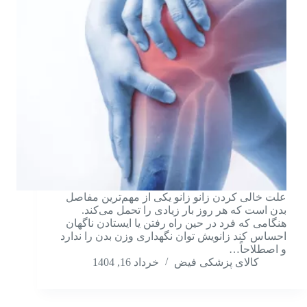
علت خالی کردن زانو زانو یکی از مهم‌ترین مفاصل
بدن است که هر روز بار زیادی را تحمل می‌کند.
هنگامی که فرد در حین راه رفتن یا ایستادن ناگهان
احساس کند زانویش توان نگهداری وزن بدن را ندارد
و اصطلاحاً…
کالای پزشکی فیض
خرداد 16, 1404