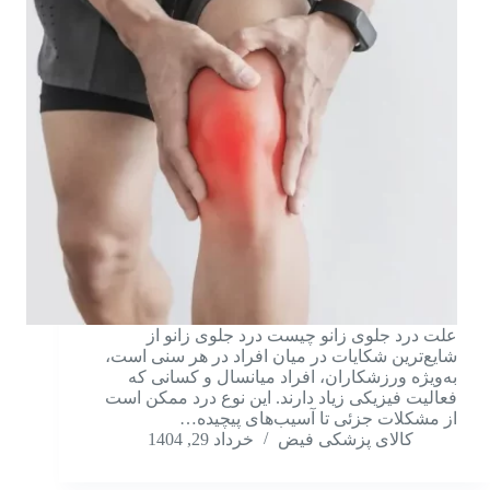
علت درد جلوی زانو چیست درد جلوی زانو از
شایع‌ترین شکایات در میان افراد در هر سنی است،
به‌ویژه ورزشکاران، افراد میانسال و کسانی که
فعالیت فیزیکی زیاد دارند. این نوع درد ممکن است
از مشکلات جزئی تا آسیب‌های پیچیده…
کالای پزشکی فیض
خرداد 29, 1404