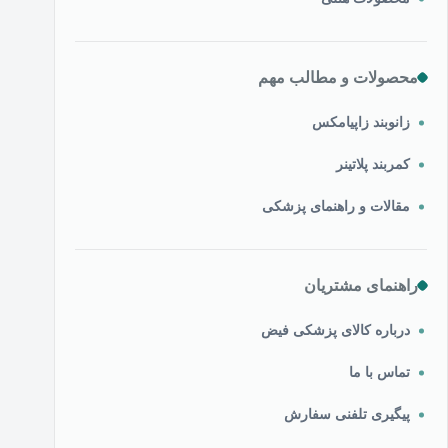
محصولات و مطالب مهم
زانوبند زاپیامکس
کمربند پلاتینر
مقالات و راهنمای پزشکی
راهنمای مشتریان
درباره کالای پزشکی فیض
تماس با ما
پیگیری تلفنی سفارش