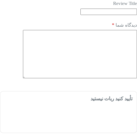
Review Title
*
دیدگاه شما
تأیید کنید ربات نیستید