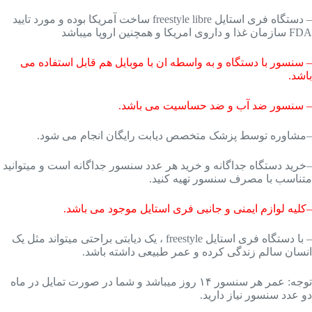
– دستگاه فری استایل freestyle libre ساخت آمریکا بوده و مورد تایید
FDA سازمان غذا و داروی امریکا و همچنین اروپا میباشد
– سنسور با دستگاه و به واسطه ان با موبایل هم قابل استفاده می
باشد.
– سنسور ضد آب و ضد حساسیت می باشد.
–مشاوره توسط پزشک متخصص دیابت رایگان انجام می شود.
–خرید دستگاه جداگانه و خرید هر عدد سنسور جداگانه است و میتوانید
متناسب با مصرف سنسور تهیه کنید.
–کلیه لوازم ایمنی و جانبی فری استایل موجود می باشد.
– با دستگاه فری استایل freestyle ، یک دیابتی براحتی میتواند مثل یک
انسان سالم زندگی کرده و عمر طبیعی داشته باشد.
توجه: عمر هر سنسور ۱۴ روز میباشد و شما در صورت تمایل در ماه
دو عدد سنسور نیاز دارید.