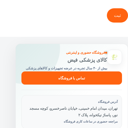
ثبت
فروشگاه حضوری و اینترنتی
کالای پزشکی فیض
بیش از ۴۰ سال تجربه در عرضه تجهیزات و کالاهای پزشکی
تماس با فروشگاه
آدرس فروشگاه
تهران، میدان امام خمینی، خیابان ناصرخسرو، کوچه مسجد
نور، پاساژ نیکخواه، پلاک ۲
مراجعه حضوری در ساعات کاری فروشگاه