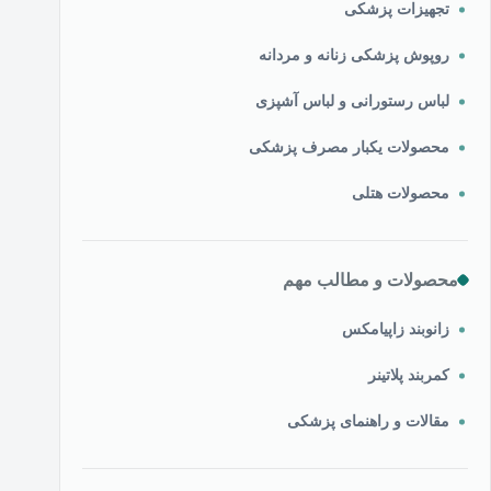
تجهیزات پزشکی
روپوش پزشکی زنانه و مردانه
لباس رستورانی و لباس آشپزی
محصولات یکبار مصرف پزشکی
محصولات هتلی
محصولات و مطالب مهم
زانوبند زاپیامکس
کمربند پلاتینر
مقالات و راهنمای پزشکی