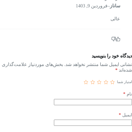
ساناز
–
فروردین 9, 1403
عالی
دیدگاه خود را بنویسید
نشانی ایمیل شما منتشر نخواهد شد.
بخش‌های موردنیاز علامت‌گذاری
شده‌اند
*
امتیاز شما
*
نام
*
ایمیل