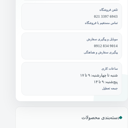
تلفن فروشگاه
021 3397 6943
تماس مستقیم با فروشگاه
موبایل و پیگیری سفارش
0912 834 9014
پیگیری سفارش و هماهنگی
ساعات کاری
شنبه تا چهارشنبه: ۹ تا ۱۷
پنج‌شنبه: ۹ تا ۱۴
جمعه تعطیل
دسته‌بندی محصولات