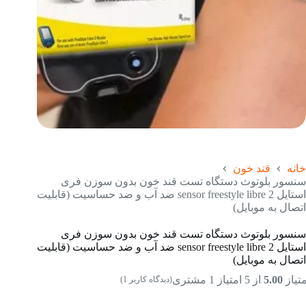
خانه
قند خون
سنسور بلوتوث دستگاه تست قند خون بدون سوزن فری
استایل sensor freestyle libre 2 ضد آب و ضد حساسیت (قابلیت
اتصال به موبایل)
سنسور بلوتوث دستگاه تست قند خون بدون سوزن فری
استایل sensor freestyle libre 2 ضد آب و ضد حساسیت (قابلیت
اتصال به موبایل)
متیاز
5.00
از 5 امتیاز
1
مشتری
(دیدگاه کاربر
1
)