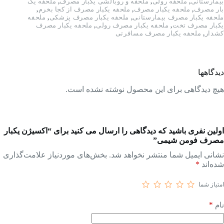
بیمارستانی
,
ملحفه رولی
,
ملحفه و روبالشی یکبار مصرف
,
ملحفه یک
بار مصرف
,
ملحفه یکبار مصرف
,
ملحفه یکبار مصرف از کجا بخرم
,
ملحفه یکبار مصرف بیمارستانی
,
ملحفه یکبار مصرف پزشکی
,
ملحفه
یکبار مصرف تخت
,
ملحفه یکبار مصرف رولی
,
ملحفه یکبار مصرف
کشدار
,
ملحفه یکبار مصرف مسافرتی
دیدگاهها
هیچ دیدگاهی برای این محصول نوشته نشده است.
اولین نفری باشید که دیدگاهی را ارسال می کنید برای “اکسیژن یکبار
مصرف فومن شیمی”
نشانی ایمیل شما منتشر نخواهد شد.
بخش‌های موردنیاز علامت‌گذاری
شده‌اند
*
امتیاز شما
*
نام