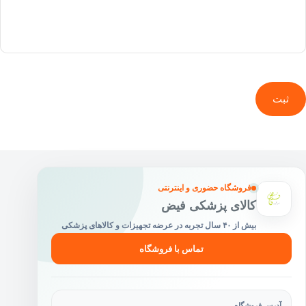
ثبت
فروشگاه حضوری و اینترنتی
کالای پزشکی فیض
بیش از ۴۰ سال تجربه در عرضه تجهیزات و کالاهای پزشکی
تماس با فروشگاه
آدرس فروشگاه