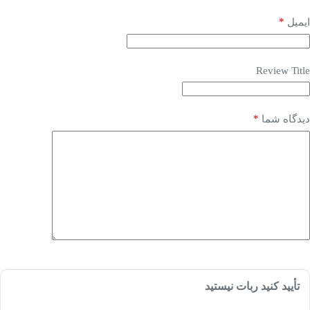
*
ایمیل
Review Title
*
دیدگاه شما
تأیید کنید ربات نیستید