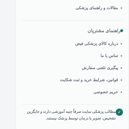
مقالات و راهنمای پزشکی
راهنمای مشتریان
درباره کالای پزشکی فیض
تماس با ما
پیگیری تلفنی سفارش
قوانین، شرایط خرید و ثبت شکایت
حریم خصوصی
مطالب پزشکی سایت صرفاً جنبه آموزشی دارند و جایگزین
✓
تشخیص، تجویز یا درمان توسط پزشک نیستند.