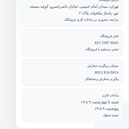
تهران، میدان امام خمینی، خیابان ناصرخسرو، کوچه مسجد
نور، پاساژ نیکخواه، پلاک ۲
مراجعه حضوری در ساعات کاری فروشگاه
تلفن فروشگاه
021 3397 6943
تماس مستقیم با فروشگاه
موبایل و پیگیری سفارش
0912 834 9014
پیگیری سفارش و هماهنگی
ساعات کاری
شنبه تا چهارشنبه: ۹ تا ۱۷
پنج‌شنبه: ۹ تا ۱۴
جمعه تعطیل