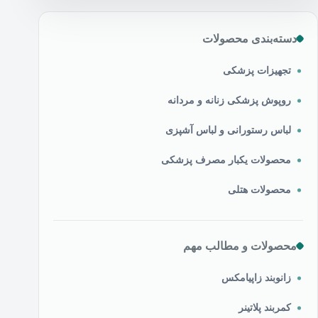
دسته‌بندی محصولات
تجهیزات پزشکی
روپوش پزشکی زنانه و مردانه
لباس رستورانی و لباس آشپزی
محصولات یکبار مصرف پزشکی
محصولات هتلی
محصولات و مطالب مهم
زانوبند زاپیامکس
کمربند پلاتینر