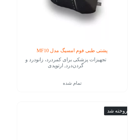
پشتی طبی فوم امسیگ مدل MF10
تجهیزات پزشکی برای کمردرد، زانودرد و
گردن‌درد
,
ارتوپدی
تمام شده
فروخته شد