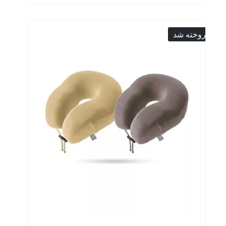
فروخته شد