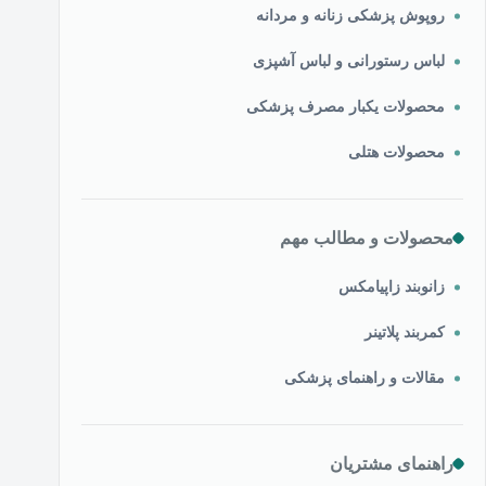
روپوش پزشکی زنانه و مردانه
لباس رستورانی و لباس آشپزی
محصولات یکبار مصرف پزشکی
محصولات هتلی
محصولات و مطالب مهم
زانوبند زاپیامکس
کمربند پلاتینر
مقالات و راهنمای پزشکی
راهنمای مشتریان