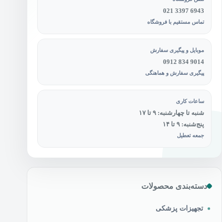
021 3397 6943
تماس مستقیم با فروشگاه
موبایل و پیگیری سفارش
0912 834 9014
پیگیری سفارش و هماهنگی
ساعات کاری
شنبه تا چهارشنبه: ۹ تا ۱۷
پنج‌شنبه: ۹ تا ۱۴
جمعه تعطیل
دسته‌بندی محصولات
تجهیزات پزشکی