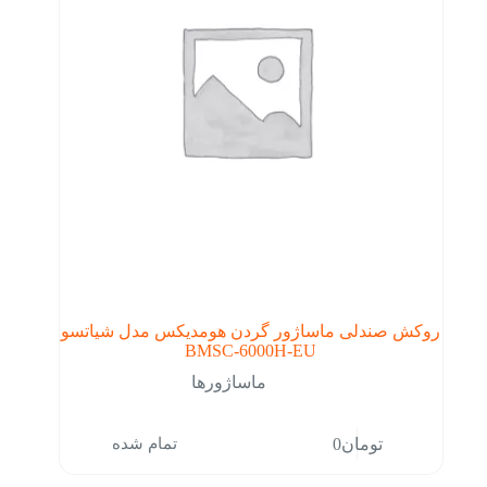
روکش صندلی ماساژور گردن هومدیکس مدل شیاتسو
BMSC-6000H-EU
ماساژورها
تمام شده
تومان
0