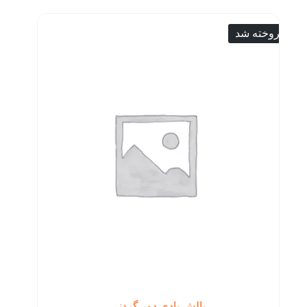
فروخته شد
بالش بادی دور گردنی