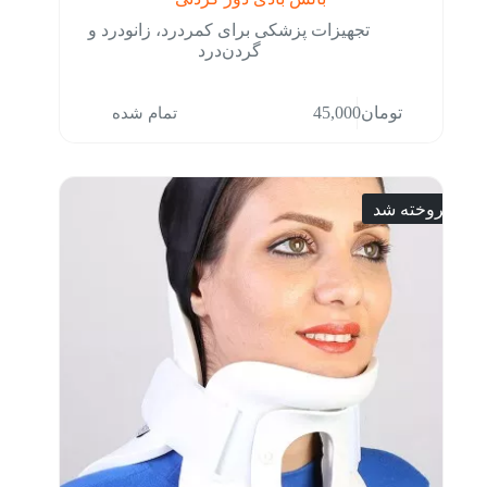
تجهیزات پزشکی برای کمردرد، زانودرد و
گردن‌درد
تمام شده
تومان
45,000
فروخته شد