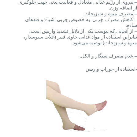
–
پیروی از رژیم غذایی متعادل و فعالیت بدنی جهت جلوگیری
از اضافه وزن.
–
مصرف میوه و سبزیجات.
–
کاهش مصرف چربی به خصوص چربی اشباع و قندهای
ساده.
–
از آنجایی که یبوست یکی از دلایل تشدید واریس است،
بنابراین استفاده از مواد غذایی حاوی فیبر (غلات سبوسدار،
میوه و سبزیجات) توصیه می‌شود.
–
عدم مصرف سیگار و الکل.
-استفاده از جوراب واریس