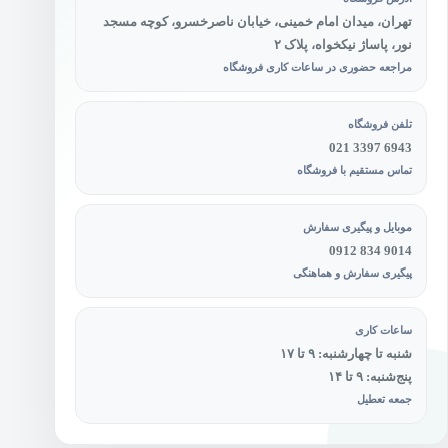
تهران، میدان امام خمینی، خیابان ناصرخسرو، کوچه مسجد
نور، پاساژ نیکخواه، پلاک ۲
مراجعه حضوری در ساعات کاری فروشگاه
تلفن فروشگاه
021 3397 6943
تماس مستقیم با فروشگاه
موبایل و پیگیری سفارش
0912 834 9014
پیگیری سفارش و هماهنگی
ساعات کاری
شنبه تا چهارشنبه: ۹ تا ۱۷
پنج‌شنبه: ۹ تا ۱۴
جمعه تعطیل