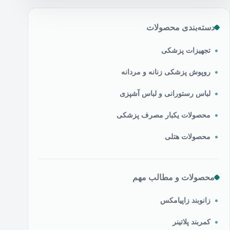
دسته‌بندی محصولات
تجهیزات پزشکی
روپوش پزشکی زنانه و مردانه
لباس رستورانی و لباس آشپزی
محصولات یکبار مصرف پزشکی
محصولات هتلی
محصولات و مطالب مهم
زانوبند زاپیامکس
کمربند پلاتینر