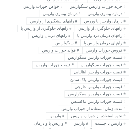
#
خرید جوراب واریس سیگواریس
#
خواص جوراب واریس
#
درباره بیماری واریس
#
درمان بیماری واریس
#
درمان واریس با ورزش
#
راههای پیشگیری از واریس
#
راههای جلوگیری از واریس
#
راههای جلوگیری از واریس پا
#
راههای درمان درد واریس پا
#
راههای درمان واریس
#
راههای درمان واریس پا
#
سیگواریس
#
فروش جوراب واریس
#
فواید جوراب واریس
#
قيمت جوراب واريس سيگواريس
#
قیمت جوراب سیگواریس
#
قیمت جوراب واریس
#
قیمت جوراب واریس ایتالیایی
#
قیمت جوراب واریس پاک سمن
#
قیمت جوراب واریس خارجی
#
قیمت جوراب واریس سیگواریس
#
قیمت جوراب واریس ماکسیس
#
مدت زمان استفاده از جوراب واریس
#
نحوه استفاده از جوراب واریس
#
واريس
#
واريس پا چيست
#
واریس
#
واریس پا و درمان