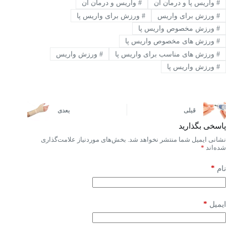
#
واریس پا و درمان آن
#
واریس و درمان آن
#
ورزش برای واریس
#
ورزش برای واریس پا
#
ورزش مخصوص واریس پا
#
ورزش های مخصوص واریس پا
#
ورزش های مناسب برای واریس پا
#
ورزش واریس
#
ورزش واریس پا
قبلی
بعدی
پاسخی بگذارید
نشانی ایمیل شما منتشر نخواهد شد.
بخش‌های موردنیاز علامت‌گذاری
شده‌اند
*
*
نام
*
ایمیل