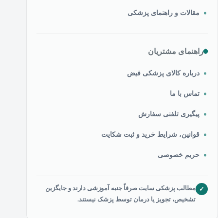
مقالات و راهنمای پزشکی
راهنمای مشتریان
درباره کالای پزشکی فیض
تماس با ما
پیگیری تلفنی سفارش
قوانین، شرایط خرید و ثبت شکایت
حریم خصوصی
مطالب پزشکی سایت صرفاً جنبه آموزشی دارند و جایگزین
✓
تشخیص، تجویز یا درمان توسط پزشک نیستند.