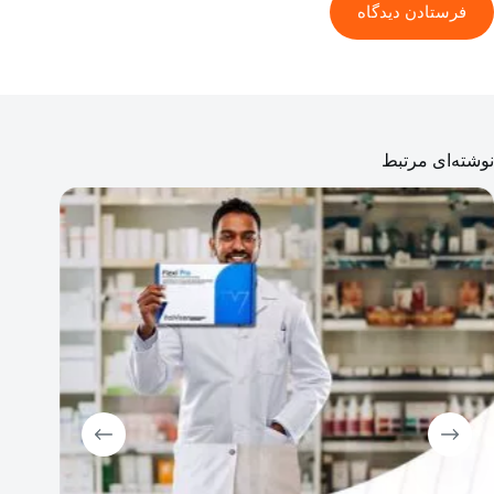
فرستادن دیدگاه
نوشته‌ای مرتبط