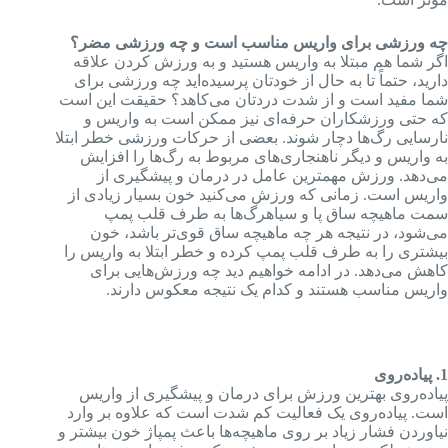
چه ورزشی برای واریس مناسب است و چه ورزشی مضر؟
اگر شما هم مبتلا به واریس هستید و به ورزش کردن علاقه
دارید، حتماً تا به حال از خودتان پرسیده‌اید چه ورزشی برای
شما مفید است و از شدت دردتان می‌کاهد؟ حقیقت این است
که حتی ورزشکاران حرفه‌ای نیز ممکن است به واریس و
نارسایی رگ‌ها دچار شوند. بعضی از حرکات ورزشی خطر ابتلا
به واریس و دیگر ناهنجاری‌های مربوط به رگ‌ها را افزایش
می‌دهد. ورزش مهمترین عامل در درمان و پیشگیری از
واریس است. زمانی که ورزش می‌کنید خون بسیار زیادی از
سمت ماهیچه ساق پا و سیاهرگ‌ها به طرف قلب پمپ
می‌شود، در نتیجه هر چه ماهیچه ساق قوی‌تر باشد، خون
بیشتری را به طرف قلب پمپ کرده و خطر ابتلا به واریس را
کاهش می‌دهد. در ادامه خواهیم دید چه ورزش‌هایی برای
واریس مناسب هستند و کدام یک نتیجه معکوس دارند.
1. پیاده‌روی
پیاده‌روی بهترین ورزش برای درمان و پیشگیری از واریس
است. پیاده‌روی یک فعالیت کم شدت است که علاوه بر وارد
نیاوردن فشار زیاد بر روی ماهیچه‌ها باعث پمپاژ خون بیشتر و