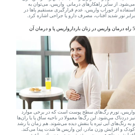
می‌شود. از سایر راهکارهای درمانی واریس، می‌توان به
استفاده از جوراب واریس، عدم قرارگیری مستقیم پاها در
برابر نور شدید آفتاب، مصرف دارو یا جراحی اشاره کرد.
5 راه درمان واریس در زنان باردار
واریس پا و درمان آن
واریس، تورم رگ‌های سطح پوست است که در برخی موارد
نیز دردناک می‌شود. این رگ‌ها معمولا در ناحیه ساق پا یا ران‌ها
و به رنگ‌های آبی تیره یا بنفش دیده می‌شوند. هم ‌زمان با رشد
کودک و افزایش وزن مادر، این واریس ‌ها شدت پیدا می‌کند.
افزایش سطح هورمون پروژسترون در بدن مادر، باعث