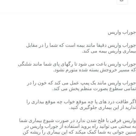
جوراب واریس
جوراب واریس دقیقا مانند بیمه است که شما را در مقابل
بیماری واریس بیمه می کند.
جوراب واریس باعث می شود تا رگهای پای شما مانند شلنگی
که مسیر خروجش بسته شده متورم نشود.
جوراب واریس مانند یک پمپ عمل می کند که خون را در
تمامی سطوع بصورت منظم پخش می کند.
اگر طاقت درد های پا چه موقع خواب چه موقع بیداری را
ندارید از این بیماری جلوگیری کنید.
واریس فرقی با فلج شدن ندارد در صورت شیوع بیماری شما
به سختی می توانید راه بروید استفاده از جوراب واریس در
سنین جوانی به شما کمک میکند که این بیماری را ریشه کن