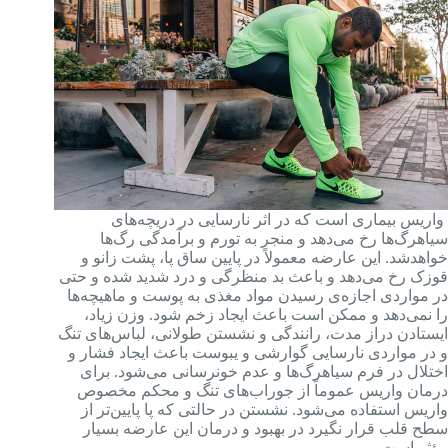
واریس بیماری است که در اثر نارسایی در دریچه‌های
سیاهرگ‌ها رخ می‌دهد و منجر به تورم و برآمدگی رگ‌ها
خواهدشد. این عارضه معمولاً در پایین ساق پا، پشت زانو و
قوزک رخ می‌دهد و باعث بد منظرگی و درد شدید شده و حتی
در مواردی اجازه‌ی رسیدن مواد مغذی به پوست و ماهیچه‌ها
را نمی‌دهد و ممکن است باعث ایجاد زخم شود. وزن زیاد،
ایستادن دراز مدت، رانندگی و نشستن طولانی، لباس‌های تنگ
و در مواردی نارسایی گوارشی و یبوست باعث ایجاد فشار و
اختلال در فرم سیاهرگ‌ها و عدم خونرسانی می‌شود. برای
درمان واریس عموماً از جوراب‌های تنگ و محکم مخصوص
واریس استفاده می‌شود. نشستن در حالتی که پا پایین‌تر از
سطح قلب قرار نگیرد در بهبود و درمان این عارضه بسیار
مؤثر است.