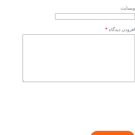
وبسایت
*
افزودن دیدگاه